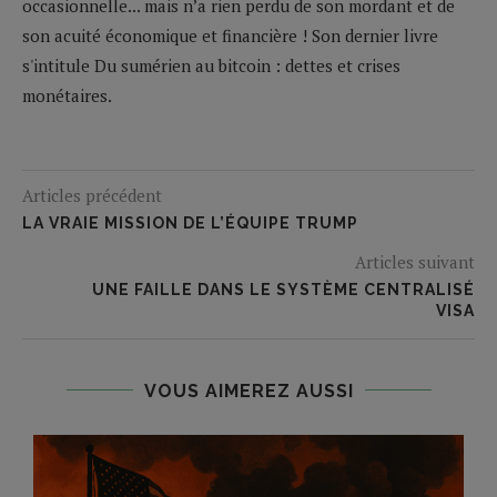
occasionnelle... mais n’a rien perdu de son mordant et de
son acuité économique et financière ! Son dernier livre
s'intitule Du sumérien au bitcoin : dettes et crises
monétaires.
Articles précédent
LA VRAIE MISSION DE L’ÉQUIPE TRUMP
Articles suivant
UNE FAILLE DANS LE SYSTÈME CENTRALISÉ
VISA
VOUS AIMEREZ AUSSI