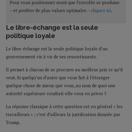
Pour vous positionner
avant
que l’envolée se produise
– et profiter de plus-values optimales –
cliquez ici
.
Le libre-échange est la seule
politique loyale
Le libre-échange est la seule politique loyale d’un
gouvernement vis à vis de ses ressortissants.
Il permet à chacun de se procurer au meilleur prix ce qu’il
veut. Si quelqu’un d’autre que vous fait à l’étranger
quelque chose de mieux que vous, au nom de quoi une
autorité supérieure voudrait-elle vous en priver ?
La réponse classique à cette question est en général « les
travailleurs » ; c’est d’ailleurs la justification donnée par
Trump.