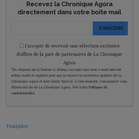
Recevez la Chronique Agora
directement dans votre boîte mail
S'INSCRIRE
J'accepte de recevoir une sélection exclusive
d'offres de la part de partenaires de La Chronique
Agora
*En cliquant sur le bouton ci-dessus, j’accepte que mon e-mail saisi soit
utilisé, traité et exploité pour que je reçoive la newsletter gratuite de La
Chronique Agora et mon Guide Spécial. A tout moment, vous pourrez vous
désinscrire de de La Chronique Agora. Voir notre
Politique de
confidentialité
.
Trustpilot