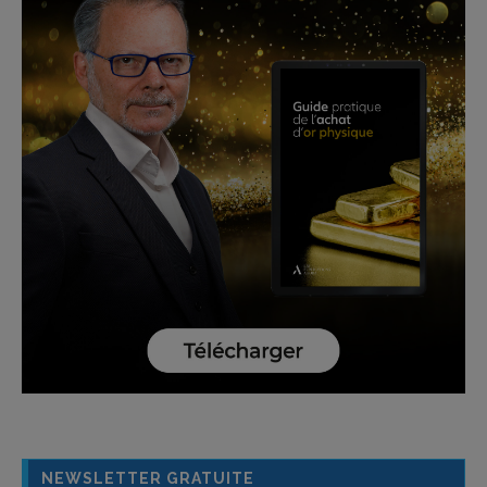
NEWSLETTER GRATUITE