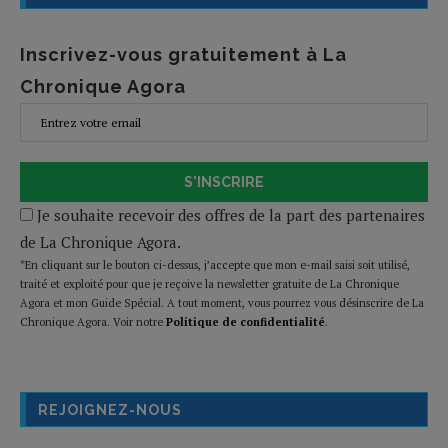
Inscrivez-vous gratuitement à La
Chronique Agora
S'INSCRIRE
Je souhaite recevoir des offres de la part des partenaires
de La Chronique Agora.
*En cliquant sur le bouton ci-dessus, j’accepte que mon e-mail saisi soit utilisé,
traité et exploité pour que je reçoive la newsletter gratuite de La Chronique
Agora et mon Guide Spécial. A tout moment, vous pourrez vous désinscrire de La
Chronique Agora. Voir notre
Politique de confidentialité
.
REJOIGNEZ-NOUS