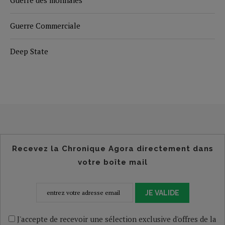
Guerre Commerciale
Deep State
Recevez la Chronique Agora directement dans
votre boîte mail
JE VALIDE
J'accepte de recevoir une sélection exclusive d'offres de la