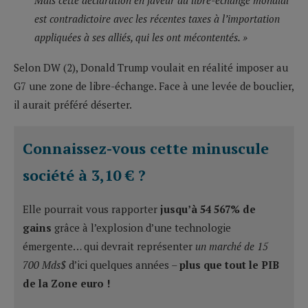
est contradictoire avec les récentes taxes à l’importation
appliquées à ses alliés, qui les ont mécontentés. »
Selon DW (2), Donald Trump voulait en réalité imposer au
G7 une zone de libre-échange. Face à une levée de bouclier,
il aurait préféré déserter.
Connaissez-vous cette minuscule
société à 3,10 € ?
Elle pourrait vous rapporter
jusqu’à 54 567% de
gains
grâce à l’explosion d’une technologie
émergente… qui devrait représenter
un marché de 15
700 Mds$
d’ici quelques années –
plus que tout le PIB
de la Zone euro !