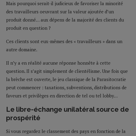
Mais pourquoi serait-il judicieux de favoriser la minorité
des travailleurs oeuvrant sur la valeur ajoutée d’un
produit donné… aux dépens de la majorité des clients du
produit en question ?
Ces clients sont eux-mêmes des « travailleurs » dans un
autre domaine.
Il n’y a en réalité aucune réponse honnête à cette
question. Il s’agit simplement de clientélisme. Une fois que
la brèche est ouverte, le jeu classique de la Parasitocratie
peut commencer : taxations, subventions, distributions de
faveurs et privilèges en direction de tel ou tel lobby…
Le libre-échange unilatéral source de
prospérité
Si vous regardez le classement des pays en fonction de la