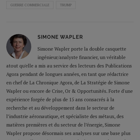
GUERRE COMMERCIALE
TRUMP
SIMONE WAPLER
Simone Wapler porte la double casquette
ingénieur/analyste financier, un véritable
atout qu'elle a mis au service des lecteurs des Publications
Agora pendant de longues années, en tant que rédactrice
en chef de La Chronique Agora, de La Stratégie de Simone
Wapler ou encore de Crise, Or & Opportunités. Forte d'une
expérience forgée de plus de 15 ans consacrés à la
recherche et au développement dans le secteur de
l’industrie aéronautique, et spécialiste des métaux, des
matières premières et du secteur de l’énergie, Simone
Wapler propose désormais ses analyses sur une base plus