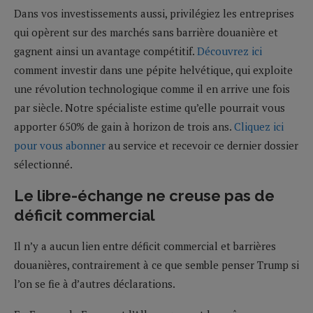
Dans vos investissements aussi, privilégiez les entreprises
qui opèrent sur des marchés sans barrière douanière et
gagnent ainsi un avantage compétitif.
Découvrez ici
comment investir dans une pépite helvétique, qui exploite
une révolution technologique comme il en arrive une fois
par siècle. Notre spécialiste estime qu’elle pourrait vous
apporter 650% de gain à horizon de trois ans.
Cliquez ici
pour vous abonner
au service et recevoir ce dernier dossier
sélectionné.
Le libre-échange ne creuse pas de
déficit commercial
Il n’y a aucun lien entre déficit commercial et barrières
douanières, contrairement à ce que semble penser Trump si
l’on se fie à d’autres déclarations.