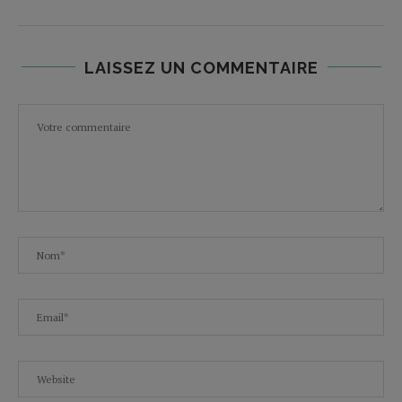
LAISSEZ UN COMMENTAIRE