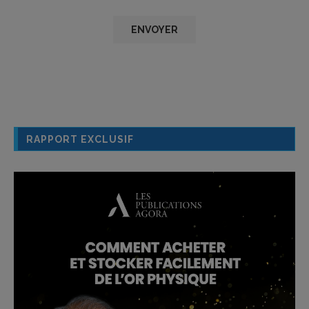
RAPPORT EXCLUSIF