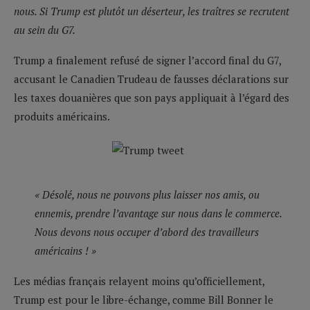
nous. Si Trump est plutôt un déserteur, les traîtres se recrutent
au sein du G7.
Trump a finalement refusé de signer l’accord final du G7,
accusant le Canadien Trudeau de fausses déclarations sur
les taxes douanières que son pays appliquait à l’égard des
produits américains.
« Désolé, nous ne pouvons plus laisser nos amis, ou
ennemis, prendre l’avantage sur nous dans le commerce.
Nous devons nous occuper d’abord des travailleurs
américains ! »
Les médias français relayent moins qu’officiellement,
Trump est pour le libre-échange, comme Bill Bonner le