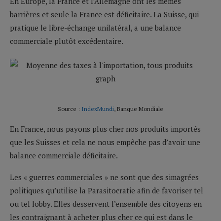
En Europe, la France et l’Allemagne ont les mêmes
barrières et seule la France est déficitaire. La Suisse, qui
pratique le libre-échange unilatéral, a une balance
commerciale plutôt excédentaire.
Source :
IndexMundi
, Banque Mondiale
En France, nous payons plus cher nos produits importés
que les Suisses et cela ne nous empêche pas d’avoir une
balance commerciale déficitaire.
Les « guerres commerciales » ne sont que des simagrées
politiques qu’utilise la Parasitocratie afin de favoriser tel
ou tel lobby. Elles desservent l’ensemble des citoyens en
les contraignant à acheter plus cher ce qui est dans le