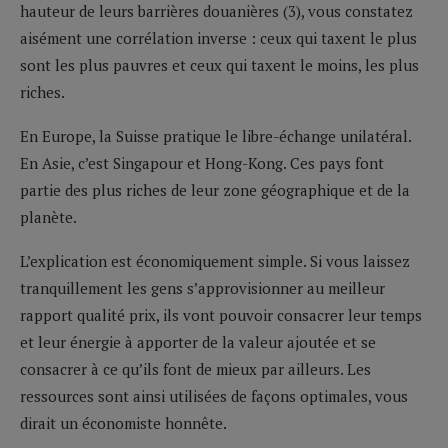
hauteur de leurs barrières douanières (3), vous constatez
aisément une corrélation inverse : ceux qui taxent le plus
sont les plus pauvres et ceux qui taxent le moins, les plus
riches.
En Europe, la Suisse pratique le libre-échange unilatéral.
En Asie, c’est Singapour et Hong-Kong. Ces pays font
partie des plus riches de leur zone géographique et de la
planète.
L’explication est économiquement simple. Si vous laissez
tranquillement les gens s’approvisionner au meilleur
rapport qualité prix, ils vont pouvoir consacrer leur temps
et leur énergie à apporter de la valeur ajoutée et se
consacrer à ce qu’ils font de mieux par ailleurs. Les
ressources sont ainsi utilisées de façons optimales, vous
dirait un économiste honnête.