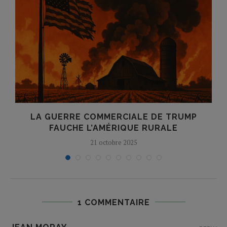
E
LA GUERRE COMMERCIALE DE TRUMP
FAUCHE L’AMÉRIQUE RURALE
21 octobre 2025
1 COMMENTAIRE