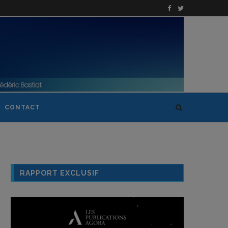
CONTACT
RAPPORT EXCLUSIF