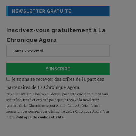
NEWSLETTER GRATUITE
Inscrivez-vous gratuitement à La
Chronique Agora
S'INSCRIRE
Je souhaite recevoir des offres de la part des
partenaires de La Chronique Agora.
*En cliquant sur le bouton ci-dessus, j’accepte que mon e-mail saisi
soit utilisé, traité et exploité pour que je reçoive la newsletter
gratuite de La Chronique Agora et mon Guide Spécial. A tout
moment, vous pourrez vous désinscrire de La Chronique Agora. Voir
notre
Politique de confidentialité
.