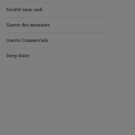
Société sans cash
Guerre des monnaies
Guerre Commerciale
Deep State