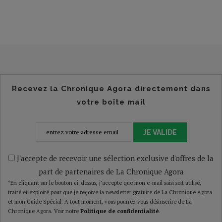
Recevez la Chronique Agora directement dans
votre boîte mail
JE VALIDE
J'accepte de recevoir une sélection exclusive d'offres de la
part de partenaires de La Chronique Agora
*En cliquant sur le bouton ci-dessus, j’accepte que mon e-mail saisi soit utilisé,
traité et exploité pour que je reçoive la newsletter gratuite de La Chronique Agora
et mon Guide Spécial. A tout moment, vous pourrez vous désinscrire de La
Chronique Agora. Voir notre
Politique de confidentialité
.