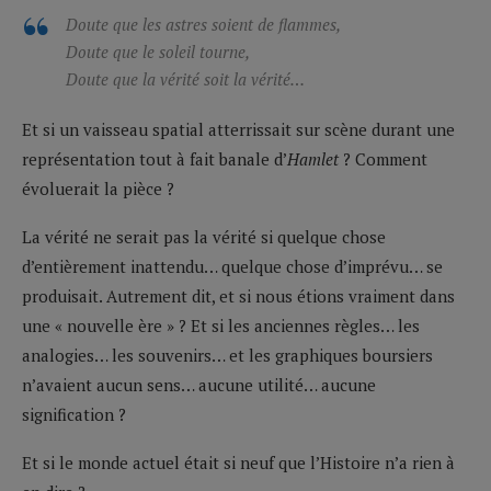
Doute que les astres soient de flammes,
Doute que le soleil tourne,
Doute que la vérité soit la vérité…
Et si un vaisseau spatial atterrissait sur scène durant une
représentation tout à fait banale d’
Hamlet
? Comment
évoluerait la pièce ?
La vérité ne serait pas la vérité si quelque chose
d’entièrement inattendu… quelque chose d’imprévu… se
produisait. Autrement dit, et si nous étions vraiment dans
une « nouvelle ère » ? Et si les anciennes règles… les
analogies… les souvenirs… et les graphiques boursiers
n’avaient aucun sens… aucune utilité… aucune
signification ?
Et si le monde actuel était si neuf que l’Histoire n’a rien à