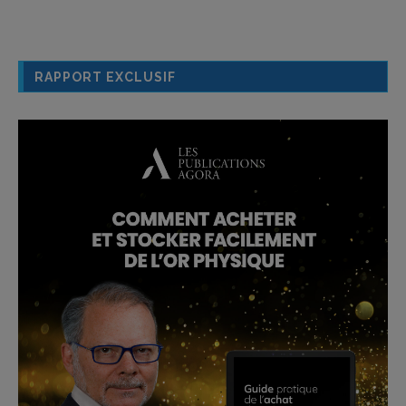
RAPPORT EXCLUSIF