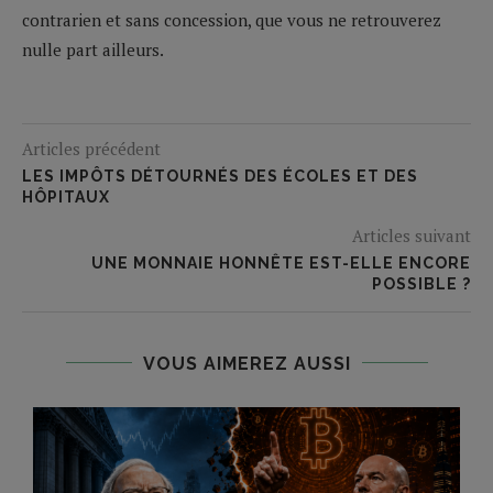
contrarien et sans concession, que vous ne retrouverez
nulle part ailleurs.
Articles précédent
LES IMPÔTS DÉTOURNÉS DES ÉCOLES ET DES
HÔPITAUX
Articles suivant
UNE MONNAIE HONNÊTE EST-ELLE ENCORE
POSSIBLE ?
VOUS AIMEREZ AUSSI