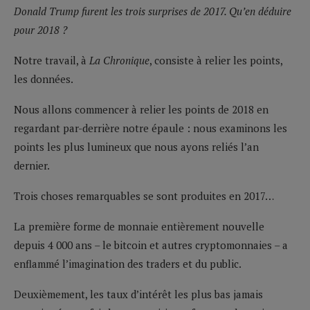
Donald Trump furent les trois surprises de 2017. Qu’en déduire
pour 2018 ?
Notre travail, à
La Chronique
, consiste à relier les points,
les données.
Nous allons commencer à relier les points de 2018 en
regardant par-derrière notre épaule : nous examinons les
points les plus lumineux que nous ayons reliés l’an
dernier.
Trois choses remarquables se sont produites en 2017…
La première forme de monnaie entièrement nouvelle
depuis 4 000 ans – le bitcoin et autres cryptomonnaies – a
enflammé l’imagination des traders et du public.
Deuxièmement, les taux d’intérêt les plus bas jamais