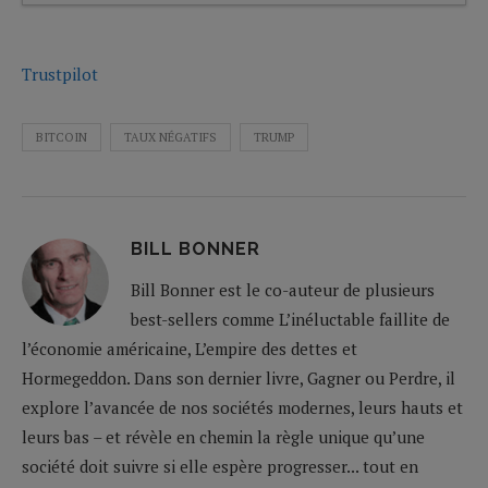
Trustpilot
BITCOIN
TAUX NÉGATIFS
TRUMP
BILL BONNER
Bill Bonner est le co-auteur de plusieurs
best-sellers comme L’inéluctable faillite de
l’économie américaine, L’empire des dettes et
Hormegeddon. Dans son dernier livre, Gagner ou Perdre, il
explore l’avancée de nos sociétés modernes, leurs hauts et
leurs bas – et révèle en chemin la règle unique qu’une
société doit suivre si elle espère progresser... tout en