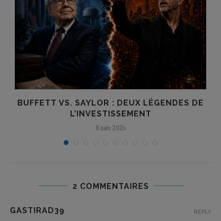
BUFFETT VS. SAYLOR : DEUX LÉGENDES DE
L’INVESTISSEMENT
8 juin 2026
2 COMMENTAIRES
GASTIRAD39
REPLY