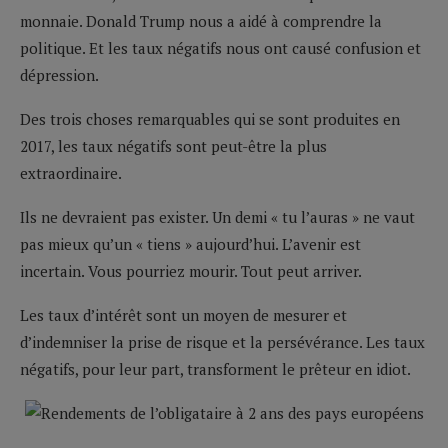
monnaie. Donald Trump nous a aidé à comprendre la
politique. Et les taux négatifs nous ont causé confusion et
dépression.
Des trois choses remarquables qui se sont produites en
2017, les taux négatifs sont peut-être la plus
extraordinaire.
Ils ne devraient pas exister. Un demi « tu l’auras » ne vaut
pas mieux qu’un « tiens » aujourd’hui. L’avenir est
incertain. Vous pourriez mourir. Tout peut arriver.
Les taux d’intérêt sont un moyen de mesurer et
d’indemniser la prise de risque et la persévérance. Les taux
négatifs, pour leur part, transforment le prêteur en idiot.