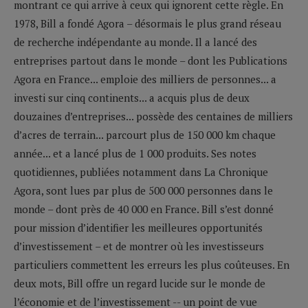
montrant ce qui arrive à ceux qui ignorent cette règle. En
1978, Bill a fondé Agora – désormais le plus grand réseau
de recherche indépendante au monde. Il a lancé des
entreprises partout dans le monde – dont les Publications
Agora en France... emploie des milliers de personnes... a
investi sur cinq continents... a acquis plus de deux
douzaines d’entreprises... possède des centaines de milliers
d’acres de terrain... parcourt plus de 150 000 km chaque
année... et a lancé plus de 1 000 produits. Ses notes
quotidiennes, publiées notamment dans La Chronique
Agora, sont lues par plus de 500 000 personnes dans le
monde – dont près de 40 000 en France. Bill s’est donné
pour mission d’identifier les meilleures opportunités
d’investissement – et de montrer où les investisseurs
particuliers commettent les erreurs les plus coûteuses. En
deux mots, Bill offre un regard lucide sur le monde de
l’économie et de l’investissement -- un point de vue