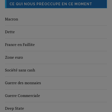
CE QUI NOUS PRÉOCCUPE EN CE MOMENT
Macron
Dette
France en Faillite
Zone euro
Société sans cash
Guerre des monnaies
Guerre Commerciale
Deep State