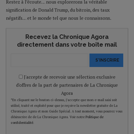
Restez à l’écoute… nous explorerons la véritable
signification de Donald Trump, du bitcoin, des taux
négatifs… et le monde tel que nous le connaissons.
Recevez la Chronique Agora
directement dans votre boîte mail
S'INSCRIRE
J'accepte de recevoir une sélection exclusive
d'offres de la part de partenaires de La Chronique
Agora
*En cliquant sur le bouton ci-dessus, j’accepte que mon e-mail saisi soit
utilisé, traité et exploité pour que je reçoive la newsletter gratuite de La
Chronique Agora et mon Guide Spécial. A tout moment, vous pourrez vous
désinscrire de de La Chronique Agora. Voir notre
Politique de
confidentialité
.