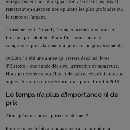
enregistrés ont fait leur apparition… faussant les prix et
remettant en question nos opinions les plus profondes sur
le temps et l’argent.
Troisièmement, Donald J. Trump a pris ses fonctions en
tant que président des Etats-Unis, nous aidant à
comprendre plus clairement à quoi sert un gouvernement.
Oui, 2017 a été une année qui restera dans les livres
d’Histoire – une année décisive, instructive et tapageuse.
Nous parlerons aujourd’hui et demain de ce qu’elle nous a
appris. Puis nous nous retournerons pour affronter 2018.
Le temps n’a plus d’importance ni de
prix
Alors qu’avons-nous appris l’an dernier ?
Pour résumer, le bitcoin nous a aidé à comprendre la