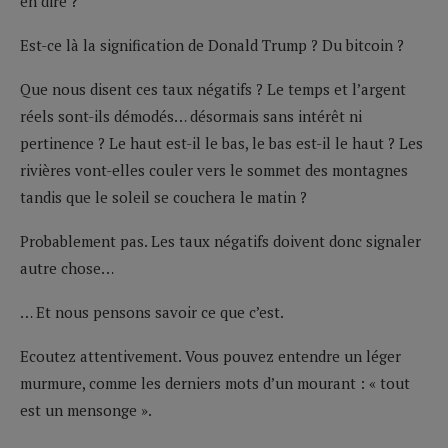
en dire ?
Est-ce là la signification de Donald Trump ? Du bitcoin ?
Que nous disent ces taux négatifs ? Le temps et l’argent
réels sont-ils démodés… désormais sans intérêt ni
pertinence ? Le haut est-il le bas, le bas est-il le haut ? Les
rivières vont-elles couler vers le sommet des montagnes
tandis que le soleil se couchera le matin ?
Probablement pas. Les taux négatifs doivent donc signaler
autre chose…
… Et nous pensons savoir ce que c’est.
Ecoutez attentivement. Vous pouvez entendre un léger
murmure, comme les derniers mots d’un mourant : « tout
est un mensonge ».