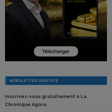
NEWSLETTER GRATUITE
Inscrivez-vous gratuitement à La
Chronique Agora