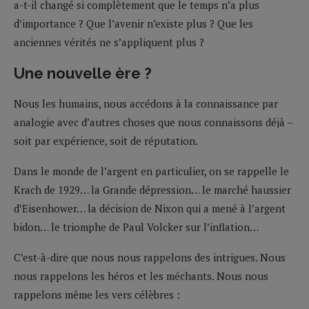
a-t-il changé si complètement que le temps n’a plus
d’importance ? Que l’avenir n’existe plus ? Que les
anciennes vérités ne s’appliquent plus ?
Une nouvelle ère ?
Nous les humains, nous accédons à la connaissance par
analogie avec d’autres choses que nous connaissons déjà –
soit par expérience, soit de réputation.
Dans le monde de l’argent en particulier, on se rappelle le
Krach de 1929… la Grande dépression… le marché haussier
d’Eisenhower… la décision de Nixon qui a mené à l’argent
bidon… le triomphe de Paul Volcker sur l’inflation…
C’est-à-dire que nous nous rappelons des intrigues. Nous
nous rappelons les héros et les méchants. Nous nous
rappelons même les vers célèbres :