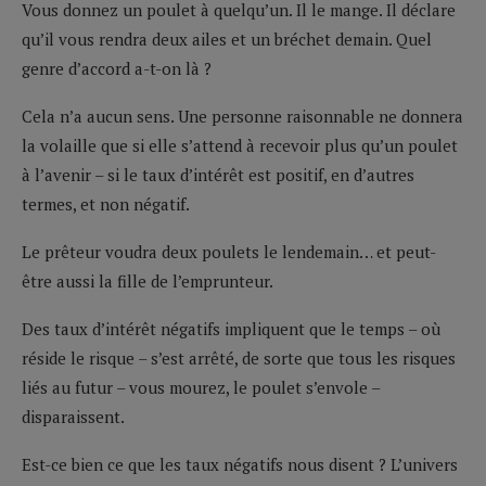
Vous donnez un poulet à quelqu’un. Il le mange. Il déclare
qu’il vous rendra deux ailes et un bréchet demain. Quel
genre d’accord a-t-on là ?
Cela n’a aucun sens. Une personne raisonnable ne donnera
la volaille que si elle s’attend à recevoir plus qu’un poulet
à l’avenir – si le taux d’intérêt est positif, en d’autres
termes, et non négatif.
Le prêteur voudra deux poulets le lendemain… et peut-
être aussi la fille de l’emprunteur.
Des taux d’intérêt négatifs impliquent que le temps – où
réside le risque – s’est arrêté, de sorte que tous les risques
liés au futur – vous mourez, le poulet s’envole –
disparaissent.
Est-ce bien ce que les taux négatifs nous disent ? L’univers