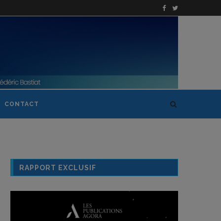
CONTACT
RAPPORT EXCLUSIF