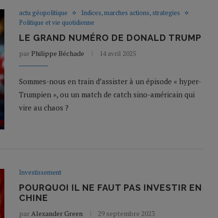
actu géopolitique
Indices, marches actions, strategies
Politique et vie quotidienne
LE GRAND NUMÉRO DE DONALD TRUMP
par
Philippe Béchade
14 avril 2025
Sommes-nous en train d’assister à un épisode « hyper-
Trumpien », ou un match de catch sino-américain qui
vire au chaos ?
Investissement
POURQUOI IL NE FAUT PAS INVESTIR EN
CHINE
par
Alexander Green
29 septembre 2023