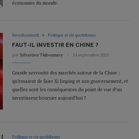
économies du monde.
Investissement
Politique et vie quotidienne
FAUT-IL INVESTIR EN CHINE ?
par
Sébastien Thiboumery
14 septembre 2021
Grande nervosité des marchés autour de la Chine :
qu’essaient de faire Xi Jinping et son gouvernement, et
quelles sont les conséquences du point de vue d’un
investisseur boursier aujourd’hui ?
Politique et vie quotidienne