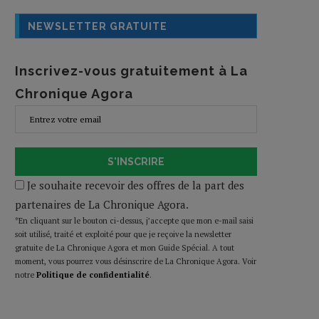
NEWSLETTER GRATUITE
Inscrivez-vous gratuitement à La
Chronique Agora
S'INSCRIRE
Je souhaite recevoir des offres de la part des
partenaires de La Chronique Agora.
*En cliquant sur le bouton ci-dessus, j’accepte que mon e-mail saisi
soit utilisé, traité et exploité pour que je reçoive la newsletter
gratuite de La Chronique Agora et mon Guide Spécial. A tout
moment, vous pourrez vous désinscrire de La Chronique Agora. Voir
notre
Politique de confidentialité
.