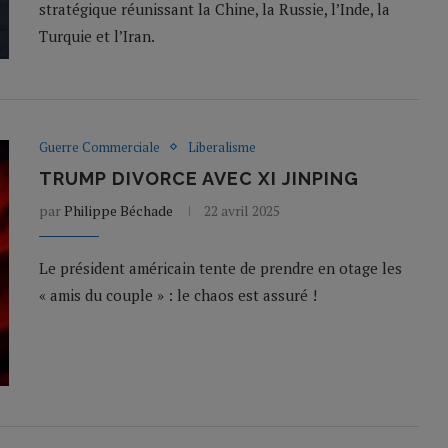
stratégique réunissant la Chine, la Russie, l’Inde, la
Turquie et l’Iran.
Guerre Commerciale
Liberalisme
TRUMP DIVORCE AVEC XI JINPING
par
Philippe Béchade
22 avril 2025
Le président américain tente de prendre en otage les
« amis du couple » : le chaos est assuré !