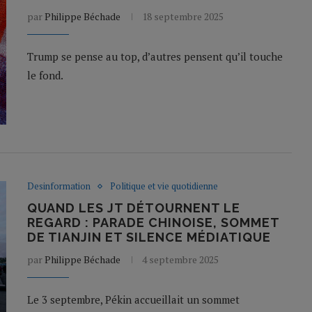
par
Philippe Béchade
18 septembre 2025
Trump se pense au top, d’autres pensent qu’il touche
le fond.
Desinformation
Politique et vie quotidienne
QUAND LES JT DÉTOURNENT LE
REGARD : PARADE CHINOISE, SOMMET
DE TIANJIN ET SILENCE MÉDIATIQUE
par
Philippe Béchade
4 septembre 2025
Le 3 septembre, Pékin accueillait un sommet