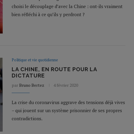
choisi le découplage d’avec la Chine : ont-ils vraiment
bien réfléchi à ce qu’ils y perdront ?
Politique et vie quotidienne
LA CHINE, EN ROUTE POUR LA
DICTATURE
par
Bruno Bertez
4 février 2020
La crise du coronavirus aggrave des tensions déjà vives
– qui jouent sur un système prisonnier de ses propres
contradictions.