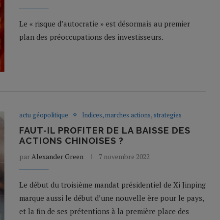
Le « risque d’autocratie » est désormais au premier
plan des préoccupations des investisseurs.
actu géopolitique
Indices, marches actions, strategies
FAUT-IL PROFITER DE LA BAISSE DES
ACTIONS CHINOISES ?
par
Alexander Green
7 novembre 2022
Le début du troisième mandat présidentiel de Xi Jinping
marque aussi le début d’une nouvelle ère pour le pays,
et la fin de ses prétentions à la première place des