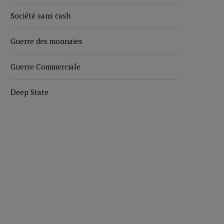
Société sans cash
Guerre des monnaies
Guerre Commerciale
Deep State