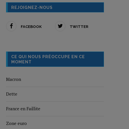
REJOIGNEZ-NOUS
FACEBOOK
TWITTER
CE QUI NOUS PRÉOCCUPE EN CE
MOMENT
Macron
Dette
France en Faillite
Zone euro