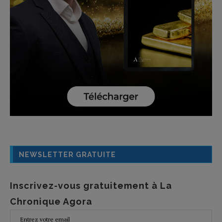
NEWSLETTER GRATUITE
Inscrivez-vous gratuitement à La
Chronique Agora