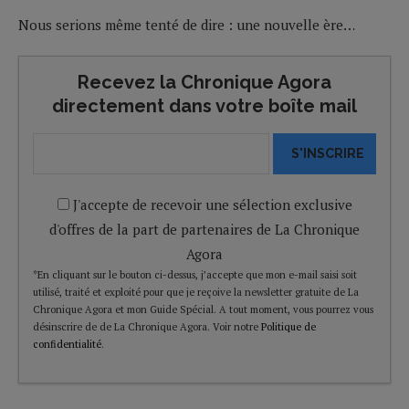
Nous serions même tenté de dire : une nouvelle ère…
Recevez la Chronique Agora
directement dans votre boîte mail
S'INSCRIRE
J'accepte de recevoir une sélection exclusive
d'offres de la part de partenaires de La Chronique
Agora
*En cliquant sur le bouton ci-dessus, j’accepte que mon e-mail saisi soit
utilisé, traité et exploité pour que je reçoive la newsletter gratuite de La
Chronique Agora et mon Guide Spécial. A tout moment, vous pourrez vous
désinscrire de de La Chronique Agora. Voir notre
Politique de
confidentialité
.