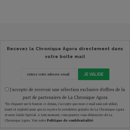
Recevez la Chronique Agora directement dans
votre boîte mail
JE VALIDE
J'accepte de recevoir une sélection exclusive d'offres de la
part de partenaires de La Chronique Agora
*En cliquant sur le bouton ci-dessus, j’accepte que mon e-mail saisi soit utilisé,
traité et exploité pour que je reçoive la newsletter gratuite de La Chronique Agora
et mon Guide Spécial. A tout moment, vous pourrez vous désinscrire de La
Chronique Agora. Voir notre
Politique de confidentialité
.