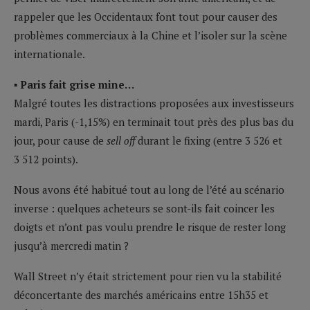
rappeler que les Occidentaux font tout pour causer des
problèmes commerciaux à la Chine et l’isoler sur la scène
internationale.
▪ Paris fait grise mine…
Malgré toutes les distractions proposées aux investisseurs
mardi, Paris (-1,15%) en terminait tout près des plus bas du
jour, pour cause de
sell off
durant le fixing (entre 3 526 et
3 512 points).
Nous avons été habitué tout au long de l’été au scénario
inverse : quelques acheteurs se sont-ils fait coincer les
doigts et n’ont pas voulu prendre le risque de rester long
jusqu’à mercredi matin ?
Wall Street n’y était strictement pour rien vu la stabilité
déconcertante des marchés américains entre 15h35 et