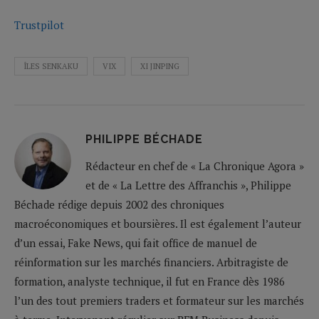
Trustpilot
ÎLES SENKAKU
VIX
XI JINPING
PHILIPPE BÉCHADE
Rédacteur en chef de « La Chronique Agora »
et de « La Lettre des Affranchis », Philippe
Béchade rédige depuis 2002 des chroniques
macroéconomiques et boursières. Il est également l’auteur
d’un essai, Fake News, qui fait office de manuel de
réinformation sur les marchés financiers. Arbitragiste de
formation, analyste technique, il fut en France dès 1986
l’un des tout premiers traders et formateur sur les marchés