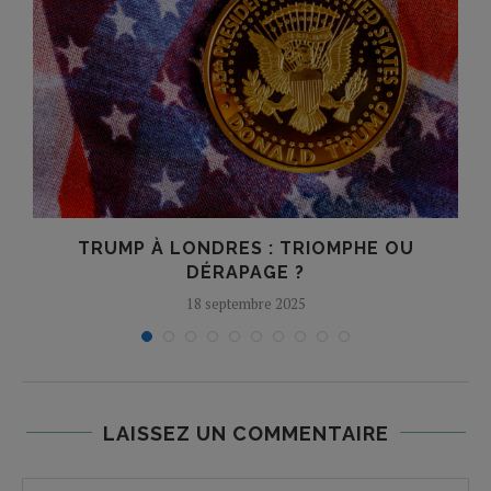
TRUMP À LONDRES : TRIOMPHE OU
DÉRAPAGE ?
18 septembre 2025
LAISSEZ UN COMMENTAIRE