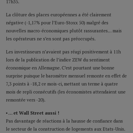
17h35.
La clôture des places européennes a été clairement
négative (-1,17% pour l’Euro-Stoxx 50) malgré des
nouvelles macro-économiques plutôt rassurantes… mais
les opérateurs ne s’en sont pas préoccupés.
Les investisseurs n’avaient pas réagi positivement à 11h
lors de la publication de l’indice ZEW du sentiment
économique en Allemagne. C’est pourtant une bonne
surprise puisque le baromètre mensuel remonte en effet de
7,3 points à -18,2 ce mois-ci, mettant un terme à quatre
mois de repli consécutifs (les économistes attendaient une
remontée vers -20).
▪ … et Wall Street aussi !
Pas davantage de réactions à la hausse de confiance dans
le secteur de la construction de logements aux Etats-Unis.