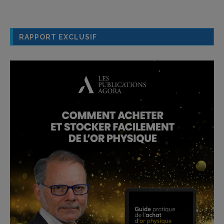
RAPPORT EXCLUSIF