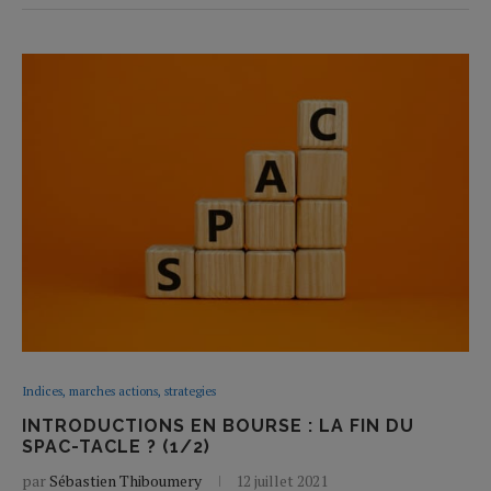
Indices, marches actions, strategies
INTRODUCTIONS EN BOURSE : LA FIN DU
SPAC-TACLE ? (1/2)
par
Sébastien Thiboumery
12 juillet 2021