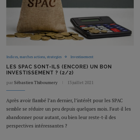
Indices, marches actions, strategies
Investissement
LES SPAC SONT-ILS (ENCORE) UN BON
INVESTISSEMENT ? (2/2)
par
Sébastien Thiboumery
13 juillet 2021
Après avoir flambé l’an dernier, l’intérêt pour les SPAC
semble se réduire un peu depuis quelques mois. Faut-il les
abandonner pour autant, ou bien leur reste-t-il des
perspectives intéressantes ?