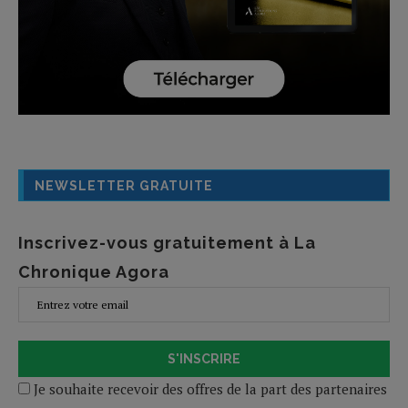
NEWSLETTER GRATUITE
Inscrivez-vous gratuitement à La
Chronique Agora
S'INSCRIRE
Je souhaite recevoir des offres de la part des partenaires