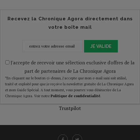
Recevez la Chronique Agora directement dans
votre boîte mail
JE VALIDE
J'accepte de recevoir une sélection exclusive d'offres de la
part de partenaires de La Chronique Agora
*En cliquant sur le bouton ci-dessus, j’accepte que mon e-mail saisi soit utilisé,
traité et exploité pour que je reçoive la newsletter gratuite de La Chronique Agora
et mon Guide Spécial. A tout moment, vous pourrez vous désinscrire de La
Chronique Agora. Voir notre
Politique de confidentialité
.
Trustpilot