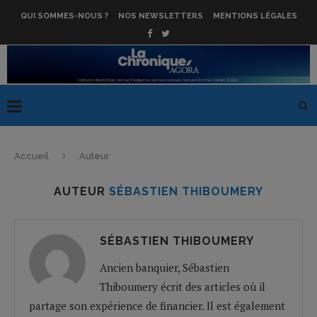
QUI SOMMES-NOUS ?
NOS NEWSLETTERS
MENTIONS LÉGALES
Accueil
Auteur
AUTEUR
SÉBASTIEN THIBOUMERY
SÉBASTIEN THIBOUMERY
Ancien banquier, Sébastien
Thiboumery écrit des articles où il
partage son expérience de financier. Il est également