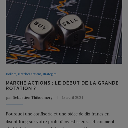
Indices, marches actions, strategies
MARCHÉ ACTIONS : LE DÉBUT DE LA GRANDE
ROTATION ?
par
Sébastien Thiboumery
15 avril 2021
Pourquoi une confiserie et une pièce de dix francs en
disent long sur votre profil d’investisseur… et comment