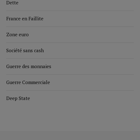
Dette
France en Faillite
Zone euro
Société sans cash
Guerre des monnaies
Guerre Commerciale
Deep State