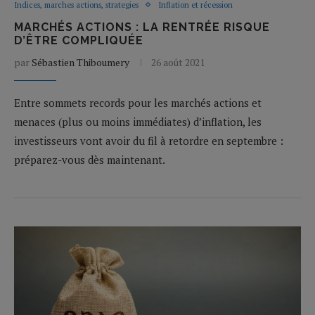
Indices, marches actions, strategies
Inflation et récession
MARCHÉS ACTIONS : LA RENTRÉE RISQUE
D’ÊTRE COMPLIQUÉE
par
Sébastien Thiboumery
26 août 2021
Entre sommets records pour les marchés actions et
menaces (plus ou moins immédiates) d’inflation, les
investisseurs vont avoir du fil à retordre en septembre :
préparez-vous dès maintenant.