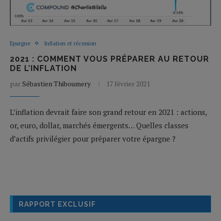
Epargne
Inflation et récession
2021 : COMMENT VOUS PRÉPARER AU RETOUR
DE L’INFLATION
par
Sébastien Thiboumery
17 février 2021
L’inflation devrait faire son grand retour en 2021 : actions,
or, euro, dollar, marchés émergents… Quelles classes
d’actifs privilégier pour préparer votre épargne ?
RAPPORT EXCLUSIF