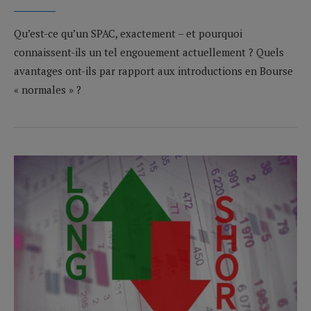
Qu’est-ce qu’un SPAC, exactement – et pourquoi
connaissent-ils un tel engouement actuellement ? Quels
avantages ont-ils par rapport aux introductions en Bourse
« normales » ?