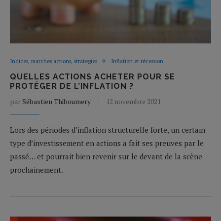
Indices, marches actions, strategies
Inflation et récession
QUELLES ACTIONS ACHETER POUR SE
PROTÉGER DE L’INFLATION ?
par
Sébastien Thiboumery
12 novembre 2021
Lors des périodes d’inflation structurelle forte, un certain
type d’investissement en actions a fait ses preuves par le
passé… et pourrait bien revenir sur le devant de la scène
prochainement.