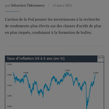
par
Sébastien Thiboumery
11 mars 2021
L’action de la Fed pousse les investisseurs à la recherche
de rendements plus élevés sur des classes d’actifs de plus
en plus risqués, conduisant à la formation de bulles.