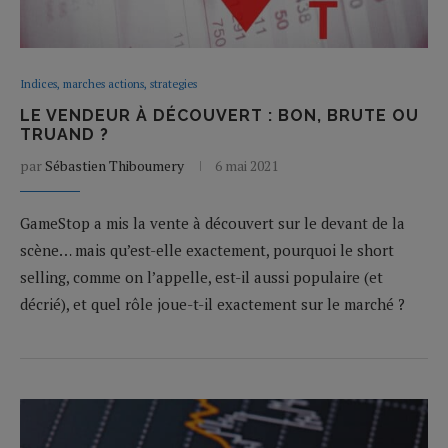
Indices, marches actions, strategies
LE VENDEUR À DÉCOUVERT : BON, BRUTE OU
TRUAND ?
par
Sébastien Thiboumery
6 mai 2021
GameStop a mis la vente à découvert sur le devant de la
scène… mais qu’est-elle exactement, pourquoi le short
selling, comme on l’appelle, est-il aussi populaire (et
décrié), et quel rôle joue-t-il exactement sur le marché ?