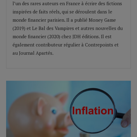
l’un des rares auteurs en France à écrire des fictions
inspirées de faits réels, qui se déroulent dans le
monde financier parisien. Il a publié Money Game
(2019) et Le Bal des Vampires et autres nouvelles du
monde financier (2020) chez JDH éditions. Il est
également contributeur régulier à Contrepoints et
au Journal Apartés.