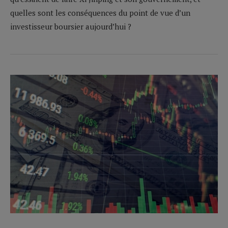
quelles sont les conséquences du point de vue d’un
investisseur boursier aujourd’hui ?