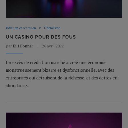
Inflation et récession
Liberalisme
UN CASINO POUR DES FOUS
par
Bill Bonner
26 avril 2022
Un excès de crédit bon marché a créé une économie
monstrueusement bizarre et dysfonctionnelle, avec des
entreprises qui détruisent de la richesse, et des dettes en
abondance.