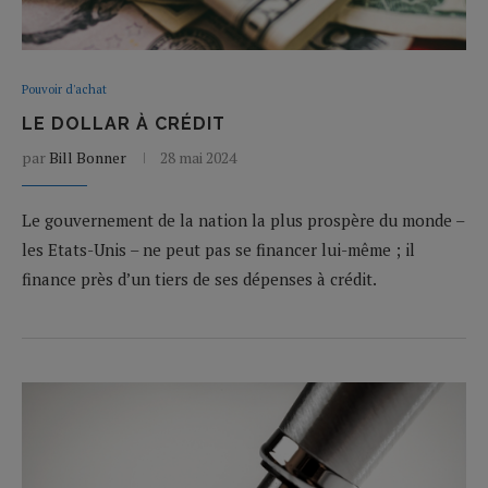
Pouvoir d'achat
LE DOLLAR À CRÉDIT
par
Bill Bonner
28 mai 2024
Le gouvernement de la nation la plus prospère du monde –
les Etats-Unis – ne peut pas se financer lui-même ; il
finance près d’un tiers de ses dépenses à crédit.