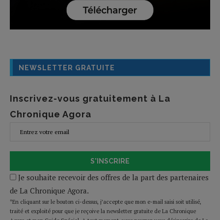
NEWSLETTER GRATUITE
Inscrivez-vous gratuitement à La
Chronique Agora
S'INSCRIRE
Je souhaite recevoir des offres de la part des partenaires
de La Chronique Agora.
*En cliquant sur le bouton ci-dessus, j’accepte que mon e-mail saisi soit utilisé,
traité et exploité pour que je reçoive la newsletter gratuite de La Chronique