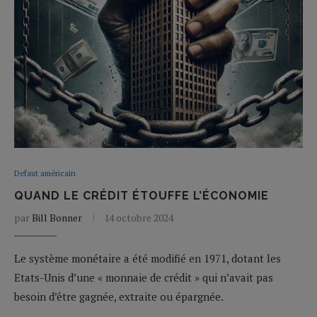
Defaut américain
QUAND LE CRÉDIT ÉTOUFFE L’ÉCONOMIE
par
Bill Bonner
14 octobre 2024
Le système monétaire a été modifié en 1971, dotant les
Etats-Unis d’une « monnaie de crédit » qui n’avait pas
besoin d’être gagnée, extraite ou épargnée.