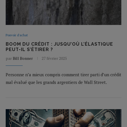
Pouvoir d'achat
BOOM DU CRÉDIT : JUSQU’OÙ L’ÉLASTIQUE
PEUT-IL S’ÉTIRER ?
par
Bill Bonner
27 février 2025
Personne n’a mieux compris comment tirer parti d’un crédit
mal évalué que les grands argentiers de Wall Street.