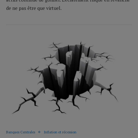
de ne pas être que virtuel.
Banques Centrales
Inflation et récession