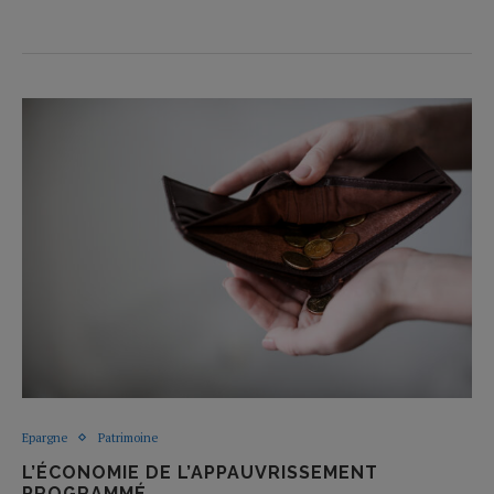
Epargne
Patrimoine
L’ÉCONOMIE DE L’APPAUVRISSEMENT
PROGRAMMÉ