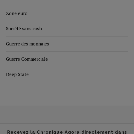
Zone euro
Société sans cash
Guerre des monnaies
Guerre Commerciale
Deep State
Recevez la Chronique Agora directement dans