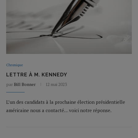
Chronique
LETTRE À M. KENNEDY
par
Bill Bonner
12 mai 2023
L’un des candidats à la prochaine élection présidentielle
américaine nous a contacté… voici notre réponse.