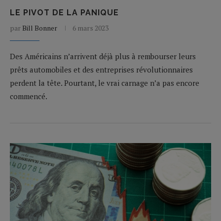
LE PIVOT DE LA PANIQUE
par
Bill Bonner
6 mars 2023
Des Américains n’arrivent déjà plus à rembourser leurs
prêts automobiles et des entreprises révolutionnaires
perdent la tête. Pourtant, le vrai carnage n’a pas encore
commencé.