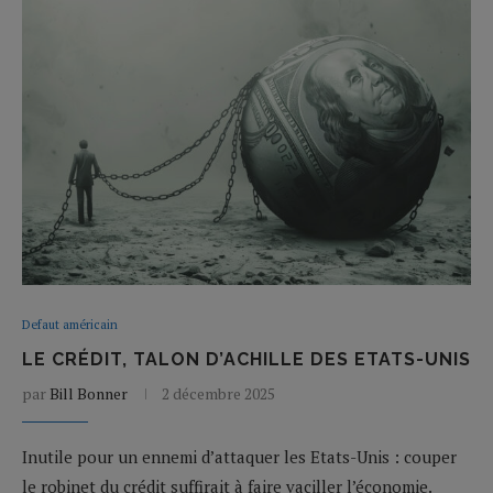
Defaut américain
LE CRÉDIT, TALON D’ACHILLE DES ETATS-UNIS
par
Bill Bonner
2 décembre 2025
Inutile pour un ennemi d’attaquer les Etats-Unis : couper
le robinet du crédit suffirait à faire vaciller l’économie.