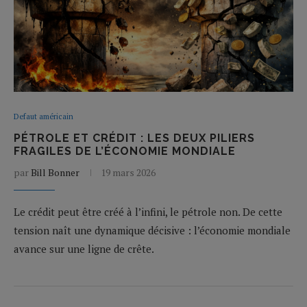
Defaut américain
PÉTROLE ET CRÉDIT : LES DEUX PILIERS
FRAGILES DE L’ÉCONOMIE MONDIALE
par
Bill Bonner
19 mars 2026
Le crédit peut être créé à l’infini, le pétrole non. De cette
tension naît une dynamique décisive : l’économie mondiale
avance sur une ligne de crête.