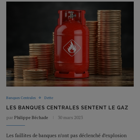
Banques Centrales
Dette
LES BANQUES CENTRALES SENTENT LE GAZ
par
Philippe Béchade
30 mars 2023
Les faillites de banques n’ont pas déclenché d’explosion