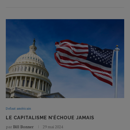
Defaut américain
LE CAPITALISME N’ÉCHOUE JAMAIS
par
Bill Bonner
29 mai 2024