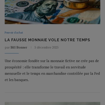
Pouvoir d'achat
LA FAUSSE MONNAIE VOLE NOTRE TEMPS
par
Bill Bonner
5 décembre 2025
Une économie fondée sur la monnaie fictive ne crée pas de
prospérité : elle transforme le travail en servitude
mensuelle et le temps en marchandise contrôlée par la Fed
et les banques.