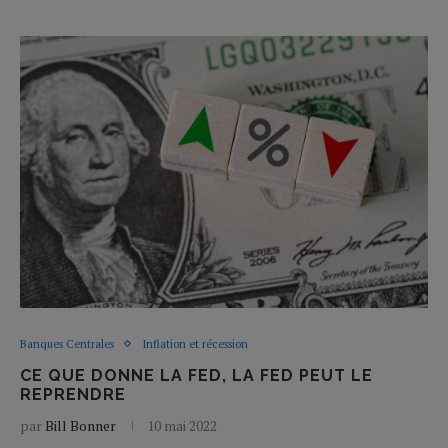
Banques Centrales
Inflation et récession
CE QUE DONNE LA FED, LA FED PEUT LE
REPRENDRE
par
Bill Bonner
10 mai 2022