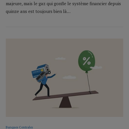
majeure, mais le gaz qui gonfle le système financier depuis
quinze ans est toujours bien là…
Banques Centrales