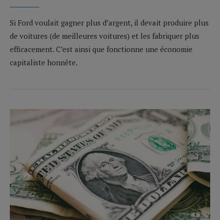
Si Ford voulait gagner plus d’argent, il devait produire plus
de voitures (de meilleures voitures) et les fabriquer plus
efficacement. C’est ainsi que fonctionne une économie
capitaliste honnête.