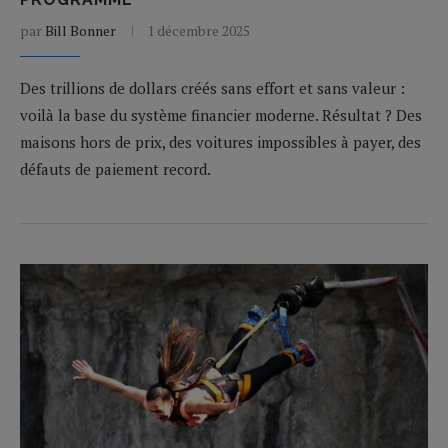
par
Bill Bonner
1 décembre 2025
Des trillions de dollars créés sans effort et sans valeur :
voilà la base du système financier moderne. Résultat ? Des
maisons hors de prix, des voitures impossibles à payer, des
défauts de paiement record.