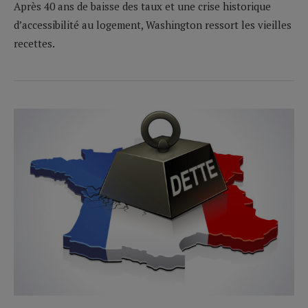
Après 40 ans de baisse des taux et une crise historique
d’accessibilité au logement, Washington ressort les vieilles
recettes.