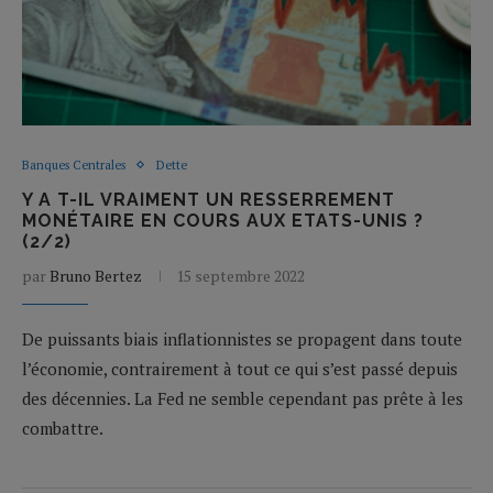
Banques Centrales
Dette
Y A T-IL VRAIMENT UN RESSERREMENT
MONÉTAIRE EN COURS AUX ETATS-UNIS ?
(2/2)
par
Bruno Bertez
15 septembre 2022
De puissants biais inflationnistes se propagent dans toute
l’économie, contrairement à tout ce qui s’est passé depuis
des décennies. La Fed ne semble cependant pas prête à les
combattre.