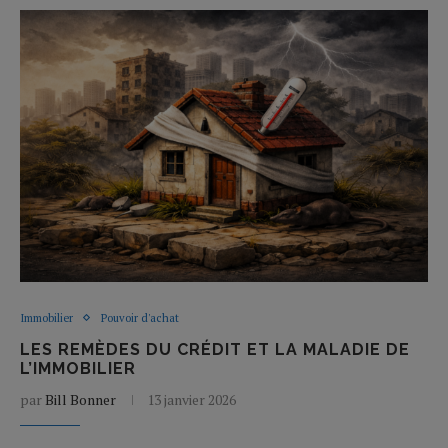
Immobilier
Pouvoir d'achat
LES REMÈDES DU CRÉDIT ET LA MALADIE DE
L’IMMOBILIER
par
Bill Bonner
13 janvier 2026