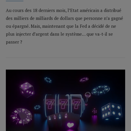
Au cours des 18 derniers mois, l’Etat américain a distribué
des milliers de milliards de dollars que personne n’a gagné
ou épargné. Mais, maintenant que la Fed a décidé de ne
plus injecter d’argent dans le système… que va-t-il se
passer ?