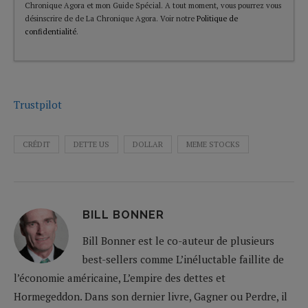
Chronique Agora et mon Guide Spécial. A tout moment, vous pourrez vous
désinscrire de de La Chronique Agora. Voir notre
Politique de
confidentialité
.
Trustpilot
CRÉDIT
DETTE US
DOLLAR
MEME STOCKS
BILL BONNER
Bill Bonner est le co-auteur de plusieurs
best-sellers comme L’inéluctable faillite de
l’économie américaine, L’empire des dettes et
Hormegeddon. Dans son dernier livre, Gagner ou Perdre, il