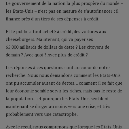
Le gouvernement de la nation la plus prospère du monde –
les Etats-Unis – n’est pas en mesure de s’autofinancer ; il
finance près d’un tiers de ses dépenses à crédit.
Et le public a tout acheté à crédit, des voitures aux
cheeseburgers. Maintenant, qui va payer ses
65 000 milliards de dollars de dette ? Les citoyens de
demain ? Avec quoi ? Avec plus de crédit ?
Les réponses à ces questions sont au coeur de notre
recherche. Nous nous demandons comment les Etats-Unis
ont pu accumuler autant de dettes… comment il se fait que
leur économie semble servir les riches, mais pas le reste de
la population… et pourquoi les Etats-Unis semblent
maintenant se diriger au moins vers une crise, et très
probablement vers une catastrophe.
Avec le recul, nous comprenons que lorsque les Etats-Unis