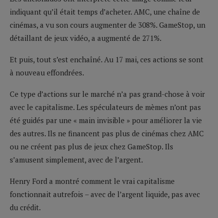
indiquant qu’il était temps d’acheter. AMC, une chaîne de
cinémas, a vu son cours augmenter de 308%. GameStop, un
détaillant de jeux vidéo, a augmenté de 271%.
Et puis, tout s’est enchaîné. Au 17 mai, ces actions se sont
à nouveau effondrées.
Ce type d’actions sur le marché n’a pas grand-chose à voir
avec le capitalisme. Les spéculateurs de mèmes n’ont pas
été guidés par une « main invisible » pour améliorer la vie
des autres. Ils ne financent pas plus de cinémas chez AMC
ou ne créent pas plus de jeux chez GameStop. Ils
s’amusent simplement, avec de l’argent.
Henry Ford a montré comment le vrai capitalisme
fonctionnait autrefois – avec de l’argent liquide, pas avec
du crédit.