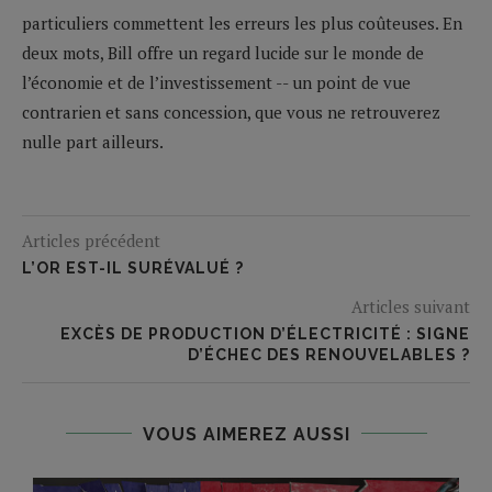
particuliers commettent les erreurs les plus coûteuses. En
deux mots, Bill offre un regard lucide sur le monde de
l’économie et de l’investissement -- un point de vue
contrarien et sans concession, que vous ne retrouverez
nulle part ailleurs.
Articles précédent
L’OR EST-IL SURÉVALUÉ ?
Articles suivant
EXCÈS DE PRODUCTION D’ÉLECTRICITÉ : SIGNE
D’ÉCHEC DES RENOUVELABLES ?
VOUS AIMEREZ AUSSI