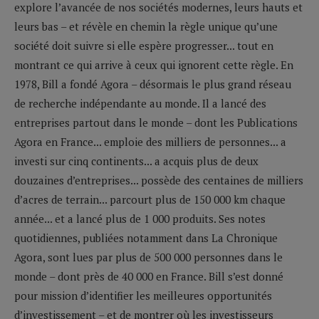
explore l’avancée de nos sociétés modernes, leurs hauts et
leurs bas – et révèle en chemin la règle unique qu’une
société doit suivre si elle espère progresser... tout en
montrant ce qui arrive à ceux qui ignorent cette règle. En
1978, Bill a fondé Agora – désormais le plus grand réseau
de recherche indépendante au monde. Il a lancé des
entreprises partout dans le monde – dont les Publications
Agora en France... emploie des milliers de personnes... a
investi sur cinq continents... a acquis plus de deux
douzaines d’entreprises... possède des centaines de milliers
d’acres de terrain... parcourt plus de 150 000 km chaque
année... et a lancé plus de 1 000 produits. Ses notes
quotidiennes, publiées notamment dans La Chronique
Agora, sont lues par plus de 500 000 personnes dans le
monde – dont près de 40 000 en France. Bill s’est donné
pour mission d’identifier les meilleures opportunités
d’investissement – et de montrer où les investisseurs