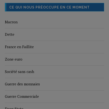
CE QUI NOUS PRÉOCCUPE EN CE MOMENT
Macron
Dette
France en Faillite
Zone euro
Société sans cash
Guerre des monnaies
Guerre Commerciale
Deep State