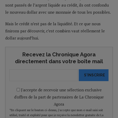
sont passés de l’argent liquide au crédit, ils ont confondu
le nouveau dollar avec une monnaie de tous les possibles.
Mais le crédit n’est pas de la liquidité. Et ce que nous
finirons par découvrir, c’est combien vaut réellement le
dollar aujourd’hui.
Recevez la Chronique Agora
directement dans votre boîte mail
S'INSCRIRE
J'accepte de recevoir une sélection exclusive
d'offres de la part de partenaires de La Chronique
Agora
*En cliquant sur le bouton ci-dessus, j’accepte que mon e-mail saisi soit
utilisé, traité et exploité pour que je reçoive la newsletter gratuite de La