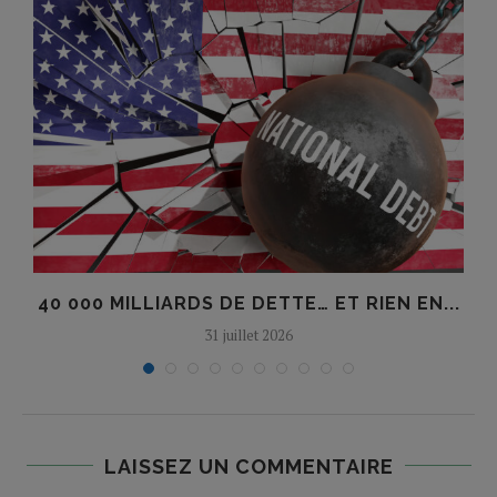
40 000 MILLIARDS DE DETTE… ET RIEN EN...
31 juillet 2026
LAISSEZ UN COMMENTAIRE