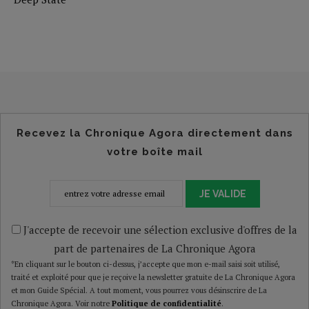
Recevez la Chronique Agora directement dans
votre boîte mail
JE VALIDE
J'accepte de recevoir une sélection exclusive d'offres de la
part de partenaires de La Chronique Agora
*En cliquant sur le bouton ci-dessus, j’accepte que mon e-mail saisi soit utilisé,
traité et exploité pour que je reçoive la newsletter gratuite de La Chronique Agora
et mon Guide Spécial. A tout moment, vous pourrez vous désinscrire de La
Chronique Agora. Voir notre
Politique de confidentialité
.