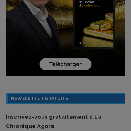
NEWSLETTER GRATUITE
Inscrivez-vous gratuitement à La
Chronique Agora