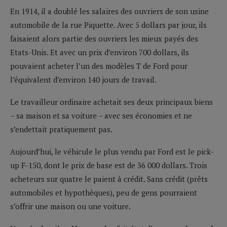
En 1914, il a doublé les salaires des ouvriers de son usine
automobile de la rue Piquette. Avec 5 dollars par jour, ils
faisaient alors partie des ouvriers les mieux payés des
Etats-Unis. Et avec un prix d’environ 700 dollars, ils
pouvaient acheter l’un des modèles T de Ford pour
l’équivalent d’environ 140 jours de travail.
Le travailleur ordinaire achetait ses deux principaux biens
– sa maison et sa voiture – avec ses économies et ne
s’endettait pratiquement pas.
Aujourd’hui, le véhicule le plus vendu par Ford est le pick-
up F-150, dont le prix de base est de 36 000 dollars. Trois
acheteurs sur quatre le paient à crédit. Sans crédit (prêts
automobiles et hypothèques), peu de gens pourraient
s’offrir une maison ou une voiture.