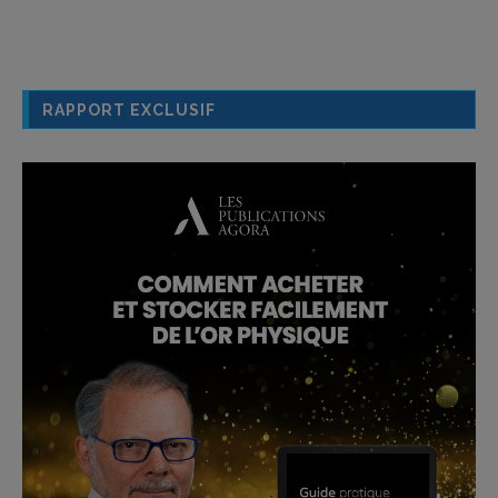
RAPPORT EXCLUSIF