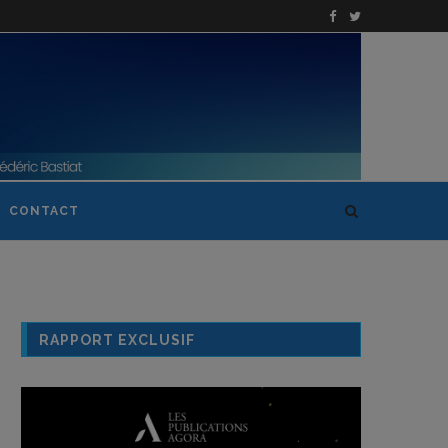
CONTACT
RAPPORT EXCLUSIF