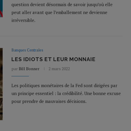
question devient désormais de savoir jusqu’où elle
peut aller avant que l’emballement ne devienne
irréversible.
Banques Centrales
LES IDIOTS ET LEUR MONNAIE
par
Bill Bonner
2 mars 2022
Les politiques monétaires de la Fed sont dirigées par
un principe essentiel : la crédibilité. Une bonne excuse
pour prendre de mauvaises décisions.