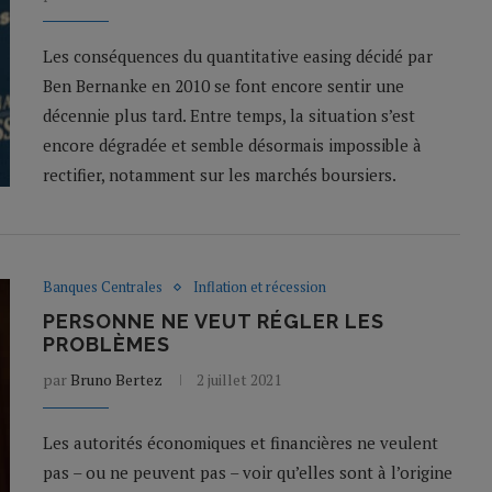
Les conséquences du quantitative easing décidé par
Ben Bernanke en 2010 se font encore sentir une
décennie plus tard. Entre temps, la situation s’est
encore dégradée et semble désormais impossible à
rectifier, notamment sur les marchés boursiers.
Banques Centrales
Inflation et récession
PERSONNE NE VEUT RÉGLER LES
PROBLÈMES
par
Bruno Bertez
2 juillet 2021
Les autorités économiques et financières ne veulent
pas – ou ne peuvent pas – voir qu’elles sont à l’origine