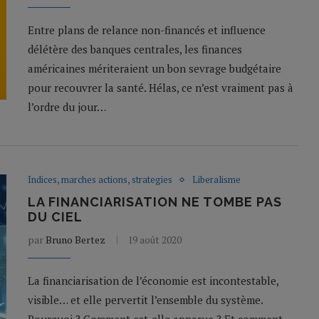
Entre plans de relance non-financés et influence
délétère des banques centrales, les finances
américaines mériteraient un bon sevrage budgétaire
pour recouvrer la santé. Hélas, ce n’est vraiment pas à
l’ordre du jour…
Indices, marches actions, strategies
Liberalisme
LA FINANCIARISATION NE TOMBE PAS
DU CIEL
par
Bruno Bertez
19 août 2020
La financiarisation de l’économie est incontestable,
visible… et elle pervertit l’ensemble du système.