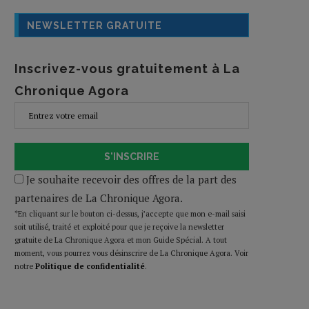
NEWSLETTER GRATUITE
Inscrivez-vous gratuitement à La
Chronique Agora
S'INSCRIRE
Je souhaite recevoir des offres de la part des
partenaires de La Chronique Agora.
*En cliquant sur le bouton ci-dessus, j’accepte que mon e-mail saisi
soit utilisé, traité et exploité pour que je reçoive la newsletter
gratuite de La Chronique Agora et mon Guide Spécial. A tout
moment, vous pourrez vous désinscrire de La Chronique Agora. Voir
notre
Politique de confidentialité
.