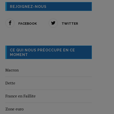
REJOIGNEZ-NOUS
FACEBOOK
TWITTER
CE QUI NOUS PRÉOCCUPE EN CE
MOMENT
Macron
Dette
France en Faillite
Zone euro