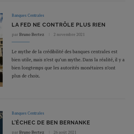
Banques Centrales
LA FED NE CONTRÔLE PLUS RIEN
par
Bruno Bertez
2 novembre 2021
Le mythe de la crédibilité des banques centrales est
bien utile, mais n’est qu’un mythe. Dans la réalité, il y a
bien longtemps que les autorités monétaires n’ont
plus de choix.
Banques Centrales
L’ÉCHEC DE BEN BERNANKE
par
Bruno Bertez
26 août 2021