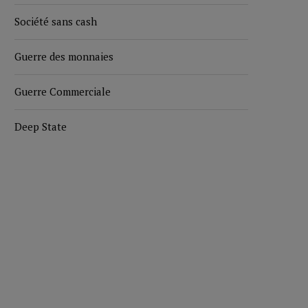
Société sans cash
Guerre des monnaies
Guerre Commerciale
Deep State