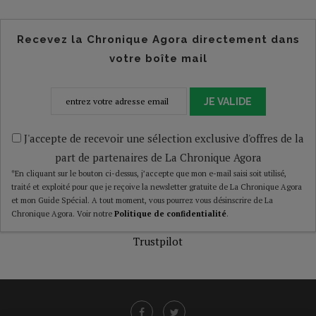
Recevez la Chronique Agora directement dans
votre boîte mail
JE VALIDE
J'accepte de recevoir une sélection exclusive d'offres de la
part de partenaires de La Chronique Agora
*En cliquant sur le bouton ci-dessus, j’accepte que mon e-mail saisi soit utilisé,
traité et exploité pour que je reçoive la newsletter gratuite de La Chronique Agora
et mon Guide Spécial. A tout moment, vous pourrez vous désinscrire de La
Chronique Agora. Voir notre
Politique de confidentialité
.
Trustpilot