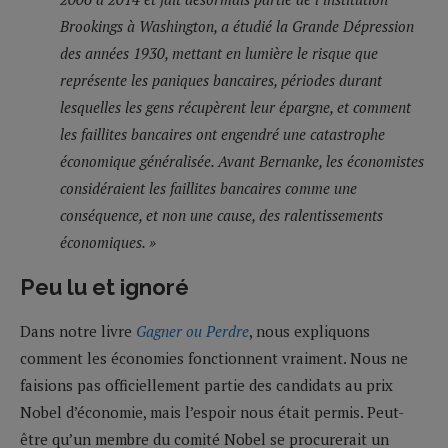
Brookings à Washington, a étudié la Grande Dépression
des années 1930, mettant en lumière le risque que
représente les paniques bancaires, périodes durant
lesquelles les gens récupèrent leur épargne, et comment
les faillites bancaires ont engendré une catastrophe
économique généralisée. Avant Bernanke, les économistes
considéraient les faillites bancaires comme une
conséquence, et non une cause, des ralentissements
économiques. »
Peu lu et ignoré
Dans notre livre
Gagner ou Perdre
, nous expliquons
comment les économies fonctionnent vraiment. Nous ne
faisions pas officiellement partie des candidats au prix
Nobel d’économie, mais l’espoir nous était permis. Peut-
être qu’un membre du comité Nobel se procurerait un