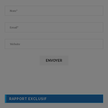
RAPPORT EXCLUSIF