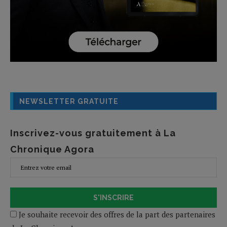
NEWSLETTER GRATUITE
Inscrivez-vous gratuitement à La
Chronique Agora
S'INSCRIRE
Je souhaite recevoir des offres de la part des partenaires