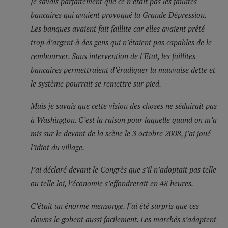
Je savais parfaitement que ce n’était pas les faillites
bancaires qui avaient provoqué la Grande Dépression.
Les banques avaient fait faillite car elles avaient prêté
trop d’argent à des gens qui n’étaient pas capables de le
rembourser. Sans intervention de l’Etat, les faillites
bancaires permettraient d’éradiquer la mauvaise dette et
le système pourrait se remettre sur pied.
Mais je savais que cette vision des choses ne séduirait pas
à Washington. C’est la raison pour laquelle quand on m’a
mis sur le devant de la scène le 3 octobre 2008, j’ai joué
l’idiot du village.
J’ai déclaré devant le Congrès que s’il n’adoptait pas telle
ou telle loi, l’économie s’effondrerait en 48 heures.
C’était un énorme mensonge. J’ai été surpris que ces
clowns le gobent aussi facilement. Les marchés s’adaptent