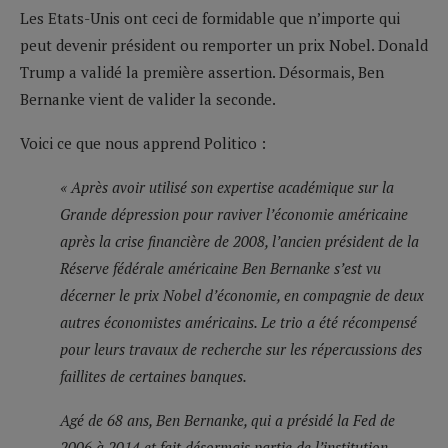
Les Etats-Unis ont ceci de formidable que n’importe qui
peut devenir président ou remporter un prix Nobel. Donald
Trump a validé la première assertion. Désormais, Ben
Bernanke vient de valider la seconde.
Voici ce que nous apprend Politico :
« Après avoir utilisé son expertise académique sur la
Grande dépression pour raviver l’économie américaine
après la crise financière de 2008, l’ancien président de la
Réserve fédérale américaine Ben Bernanke s’est vu
décerner le prix Nobel d’économie, en compagnie de deux
autres économistes américains. Le trio a été récompensé
pour leurs travaux de recherche sur les répercussions des
faillites de certaines banques.
Agé de 68 ans, Ben Bernanke, qui a présidé la Fed de
2006 à 2014 et fait désormais partie de l’institution