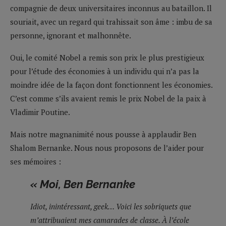
compagnie de deux universitaires inconnus au bataillon. Il
souriait, avec un regard qui trahissait son âme : imbu de sa
personne, ignorant et malhonnête.
Oui, le comité Nobel a remis son prix le plus prestigieux
pour l’étude des économies à un individu qui n’a pas la
moindre idée de la façon dont fonctionnent les économies.
C’est comme s’ils avaient remis le prix Nobel de la paix à
Vladimir Poutine.
Mais notre magnanimité nous pousse à applaudir Ben
Shalom Bernanke. Nous nous proposons de l’aider pour
ses mémoires :
« Moi, Ben Bernanke
Idiot, inintéressant, geek… Voici les sobriquets que
m’attribuaient mes camarades de classe. À l’école