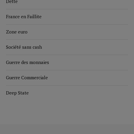
Dette
France en Faillite
Zone euro
Société sans cash
Guerre des monnaies
Guerre Commerciale
Deep State