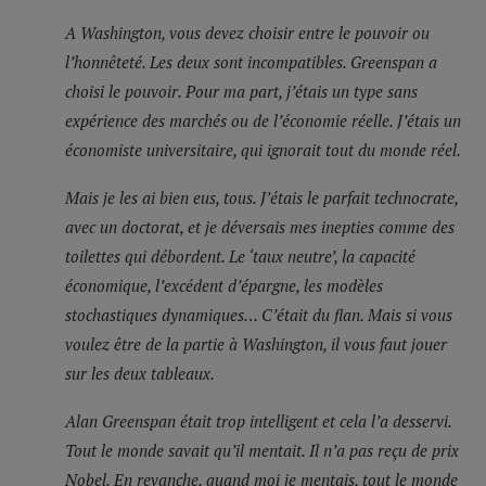
A Washington, vous devez choisir entre le pouvoir ou
l’honnêteté. Les deux sont incompatibles. Greenspan a
choisi le pouvoir. Pour ma part, j’étais un type sans
expérience des marchés ou de l’économie réelle. J’étais un
économiste universitaire, qui ignorait tout du monde réel.
Mais je les ai bien eus, tous. J’étais le parfait technocrate,
avec un doctorat, et je déversais mes inepties comme des
toilettes qui débordent. Le ‘taux neutre’, la capacité
économique, l’excédent d’épargne, les modèles
stochastiques dynamiques… C’était du flan. Mais si vous
voulez être de la partie à Washington, il vous faut jouer
sur les deux tableaux.
Alan Greenspan était trop intelligent et cela l’a desservi.
Tout le monde savait qu’il mentait. Il n’a pas reçu de prix
Nobel. En revanche, quand moi je mentais, tout le monde