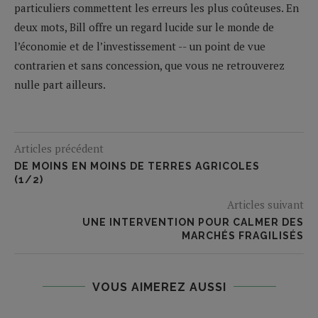
particuliers commettent les erreurs les plus coûteuses. En
deux mots, Bill offre un regard lucide sur le monde de
l’économie et de l’investissement -- un point de vue
contrarien et sans concession, que vous ne retrouverez
nulle part ailleurs.
Articles précédent
DE MOINS EN MOINS DE TERRES AGRICOLES
(1/2)
Articles suivant
UNE INTERVENTION POUR CALMER DES
MARCHÉS FRAGILISÉS
VOUS AIMEREZ AUSSI