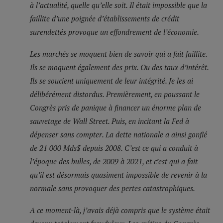
à l’actualité, quelle qu’elle soit. Il était impossible que la
faillite d’une poignée d’établissements de crédit
surendettés provoque un effondrement de l’économie.
Les marchés se moquent bien de savoir qui a fait faillite.
Ils se moquent également des prix. Ou des taux d’intérêt.
Ils se soucient uniquement de leur intégrité. Je les ai
délibérément distordus. Premièrement, en poussant le
Congrès pris de panique à financer un énorme plan de
sauvetage de Wall Street. Puis, en incitant la Fed à
dépenser sans compter. La dette nationale a ainsi gonflé
de 21 000 Mds$ depuis 2008. C’est ce qui a conduit à
l’époque des bulles, de 2009 à 2021, et c’est qui a fait
qu’il est désormais quasiment impossible de revenir à la
normale sans provoquer des pertes catastrophiques.
A ce moment-là, j’avais déjà compris que le système était