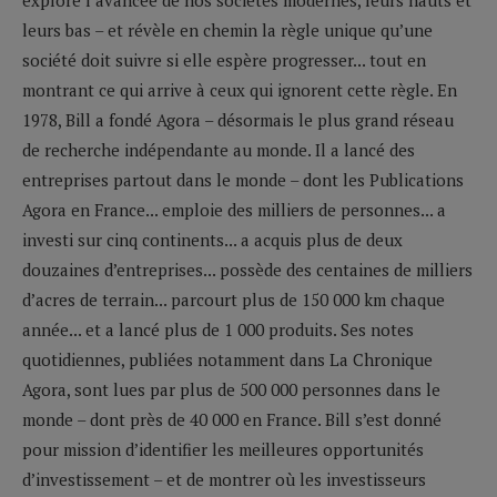
leurs bas – et révèle en chemin la règle unique qu’une
société doit suivre si elle espère progresser... tout en
montrant ce qui arrive à ceux qui ignorent cette règle. En
1978, Bill a fondé Agora – désormais le plus grand réseau
de recherche indépendante au monde. Il a lancé des
entreprises partout dans le monde – dont les Publications
Agora en France... emploie des milliers de personnes... a
investi sur cinq continents... a acquis plus de deux
douzaines d’entreprises... possède des centaines de milliers
d’acres de terrain... parcourt plus de 150 000 km chaque
année... et a lancé plus de 1 000 produits. Ses notes
quotidiennes, publiées notamment dans La Chronique
Agora, sont lues par plus de 500 000 personnes dans le
monde – dont près de 40 000 en France. Bill s’est donné
pour mission d’identifier les meilleures opportunités
d’investissement – et de montrer où les investisseurs