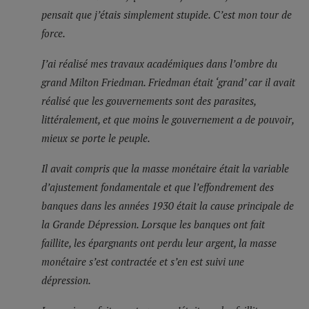
pensait que j’étais simplement stupide. C’est mon tour de
force.
J’ai réalisé mes travaux académiques dans l’ombre du
grand Milton Friedman. Friedman était ‘grand’ car il avait
réalisé que les gouvernements sont des parasites,
littéralement, et que moins le gouvernement a de pouvoir,
mieux se porte le peuple.
Il avait compris que la masse monétaire était la variable
d’ajustement fondamentale et que l’effondrement des
banques dans les années 1930 était la cause principale de
la Grande Dépression. Lorsque les banques ont fait
faillite, les épargnants ont perdu leur argent, la masse
monétaire s’est contractée et s’en est suivi une
dépression.