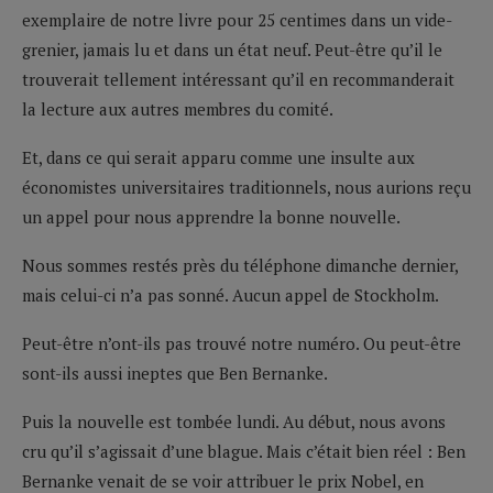
exemplaire de notre livre pour 25 centimes dans un vide-
grenier, jamais lu et dans un état neuf. Peut-être qu’il le
trouverait tellement intéressant qu’il en recommanderait
la lecture aux autres membres du comité.
Et, dans ce qui serait apparu comme une insulte aux
économistes universitaires traditionnels, nous aurions reçu
un appel pour nous apprendre la bonne nouvelle.
Nous sommes restés près du téléphone dimanche dernier,
mais celui-ci n’a pas sonné. Aucun appel de Stockholm.
Peut-être n’ont-ils pas trouvé notre numéro. Ou peut-être
sont-ils aussi ineptes que Ben Bernanke.
Puis la nouvelle est tombée lundi. Au début, nous avons
cru qu’il s’agissait d’une blague. Mais c’était bien réel : Ben
Bernanke venait de se voir attribuer le prix Nobel, en