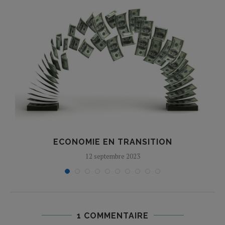
ECONOMIE EN TRANSITION
12 septembre 2023
1 COMMENTAIRE