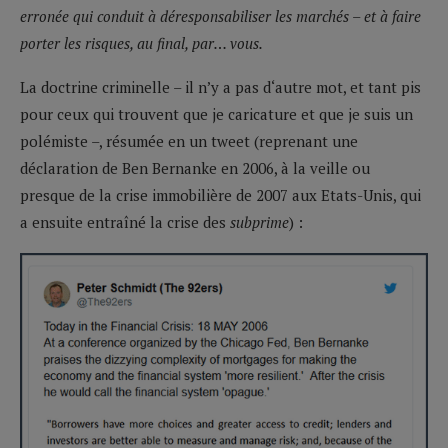
erronée qui conduit à déresponsabiliser les marchés – et à faire
porter les risques, au final, par… vous.
La doctrine criminelle – il n’y a pas d‘autre mot, et tant pis
pour ceux qui trouvent que je caricature et que je suis un
polémiste –, résumée en un tweet (reprenant une
déclaration de Ben Bernanke en 2006, à la veille ou
presque de la crise immobilière de 2007 aux Etats-Unis, qui
a ensuite entraîné la crise des
subprime
) :