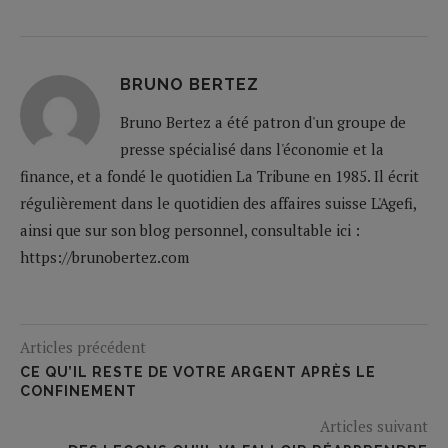
BRUNO BERTEZ
Bruno Bertez a été patron d'un groupe de
presse spécialisé dans l'économie et la
finance, et a fondé le quotidien La Tribune en 1985. Il écrit
régulièrement dans le quotidien des affaires suisse L'Agefi,
ainsi que sur son blog personnel, consultable ici :
https://brunobertez.com
Articles précédent
CE QU’IL RESTE DE VOTRE ARGENT APRÈS LE
CONFINEMENT
Articles suivant