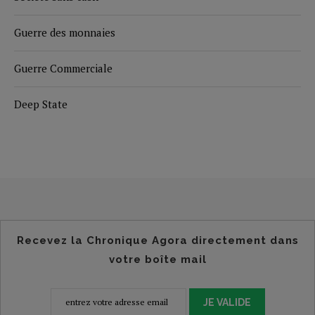
Guerre des monnaies
Guerre Commerciale
Deep State
Recevez la Chronique Agora directement dans
votre boîte mail
JE VALIDE