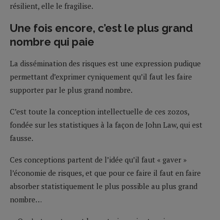
résilient, elle le fragilise.
Une fois encore, c’est le plus grand
nombre qui paie
La dissémination des risques est une expression pudique
permettant d’exprimer cyniquement qu’il faut les faire
supporter par le plus grand nombre.
C’est toute la conception intellectuelle de ces zozos,
fondée sur les statistiques à la façon de John Law, qui est
fausse.
Ces conceptions partent de l’idée qu’il faut « gaver »
l’économie de risques, et que pour ce faire il faut en faire
absorber statistiquement le plus possible au plus grand
nombre…