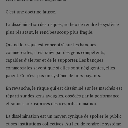
C’est une doctrine fausse.
La dissémination des risques, au lieu de rendre le système
plus résistant, le rend beaucoup plus fragile.
Quand le risque est concentré sur les banques
commerciales, il est suivi par des gens compétents,
capables d’alerter et de le supporter. Les banques
commerciales savent que si elles sont négligentes, elles
paient. Ce n’est pas un système de tiers payants.
En revanche, le risque qui est disséminé sur les marchés est
réparti sur des gens aveugles, obsédés par la performance
et soumis aux caprices des « esprits animaux ».
La dissémination est un moyen cynique de spolier le public
et ses institutions collectives. Au lieu de rendre le système