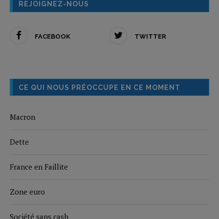
REJOIGNEZ-NOUS
FACEBOOK
TWITTER
CE QUI NOUS PRÉOCCUPE EN CE MOMENT
Macron
Dette
France en Faillite
Zone euro
Société sans cash