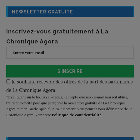
NEWSLETTER GRATUITE
Inscrivez-vous gratuitement à La
Chronique Agora
S'INSCRIRE
Je souhaite recevoir des offres de la part des partenaires
de La Chronique Agora.
*En cliquant sur le bouton ci-dessus, j’accepte que mon e-mail saisi soit utilisé,
traité et exploité pour que je reçoive la newsletter gratuite de La Chronique
Agora et mon Guide Spécial. A tout moment, vous pourrez vous désinscrire de La
Chronique Agora. Voir notre
Politique de confidentialité
.