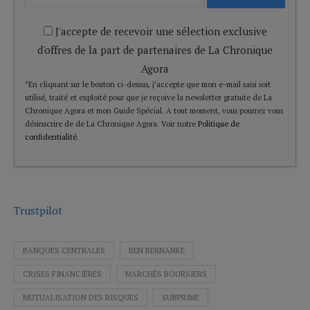
J'accepte de recevoir une sélection exclusive
d'offres de la part de partenaires de La Chronique
Agora
*En cliquant sur le bouton ci-dessus, j’accepte que mon e-mail saisi soit
utilisé, traité et exploité pour que je reçoive la newsletter gratuite de La
Chronique Agora et mon Guide Spécial. A tout moment, vous pourrez vous
désinscrire de de La Chronique Agora. Voir notre
Politique de
confidentialité
.
Trustpilot
BANQUES CENTRALES
BEN BERNANKE
CRISES FINANCIÈRES
MARCHÉS BOURSIERS
MUTUALISATION DES RISQUES
SUBPRIME