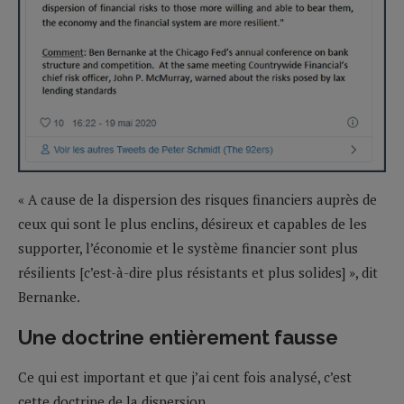
« A cause de la dispersion des risques financiers auprès de
ceux qui sont le plus enclins, désireux et capables de les
supporter, l’économie et le système financier sont plus
résilients [c’est-à-dire plus résistants et plus solides] », dit
Bernanke.
Une doctrine entièrement fausse
Ce qui est important et que j’ai cent fois analysé, c’est
cette doctrine de la dispersion.