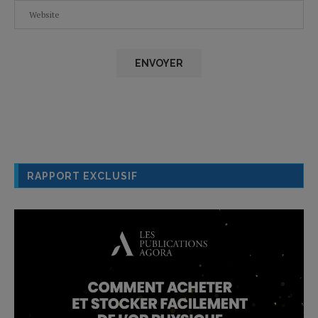
RAPPORT EXCLUSIF