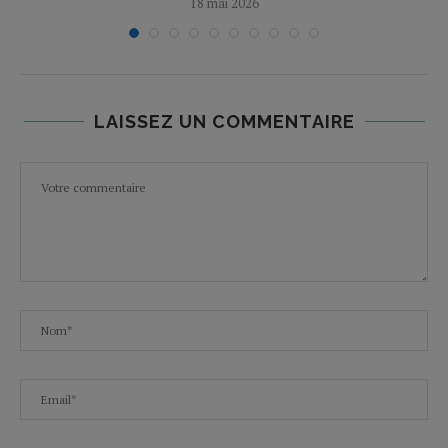
18 mai 2026
LAISSEZ UN COMMENTAIRE