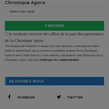
Chronique Agora
S'INSCRIRE
Je souhaite recevoir des offres de la part des partenaires
de La Chronique Agora.
*En cliquant sur le bouton ci-dessus, j’accepte que mon e-mail saisi soit utilisé,
traité et exploité pour que je reçoive la newsletter gratuite de La Chronique
Agora et mon Guide Spécial. A tout moment, vous pourrez vous désinscrire de La
Chronique Agora. Voir notre
Politique de confidentialité
.
REJOIGNEZ-NOUS
FACEBOOK
TWITTER