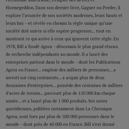
Hormegeddon. Dans son dernier livre, Gagner ou Perdre, il
explore l’avancée de nos sociétés modernes, leurs hauts et
leurs bas – et révèle en chemin la règle unique qu’une
société doit suivre si elle espère progresser... tout en
montrant ce qui arrive à ceux qui ignorent cette règle. En
1978, Bill a fondé Agora – désormais le plus grand réseau
de recherche indépendante au monde. Il a lancé des
entreprises partout dans le monde – dont les Publications
Agora en France... emploie des milliers de personnes... a
investi sur cinq continents... a acquis plus de deux
douzaines d’entreprises... possède des centaines de milliers
d’acres de terrain... parcourt plus de 150 000 km chaque
année... et a lancé plus de 1 000 produits. Ses notes
quotidiennes, publiées notamment dans La Chronique
Agora, sont lues par plus de 500 000 personnes dans le
monde – dont près de 40 000 en France. Bill s’est donné