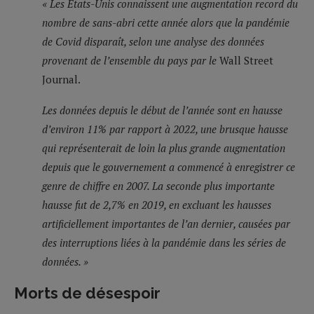
« Les Etats-Unis connaissent une augmentation record du
nombre de sans-abri cette année alors que la pandémie
de Covid disparaît, selon une analyse des données
provenant de l’ensemble du pays par le
Wall Street
Journal.
Les données depuis le début de l’année sont en hausse
d’environ 11% par rapport à 2022, une brusque hausse
qui représenterait de loin la plus grande augmentation
depuis que le gouvernement a commencé à enregistrer ce
genre de chiffre en 2007. La seconde plus importante
hausse fut de 2,7% en 2019, en excluant les hausses
artificiellement importantes de l’an dernier, causées par
des interruptions liées à la pandémie dans les séries de
données. »
Morts de désespoir