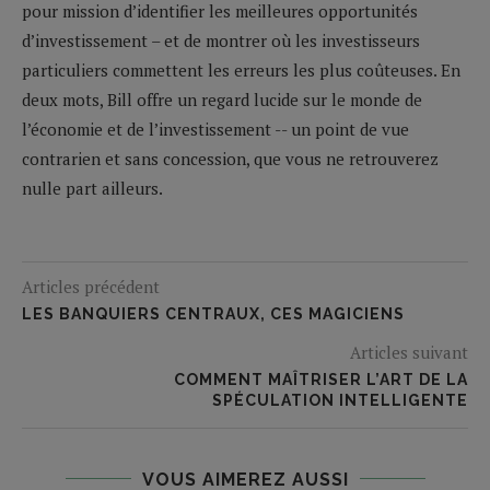
pour mission d’identifier les meilleures opportunités
d’investissement – et de montrer où les investisseurs
particuliers commettent les erreurs les plus coûteuses. En
deux mots, Bill offre un regard lucide sur le monde de
l’économie et de l’investissement -- un point de vue
contrarien et sans concession, que vous ne retrouverez
nulle part ailleurs.
Articles précédent
LES BANQUIERS CENTRAUX, CES MAGICIENS
Articles suivant
COMMENT MAÎTRISER L’ART DE LA
SPÉCULATION INTELLIGENTE
VOUS AIMEREZ AUSSI