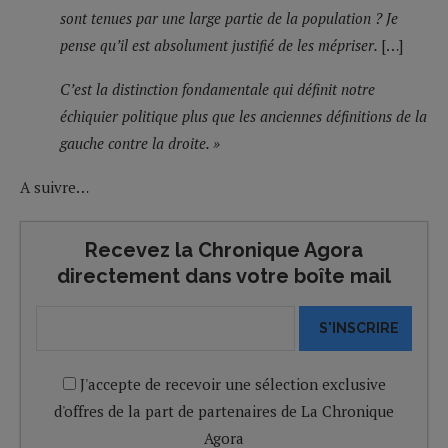
sont tenues par une large partie de la population ? Je
pense qu’il est absolument justifié de les mépriser.
[…]
C’est la distinction fondamentale qui définit notre
échiquier politique plus que les anciennes définitions de la
gauche contre la droite. »
A suivre…
Recevez la Chronique Agora
directement dans votre boîte mail
S'INSCRIRE
J'accepte de recevoir une sélection exclusive
d'offres de la part de partenaires de La Chronique
Agora