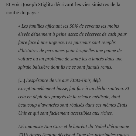
Et voici Joseph Stiglitz décrivant les vies sinistres de la
moitié du pays :
« Les familles affichant les 50% de revenus les moins
élevés détiennent à peine assez de réserves de cash pour
faire face à une urgence. Les journaux sont remplis
d’histoires de personnes pour lesquelles une panne de
voiture ou un problème de santé les a lancés dans une
spirale baissière dont ils ne se sont jamais remis.
[…]
L’espérance de vie aux Etats-Unis, déjà
exceptionnellement basse, fait face à un déclin soutenu. Et
cela en dépit des progrès de la science médicale, dont
beaucoup d’avancées sont réalisés dans ces mêmes Etats-
Unis et qui sont facilement accessibles aux riches.
L’économiste Ann Case et le lauréat du Nobel d’économie
2015 Angus Deaton décrivent l’une des principales causes