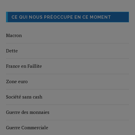
CE QUI NOUS PRÉOCCUPE EN CE MOMENT
Macron
Dette
France en Faillite
Zone euro
Société sans cash
Guerre des monnaies
Guerre Commerciale