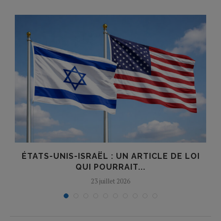
ÉTATS-UNIS-ISRAËL : UN ARTICLE DE LOI
QUI POURRAIT...
23 juillet 2026