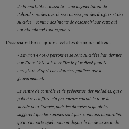
de la mortalité croissante – une augmentation de
l’alcoolisme, des overdoses causées par des drogues et des
suicides – comme des ‘morts de désespoir’ par ceux qui
ont abandonné tout espoir. »
L’Associated Press ajoute à cela les derniers chiffres :
« Environ 49 500 personnes se sont suicidées l’an dernier
aux Etats-Unis, soit le chiffre le plus élevé jamais
enregistré, d’après des données publiées par le
gouvernement.
Le centre de contrôle et de prévention des maladies, qui a
publié ces chiffres, n’a pas encore calculé le taux de
suicide pour l’année, mais les données disponibles
suggèrent que les suicides sont plus communs aujourd’hui
qu’à n’importe quel moment depuis la fin de la Seconde