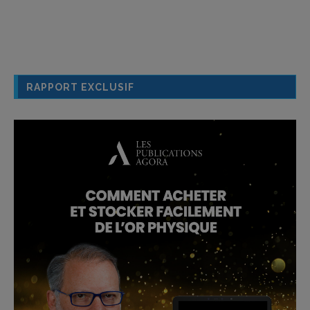
RAPPORT EXCLUSIF