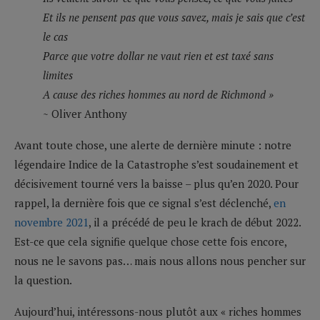
Et ils ne pensent pas que vous savez, mais je sais que c’est
le cas
Parce que votre dollar ne vaut rien et est taxé sans
limites
A cause des riches hommes au nord de Richmond »
~ Oliver Anthony
Avant toute chose, une alerte de dernière minute : notre
légendaire Indice de la Catastrophe s’est soudainement et
décisivement tourné vers la baisse – plus qu’en 2020. Pour
rappel, la dernière fois que ce signal s’est déclenché,
en
novembre 2021
, il a précédé de peu le krach de début 2022.
Est-ce que cela signifie quelque chose cette fois encore,
nous ne le savons pas… mais nous allons nous pencher sur
la question.
Aujourd’hui, intéressons-nous plutôt aux « riches hommes