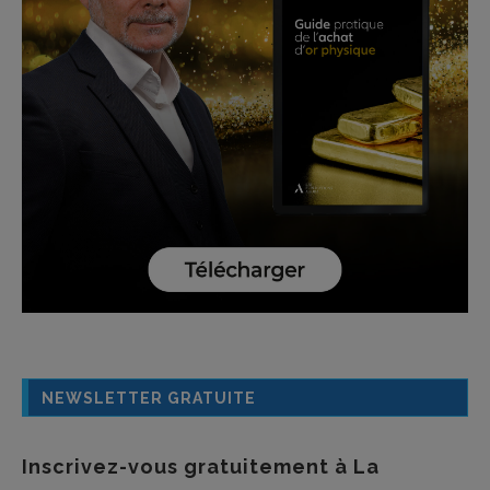
NEWSLETTER GRATUITE
Inscrivez-vous gratuitement à La