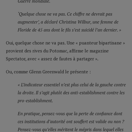
Guerre mondiale.
‘Quelque chose ne va pas. Ce chiffre ne devrait pas
augmenter’, a déclaré Christina Wilbur, une femme de
Floride de 45 ans dont le fils s’est suicidé l’an dernier. »
Oui, quelque chose ne va pas. Une « puanteur bipartisane »
provient des rives du Potomac, affirme le magazine
Spectator, avec « assez de fautes à partager ».
Ou, comme Glenn Greenwald le présente :
« L’indicateur essentiel n’est plus celui de la gauche contre
la droite. Il s’agit plutôt des anti-establishment contre les
pro-establishment.
En pratique, pensez-vous que la perte de confiance dont
ces institutions d’autorité ont souffert est valide ou non ?
Pensez-vous qu’elles méritent le mépris dans lequel elles