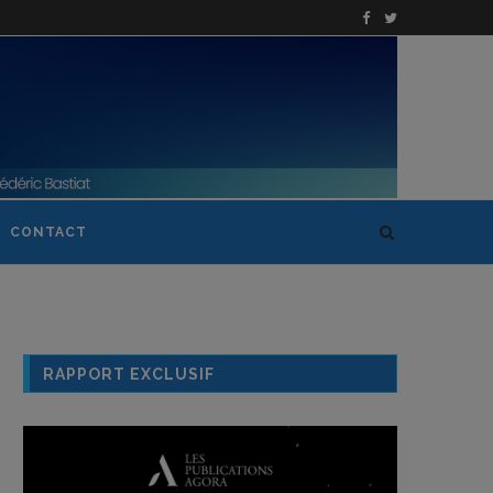
CONTACT
RAPPORT EXCLUSIF