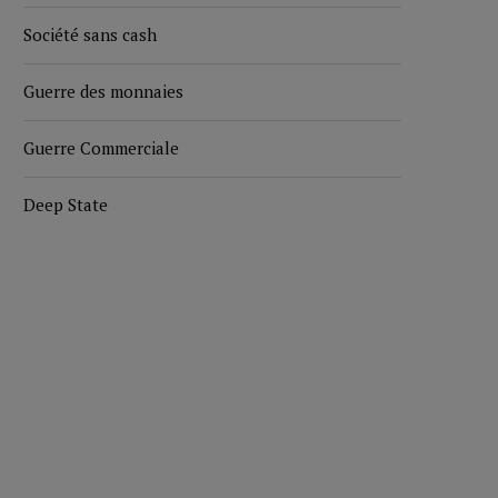
Société sans cash
Guerre des monnaies
Guerre Commerciale
Deep State