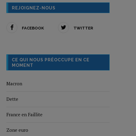
REJOIGNEZ-NOUS
FACEBOOK
TWITTER
CE QUI NOUS PRÉOCCUPE EN CE
MOMENT
Macron
Dette
France en Faillite
Zone euro