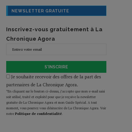
NEWSLETTER GRATUITE
Inscrivez-vous gratuitement à La
Chronique Agora
S'INSCRIRE
Je souhaite recevoir des offres de la part des
partenaires de La Chronique Agora.
*En cliquant sur le bouton ci-dessus, j’accepte que mon e-mail saisi
soit utilisé, traité et exploité pour que je reçoive la newsletter
gratuite de La Chronique Agora et mon Guide Spécial. A tout
moment, vous pourrez vous désinscrire de La Chronique Agora. Voir
notre
Politique de confidentialité
.