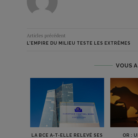
Articles précédent
L’EMPIRE DU MILIEU TESTE LES EXTRÊMES
VOUS A
 DOUTENT,
LA BCE A-T-ELLE RELEVÉ SES
OR : 