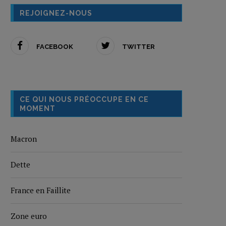
REJOIGNEZ-NOUS
FACEBOOK
TWITTER
CE QUI NOUS PRÉOCCUPE EN CE
MOMENT
Macron
Dette
France en Faillite
Zone euro