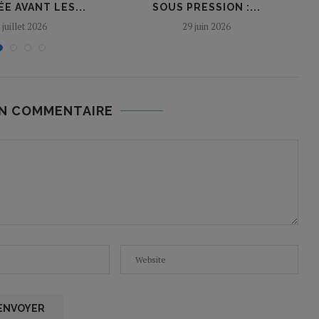
E AVANT LES...
SOUS PRESSION :...
 juillet 2026
29 juin 2026
UN COMMENTAIRE