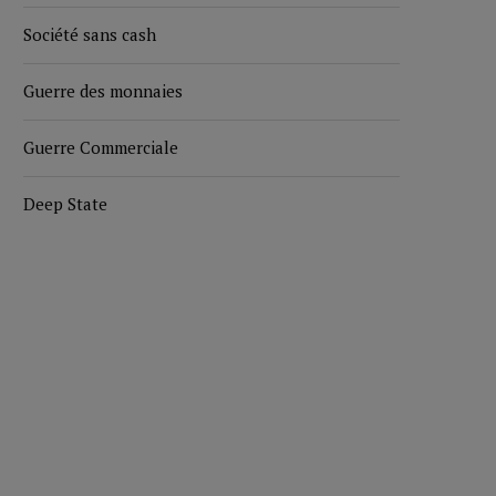
Société sans cash
Guerre des monnaies
Guerre Commerciale
Deep State