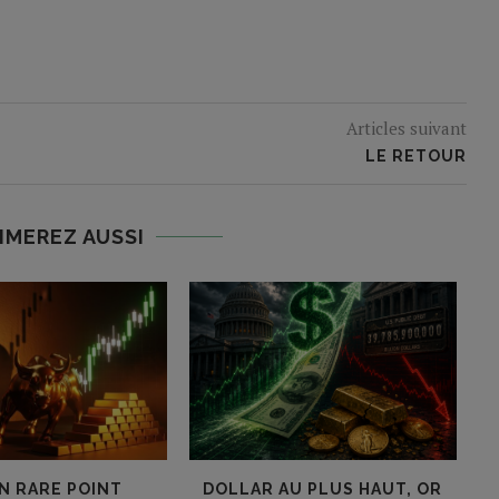
Articles suivant
LE RETOUR
IMEREZ AUSSI
UN RARE POINT
DOLLAR AU PLUS HAUT, OR