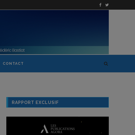
CONTACT
RAPPORT EXCLUSIF