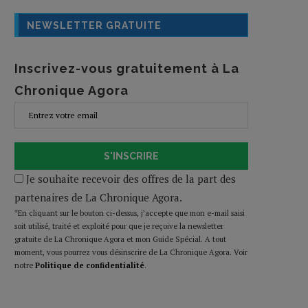
NEWSLETTER GRATUITE
Inscrivez-vous gratuitement à La
Chronique Agora
S'INSCRIRE
Je souhaite recevoir des offres de la part des
partenaires de La Chronique Agora.
*En cliquant sur le bouton ci-dessus, j’accepte que mon e-mail saisi
soit utilisé, traité et exploité pour que je reçoive la newsletter
gratuite de La Chronique Agora et mon Guide Spécial. A tout
moment, vous pourrez vous désinscrire de La Chronique Agora. Voir
notre
Politique de confidentialité
.