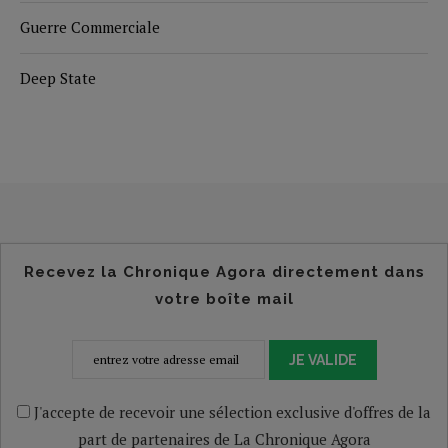
Guerre Commerciale
Deep State
Recevez la Chronique Agora directement dans
votre boîte mail
JE VALIDE
J'accepte de recevoir une sélection exclusive d'offres de la
part de partenaires de La Chronique Agora