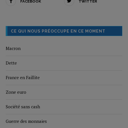
FACEBOOK
TWITTER
CE QUI NOUS PRÉOCCUPE EN CE MOMENT
Macron
Dette
France en Faillite
Zone euro
Société sans cash
Guerre des monnaies