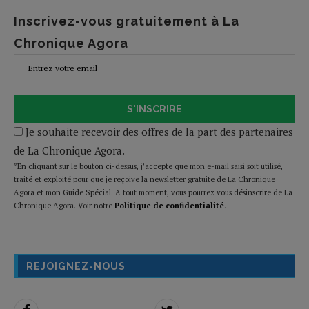
Inscrivez-vous gratuitement à La
Chronique Agora
S'INSCRIRE
Je souhaite recevoir des offres de la part des partenaires
de La Chronique Agora.
*En cliquant sur le bouton ci-dessus, j’accepte que mon e-mail saisi soit utilisé,
traité et exploité pour que je reçoive la newsletter gratuite de La Chronique
Agora et mon Guide Spécial. A tout moment, vous pourrez vous désinscrire de La
Chronique Agora. Voir notre
Politique de confidentialité
.
REJOIGNEZ-NOUS