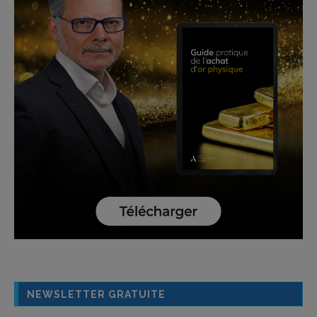
NEWSLETTER GRATUITE