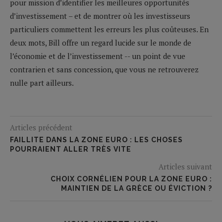
pour mission d’identifier les meilleures opportunités
d’investissement – et de montrer où les investisseurs
particuliers commettent les erreurs les plus coûteuses. En
deux mots, Bill offre un regard lucide sur le monde de
l’économie et de l’investissement -- un point de vue
contrarien et sans concession, que vous ne retrouverez
nulle part ailleurs.
Articles précédent
FAILLITE DANS LA ZONE EURO : LES CHOSES
POURRAIENT ALLER TRÈS VITE
Articles suivant
CHOIX CORNÉLIEN POUR LA ZONE EURO :
MAINTIEN DE LA GRÈCE OU ÉVICTION ?