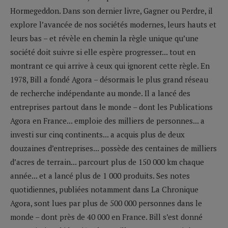
Hormegeddon. Dans son dernier livre, Gagner ou Perdre, il
explore l’avancée de nos sociétés modernes, leurs hauts et
leurs bas – et révèle en chemin la règle unique qu’une
société doit suivre si elle espère progresser... tout en
montrant ce qui arrive à ceux qui ignorent cette règle. En
1978, Bill a fondé Agora – désormais le plus grand réseau
de recherche indépendante au monde. Il a lancé des
entreprises partout dans le monde – dont les Publications
Agora en France... emploie des milliers de personnes... a
investi sur cinq continents... a acquis plus de deux
douzaines d’entreprises... possède des centaines de milliers
d’acres de terrain... parcourt plus de 150 000 km chaque
année... et a lancé plus de 1 000 produits. Ses notes
quotidiennes, publiées notamment dans La Chronique
Agora, sont lues par plus de 500 000 personnes dans le
monde – dont près de 40 000 en France. Bill s’est donné