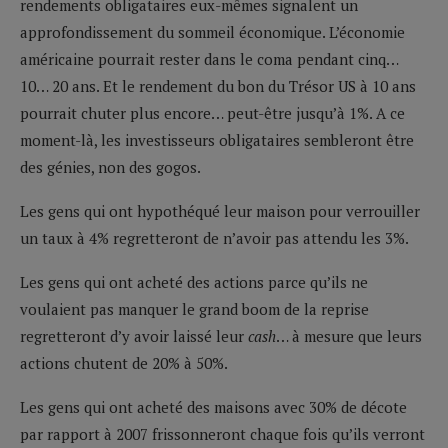
rendements obligataires eux-mêmes signalent un
approfondissement du sommeil économique. L’économie
américaine pourrait rester dans le coma pendant cinq…
10… 20 ans. Et le rendement du bon du Trésor US à 10 ans
pourrait chuter plus encore… peut-être jusqu’à 1%. A ce
moment-là, les investisseurs obligataires sembleront être
des génies, non des gogos.
Les gens qui ont hypothéqué leur maison pour verrouiller
un taux à 4% regretteront de n’avoir pas attendu les 3%.
Les gens qui ont acheté des actions parce qu’ils ne
voulaient pas manquer le grand boom de la reprise
regretteront d’y avoir laissé leur
cash
… à mesure que leurs
actions chutent de 20% à 50%.
Les gens qui ont acheté des maisons avec 30% de décote
par rapport à 2007 frissonneront chaque fois qu’ils verront