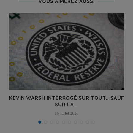
VOUS AIMEREZ AUSSI
KEVIN WARSH INTERROGÉ SUR TOUT… SAUF
SUR LA...
16 juillet 2026