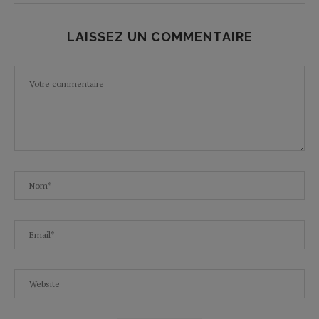
LAISSEZ UN COMMENTAIRE