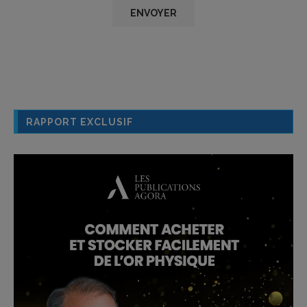
RAPPORT EXCLUSIF