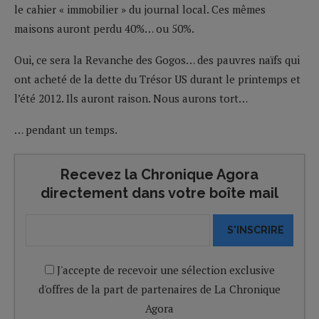
le cahier « immobilier » du journal local. Ces mêmes
maisons auront perdu 40%… ou 50%.
Oui, ce sera la Revanche des Gogos… des pauvres naïfs qui
ont acheté de la dette du Trésor US durant le printemps et
l’été 2012. Ils auront raison. Nous aurons tort…
… pendant un temps.
Recevez la Chronique Agora
directement dans votre boîte mail
S'INSCRIRE
J'accepte de recevoir une sélection exclusive
d'offres de la part de partenaires de La Chronique
Agora