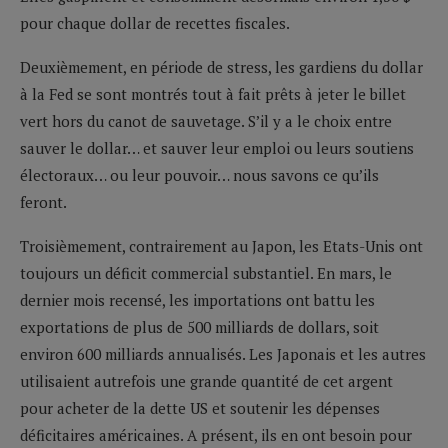
pour chaque dollar de recettes fiscales.
Deuxièmement, en période de stress, les gardiens du dollar
à la Fed se sont montrés tout à fait prêts à jeter le billet
vert hors du canot de sauvetage. S’il y a le choix entre
sauver le dollar… et sauver leur emploi ou leurs soutiens
électoraux… ou leur pouvoir… nous savons ce qu’ils
feront.
Troisièmement, contrairement au Japon, les Etats-Unis ont
toujours un déficit commercial substantiel. En mars, le
dernier mois recensé, les importations ont battu les
exportations de plus de 500 milliards de dollars, soit
environ 600 milliards annualisés. Les Japonais et les autres
utilisaient autrefois une grande quantité de cet argent
pour acheter de la dette US et soutenir les dépenses
déficitaires américaines. A présent, ils en ont besoin pour