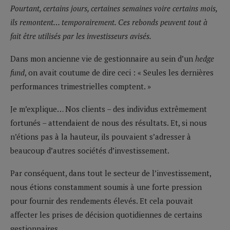
Pourtant, certains jours, certaines semaines voire certains mois,
ils remontent… temporairement. Ces rebonds peuvent tout à
fait être utilisés par les investisseurs avisés.
Dans mon ancienne vie de gestionnaire au sein d’un
hedge
fund
, on avait coutume de dire ceci : « Seules les dernières
performances trimestrielles comptent. »
Je m’explique… Nos clients – des individus extrêmement
fortunés – attendaient de nous des résultats. Et, si nous
n’étions pas à la hauteur, ils pouvaient s’adresser à
beaucoup d’autres sociétés d’investissement.
Par conséquent, dans tout le secteur de l’investissement,
nous étions constamment soumis à une forte pression
pour fournir des rendements élevés. Et cela pouvait
affecter les prises de décision quotidiennes de certains
gestionnaires.