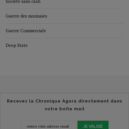
Société sans cash
Guerre des monnaies
Guerre Commerciale
Deep State
Recevez la Chronique Agora directement dans
votre boîte mail
JE VALIDE