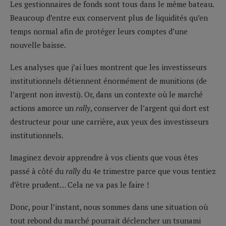
Les gestionnaires de fonds sont tous dans le même bateau.
Beaucoup d’entre eux conservent plus de liquidités qu’en
temps normal afin de protéger leurs comptes d’une
nouvelle baisse.
Les analyses que j’ai lues montrent que les investisseurs
institutionnels détiennent énormément de munitions (de
l’argent non investi). Or, dans un contexte où le marché
actions amorce un
rally
, conserver de l’argent qui dort est
destructeur pour une carrière, aux yeux des investisseurs
institutionnels.
Imaginez devoir apprendre à vos clients que vous êtes
passé à côté du
rally
du 4e trimestre parce que vous tentiez
d’être prudent… Cela ne va pas le faire !
Donc, pour l’instant, nous sommes dans une situation où
tout rebond du marché pourrait déclencher un tsunami