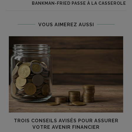
BANKMAN-FRIED PASSE À LA CASSEROLE
VOUS AIMEREZ AUSSI
TROIS CONSEILS AVISÉS POUR ASSURER
VOTRE AVENIR FINANCIER