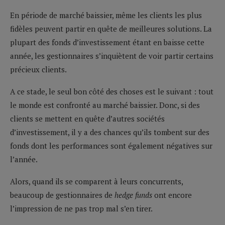
En période de marché baissier, même les clients les plus
fidèles peuvent partir en quête de meilleures solutions. La
plupart des fonds d’investissement étant en baisse cette
année, les gestionnaires s’inquiètent de voir partir certains
précieux clients.
A ce stade, le seul bon côté des choses est le suivant : tout
le monde est confronté au marché baissier. Donc, si des
clients se mettent en quête d’autres sociétés
d’investissement, il y a des chances qu’ils tombent sur des
fonds dont les performances sont également négatives sur
l’année.
Alors, quand ils se comparent à leurs concurrents,
beaucoup de gestionnaires de
hedge funds
ont encore
l’impression de ne pas trop mal s’en tirer.