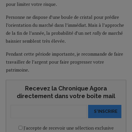
pour limiter votre risque.
Personne ne dispose d’une boule de cristal pour prédire
l’orientation du marché dans l’immédiat. Mais à l’approche
de la fin de l’année, la probabilité d’un net
rally
de marché
baissier semblent très élevée.
Pendant cette période importante, je recommande de faire
travailler de l’argent pour faire progresser votre
patrimoine.
Recevez la Chronique Agora
directement dans votre boîte mail
S'INSCRIRE
J'accepte de recevoir une sélection exclusive