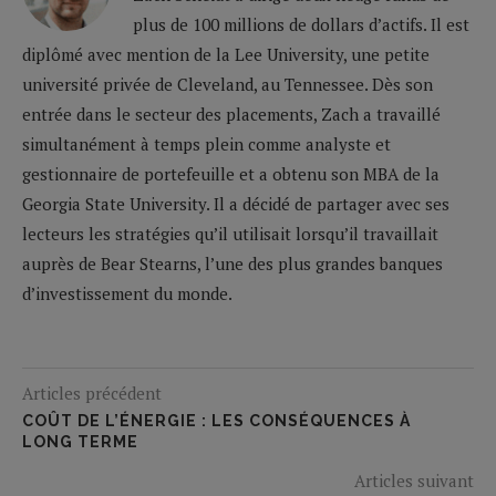
plus de 100 millions de dollars d’actifs. Il est
diplômé avec mention de la Lee University, une petite
université privée de Cleveland, au Tennessee. Dès son
entrée dans le secteur des placements, Zach a travaillé
simultanément à temps plein comme analyste et
gestionnaire de portefeuille et a obtenu son MBA de la
Georgia State University. Il a décidé de partager avec ses
lecteurs les stratégies qu’il utilisait lorsqu’il travaillait
auprès de Bear Stearns, l’une des plus grandes banques
d’investissement du monde.
Articles précédent
COÛT DE L’ÉNERGIE : LES CONSÉQUENCES À
LONG TERME
Articles suivant