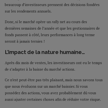
beaucoup d’investisseurs prennent des décisions fondées
sur les rendements annuels.
Donc, si le marché opère un
rally
net au cours des
dernières semaines de l’année et que les gestionnaires de
fonds passent à côté, leurs performances à long terme
seront à jamais ternies !
L’impact de la nature humaine…
Après dix mois de ventes, les investisseurs ont eu le temps
de s’adapter à la baisse du marché actions.
Ce n’est peut-être pas très plaisant, mais nous savons tous
que nous évoluons sur un marché baissier. Si vous
possédez des actions, vous avez probablement dû vous
aussi ajuster certaines choses afin de réduire votre risque.