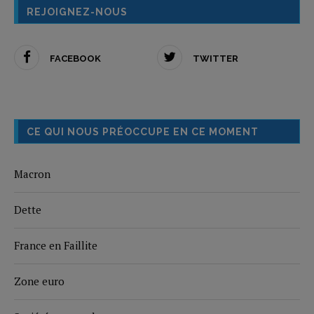
REJOIGNEZ-NOUS
FACEBOOK
TWITTER
CE QUI NOUS PRÉOCCUPE EN CE MOMENT
Macron
Dette
France en Faillite
Zone euro