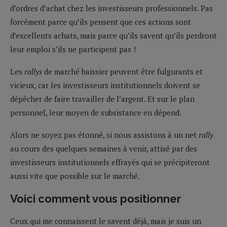
d’ordres d’achat chez les investisseurs professionnels. Pas
forcément parce qu’ils pensent que ces actions sont
d’excellents achats, mais parce qu’ils savent qu’ils perdront
leur emploi s’ils ne participent pas !
Les
rallys
de marché baissier peuvent être fulgurants et
vicieux, car les investisseurs institutionnels doivent se
dépêcher de faire travailler de l’argent. Et sur le plan
personnel, leur moyen de subsistance en dépend.
Alors ne soyez pas étonné, si nous assistons à un net
rally
au cours des quelques semaines à venir, attisé par des
investisseurs institutionnels effrayés qui se précipiteront
aussi vite que possible sur le marché.
Voici comment vous positionner
Ceux qui me connaissent le savent déjà, mais je suis un