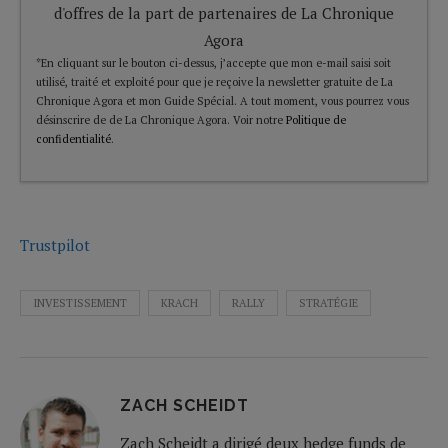
d'offres de la part de partenaires de La Chronique
Agora
*En cliquant sur le bouton ci-dessus, j’accepte que mon e-mail saisi soit
utilisé, traité et exploité pour que je reçoive la newsletter gratuite de La
Chronique Agora et mon Guide Spécial. A tout moment, vous pourrez vous
désinscrire de de La Chronique Agora. Voir notre
Politique de
confidentialité
.
Trustpilot
INVESTISSEMENT
KRACH
RALLY
STRATÉGIE
ZACH SCHEIDT
Zach Scheidt a dirigé deux hedge funds de