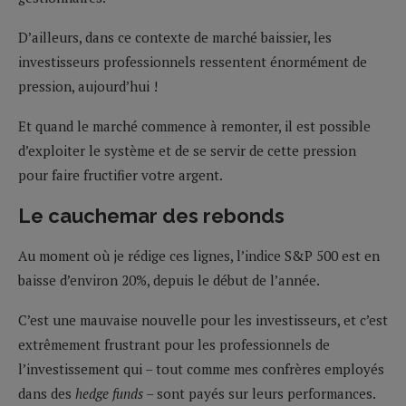
D’ailleurs, dans ce contexte de marché baissier, les
investisseurs professionnels ressentent énormément de
pression, aujourd’hui !
Et quand le marché commence à remonter, il est possible
d’exploiter le système et de se servir de cette pression
pour faire fructifier votre argent.
Le cauchemar des rebonds
Au moment où je rédige ces lignes, l’indice S&P 500 est en
baisse d’environ 20%, depuis le début de l’année.
C’est une mauvaise nouvelle pour les investisseurs, et c’est
extrêmement frustrant pour les professionnels de
l’investissement qui – tout comme mes confrères employés
dans des
hedge funds
– sont payés sur leurs performances.