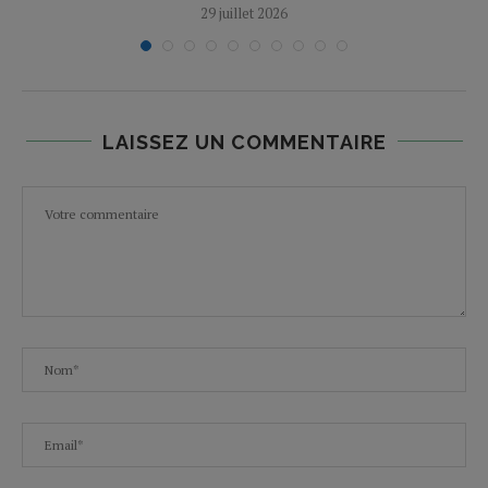
29 juillet 2026
LAISSEZ UN COMMENTAIRE