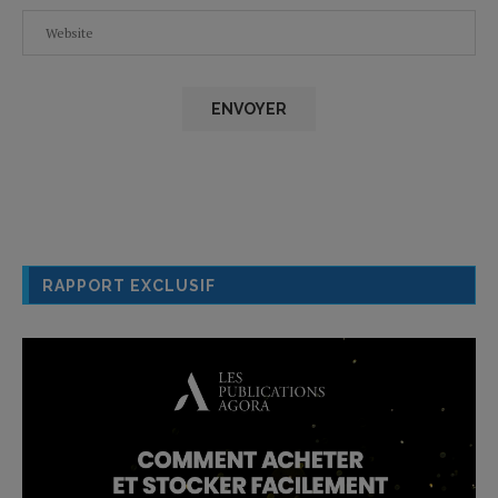
RAPPORT EXCLUSIF