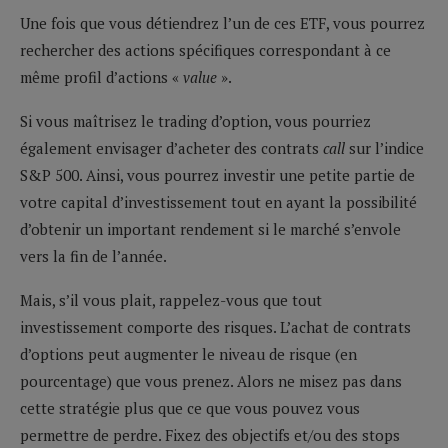
Une fois que vous détiendrez l’un de ces ETF, vous pourrez
rechercher des actions spécifiques correspondant à ce
même profil d’actions «
value
».
Si vous maîtrisez le trading d’option, vous pourriez
également envisager d’acheter des contrats
call
sur l’indice
S&P 500. Ainsi, vous pourrez investir une petite partie de
votre capital d’investissement tout en ayant la possibilité
d’obtenir un important rendement si le marché s’envole
vers la fin de l’année.
Mais, s’il vous plait, rappelez-vous que tout
investissement comporte des risques. L’achat de contrats
d’options peut augmenter le niveau de risque (en
pourcentage) que vous prenez. Alors ne misez pas dans
cette stratégie plus que ce que vous pouvez vous
permettre de perdre. Fixez des objectifs et/ou des stops