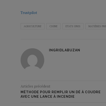
Trustpilot
AGRICULTURE
CHINE
ETATS UNIS
MATIÈRES PR
INGRIDLABUZAN
Articles précédent
MÉTHODE POUR REMPLIR UN DÉ À COUDRE
AVEC UNE LANCE À INCENDIE