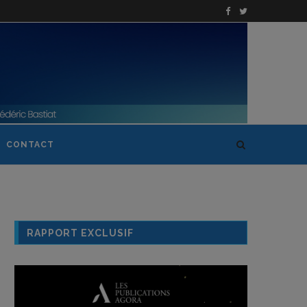
CONTACT
RAPPORT EXCLUSIF