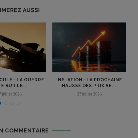
IMEREZ AUSSI
CULE : LA GUERRE
INFLATION : LA PROCHAINE
E SUR LE...
HAUSSE DES PRIX SE...
L
7 juillet 2026
23 juillet 2026
UN COMMENTAIRE