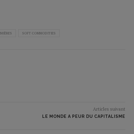
EMIÈRES
SOFT COMMODITIES
Articles suivant
LE MONDE A PEUR DU CAPITALISME