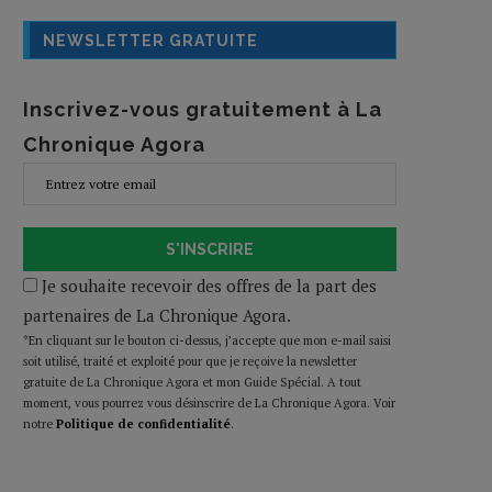
NEWSLETTER GRATUITE
Inscrivez-vous gratuitement à La
Chronique Agora
S'INSCRIRE
Je souhaite recevoir des offres de la part des
partenaires de La Chronique Agora.
*En cliquant sur le bouton ci-dessus, j’accepte que mon e-mail saisi
soit utilisé, traité et exploité pour que je reçoive la newsletter
gratuite de La Chronique Agora et mon Guide Spécial. A tout
moment, vous pourrez vous désinscrire de La Chronique Agora. Voir
notre
Politique de confidentialité
.