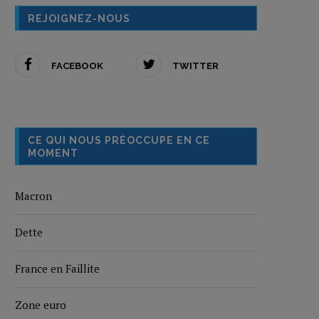
REJOIGNEZ-NOUS
FACEBOOK
TWITTER
CE QUI NOUS PRÉOCCUPE EN CE
MOMENT
Macron
Dette
France en Faillite
Zone euro