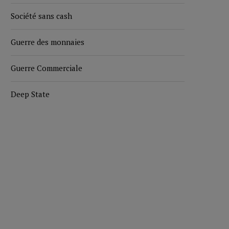
Société sans cash
Guerre des monnaies
Guerre Commerciale
Deep State