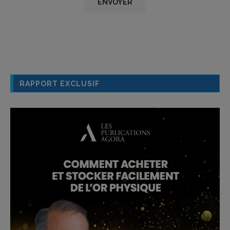
RAPPORT EXCLUSIF