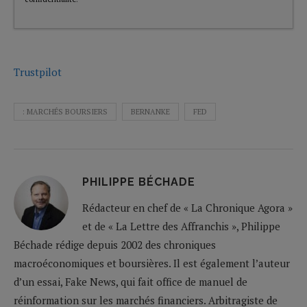
Trustpilot
: MARCHÉS BOURSIERS
BERNANKE
FED
PHILIPPE BÉCHADE
Rédacteur en chef de « La Chronique Agora »
et de « La Lettre des Affranchis », Philippe
Béchade rédige depuis 2002 des chroniques
macroéconomiques et boursières. Il est également l’auteur
d’un essai, Fake News, qui fait office de manuel de
réinformation sur les marchés financiers. Arbitragiste de