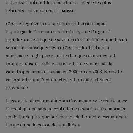
la hausse contraint les opérateurs — même les plus
réticents — à entretenir la hausse.
C’est le degré zéro du raisonnement économique,
l’apologie de l’irresponsabilité (« il y a de l’argent à
prendre, on se moque de savoir si c’est justifié et quelles en
seront les conséquences »). C’est la glorification du
suivisme aveugle parce que les banques centrales ont
toujours raison… même quand elles ne voient pas la
catastrophe arriver, comme en 2000 ou en 2008. Normal :
ce sont elles qui l’ont directement ou indirectement
provoquée.
Laissons le dernier mot à Alan Greenspan : « je réalise avec
le recul qu’une banque centrale ne devrait jamais imprimer
un dollar de plus que la richesse additionnelle escomptée à
l’issue d’une injection de liquidités ».