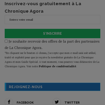
Inscrivez-vous gratuitement à La
Chronique Agora
S'INSCRIRE
Je souhaite recevoir des offres de la part des partenaires
de La Chronique Agora.
*En cliquant sur le bouton ci-dessus, j’accepte que mon e-mail saisi soit utilisé,
traité et exploité pour que je reçoive la newsletter gratuite de La Chronique
Agora et mon Guide Spécial. A tout moment, vous pourrez vous désinscrire de La
Chronique Agora. Voir notre
Politique de confidentialité
.
REJOIGNEZ-NOUS
FACEBOOK
TWITTER