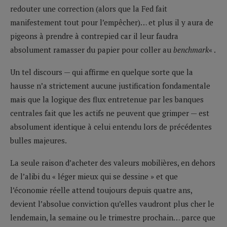
redouter une correction (alors que la Fed fait
manifestement tout pour l’empêcher)… et plus il y aura de
pigeons à prendre à contrepied car il leur faudra
absolument ramasser du papier pour coller au
benchmark
« .
Un tel discours — qui affirme en quelque sorte que la
hausse n’a strictement aucune justification fondamentale
mais que la logique des flux entretenue par les banques
centrales fait que les actifs ne peuvent que grimper — est
absolument identique à celui entendu lors de précédentes
bulles majeures.
La seule raison d’acheter des valeurs mobilières, en dehors
de l’alibi du « léger mieux qui se dessine » et que
l’économie réelle attend toujours depuis quatre ans,
devient l’absolue conviction qu’elles vaudront plus cher le
lendemain, la semaine ou le trimestre prochain… parce que