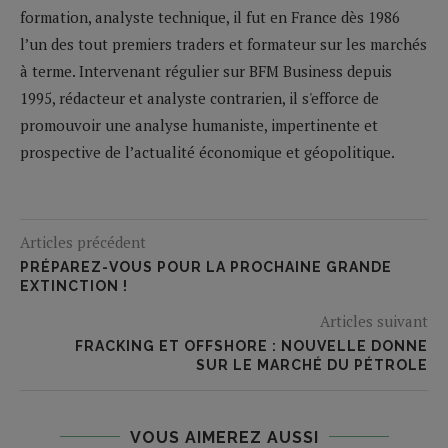
formation, analyste technique, il fut en France dès 1986
l’un des tout premiers traders et formateur sur les marchés
à terme. Intervenant régulier sur BFM Business depuis
1995, rédacteur et analyste contrarien, il s'efforce de
promouvoir une analyse humaniste, impertinente et
prospective de l’actualité économique et géopolitique.
Articles précédent
PRÉPAREZ-VOUS POUR LA PROCHAINE GRANDE
EXTINCTION !
Articles suivant
FRACKING ET OFFSHORE : NOUVELLE DONNE
SUR LE MARCHÉ DU PÉTROLE
VOUS AIMEREZ AUSSI