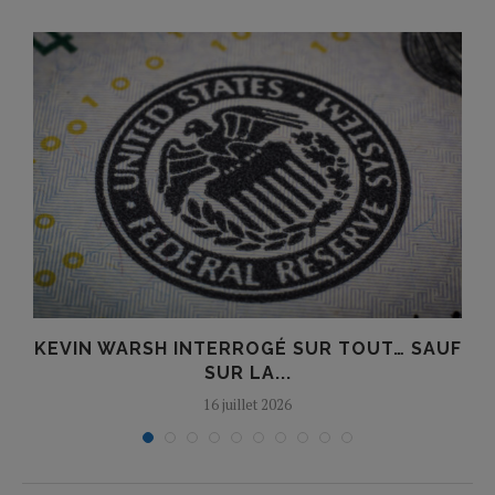
KEVIN WARSH INTERROGÉ SUR TOUT… SAUF
SUR LA...
16 juillet 2026