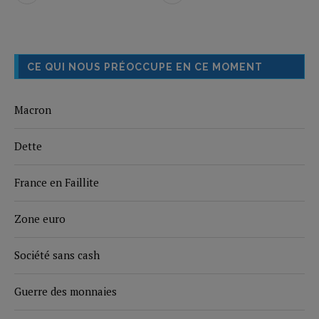
CE QUI NOUS PRÉOCCUPE EN CE MOMENT
Macron
Dette
France en Faillite
Zone euro
Société sans cash
Guerre des monnaies