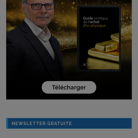
NEWSLETTER GRATUITE