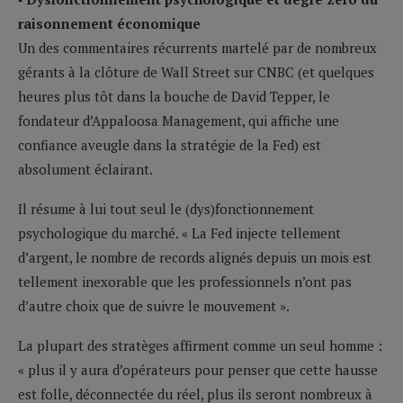
raisonnement économique
Un des commentaires récurrents martelé par de nombreux
gérants à la clôture de Wall Street sur CNBC (et quelques
heures plus tôt dans la bouche de David Tepper, le
fondateur d’Appaloosa Management, qui affiche une
confiance aveugle dans la stratégie de la Fed) est
absolument éclairant.
Il résume à lui tout seul le (dys)fonctionnement
psychologique du marché. « La Fed injecte tellement
d’argent, le nombre de records alignés depuis un mois est
tellement inexorable que les professionnels n’ont pas
d’autre choix que de suivre le mouvement ».
La plupart des stratèges affirment comme un seul homme :
« plus il y aura d’opérateurs pour penser que cette hausse
est folle, déconnectée du réel, plus ils seront nombreux à