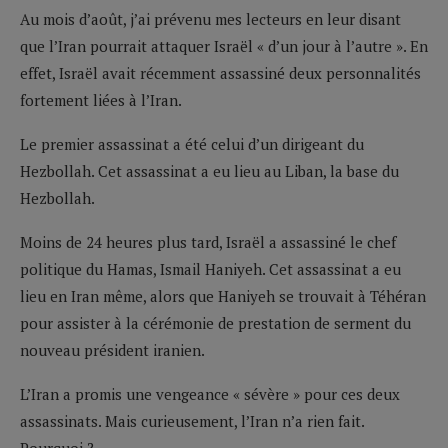
Au mois d’août, j’ai prévenu mes lecteurs en leur disant
que l’Iran pourrait attaquer Israël « d’un jour à l’autre ». En
effet, Israël avait récemment assassiné deux personnalités
fortement liées à l’Iran.
Le premier assassinat a été celui d’un dirigeant du
Hezbollah. Cet assassinat a eu lieu au Liban, la base du
Hezbollah.
Moins de 24 heures plus tard, Israël a assassiné le chef
politique du Hamas, Ismail Haniyeh. Cet assassinat a eu
lieu en Iran même, alors que Haniyeh se trouvait à Téhéran
pour assister à la cérémonie de prestation de serment du
nouveau président iranien.
L’Iran a promis une vengeance « sévère » pour ces deux
assassinats. Mais curieusement, l’Iran n’a rien fait.
Pourquoi ?