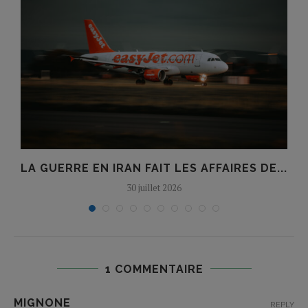
LA GUERRE EN IRAN FAIT LES AFFAIRES DE...
T
30 juillet 2026
1 COMMENTAIRE
MIGNONE
REPLY