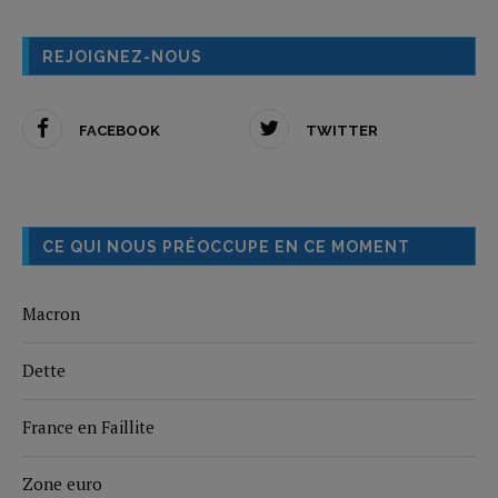
REJOIGNEZ-NOUS
FACEBOOK
TWITTER
CE QUI NOUS PRÉOCCUPE EN CE MOMENT
Macron
Dette
France en Faillite
Zone euro