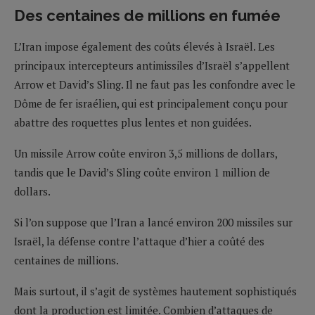
Des centaines de millions en fumée
L’Iran impose également des coûts élevés à Israël. Les
principaux intercepteurs antimissiles d’Israël s’appellent
Arrow et David’s Sling. Il ne faut pas les confondre avec le
Dôme de fer israélien, qui est principalement conçu pour
abattre des roquettes plus lentes et non guidées.
Un missile Arrow coûte environ 3,5 millions de dollars,
tandis que le David’s Sling coûte environ 1 million de
dollars.
Si l’on suppose que l’Iran a lancé environ 200 missiles sur
Israël, la défense contre l’attaque d’hier a coûté des
centaines de millions.
Mais surtout, il s’agit de systèmes hautement sophistiqués
dont la production est limitée. Combien d’attaques de