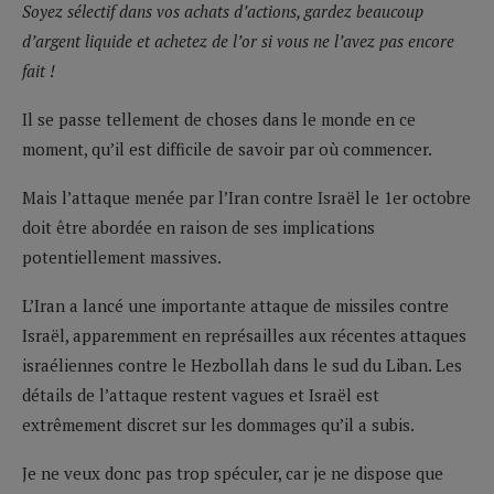
Soyez sélectif dans vos achats d’actions, gardez beaucoup
d’argent liquide et achetez de l’or si vous ne l’avez pas encore
fait !
Il se passe tellement de choses dans le monde en ce
moment, qu’il est difficile de savoir par où commencer.
Mais l’attaque menée par l’Iran contre Israël le 1er octobre
doit être abordée en raison de ses implications
potentiellement massives.
L’Iran a lancé une importante attaque de missiles contre
Israël, apparemment en représailles aux récentes attaques
israéliennes contre le Hezbollah dans le sud du Liban. Les
détails de l’attaque restent vagues et Israël est
extrêmement discret sur les dommages qu’il a subis.
Je ne veux donc pas trop spéculer, car je ne dispose que