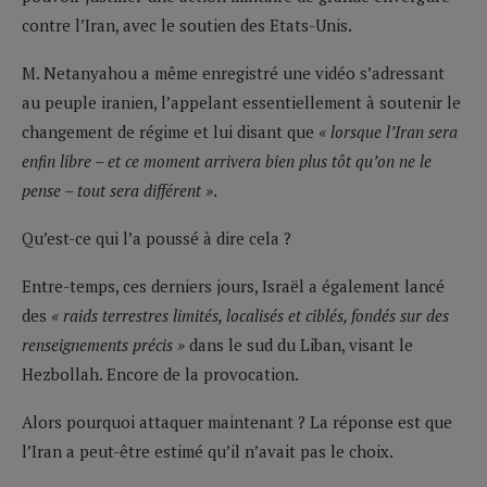
contre l’Iran, avec le soutien des Etats-Unis.
M. Netanyahou a même enregistré une vidéo s’adressant
au peuple iranien, l’appelant essentiellement à soutenir le
changement de régime et lui disant que
« lorsque l’Iran sera
enfin libre – et ce moment arrivera bien plus tôt qu’on ne le
pense – tout sera différent »
.
Qu’est-ce qui l’a poussé à dire cela ?
Entre-temps, ces derniers jours, Israël a également lancé
des
« raids terrestres limités, localisés et ciblés, fondés sur des
renseignements précis »
dans le sud du Liban, visant le
Hezbollah. Encore de la provocation.
Alors pourquoi attaquer maintenant ? La réponse est que
l’Iran a peut-être estimé qu’il n’avait pas le choix.