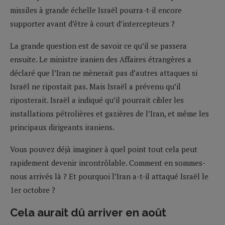
missiles à grande échelle Israël pourra-t-il encore
supporter avant d’être à court d’intercepteurs ?
La grande question est de savoir ce qu’il se passera
ensuite. Le ministre iranien des Affaires étrangères a
déclaré que l’Iran ne mènerait pas d’autres attaques si
Israël ne ripostait pas. Mais Israël a prévenu qu’il
riposterait. Israël a indiqué qu’il pourrait cibler les
installations pétrolières et gazières de l’Iran, et même les
principaux dirigeants iraniens.
Vous pouvez déjà imaginer à quel point tout cela peut
rapidement devenir incontrôlable. Comment en sommes-
nous arrivés là ? Et pourquoi l’Iran a-t-il attaqué Israël le
1er octobre ?
Cela aurait dû arriver en août