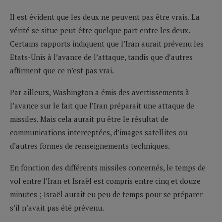
Il est évident que les deux ne peuvent pas être vrais. La
vérité se situe peut-être quelque part entre les deux.
Certains rapports indiquent que l’Iran aurait prévenu les
Etats-Unis à l’avance de l’attaque, tandis que d’autres
affirment que ce n’est pas vrai.
Par ailleurs, Washington a émis des avertissements à
l’avance sur le fait que l’Iran préparait une attaque de
missiles. Mais cela aurait pu être le résultat de
communications interceptées, d’images satellites ou
d’autres formes de renseignements techniques.
En fonction des différents missiles concernés, le temps de
vol entre l’Iran et Israël est compris entre cinq et douze
minutes ; Israël aurait eu peu de temps pour se préparer
s’il n’avait pas été prévenu.