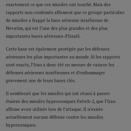
exactement ce que ces missiles ont touché. Mais des
rapports non confirmés affirment que ce groupe particulier
de missiles a frappé la base aérienne israélienne de
Nevatim, qui est l’une des plus grandes et des plus
importantes bases aériennes d’Israël.
Cette base est également protégée par les défenses
aériennes les plus importantes au monde. Si les rapports
sont exacts, l’Iran a donc été en mesure de vaincre les
défenses aériennes israéliennes et d’endommager
gravement une de leurs bases clés.
Il semblerait que les missiles qui ont réussi à passer
étaient des missiles hypersoniques Fatteh-2, que l’Iran
affirme avoir utilisés lors de l’attaque. Il n’existe
actuellement aucune défense contre les missiles
hypersoniques.