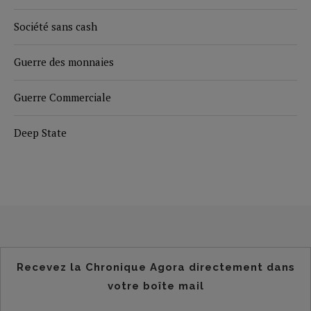
Société sans cash
Guerre des monnaies
Guerre Commerciale
Deep State
Recevez la Chronique Agora directement dans
votre boîte mail