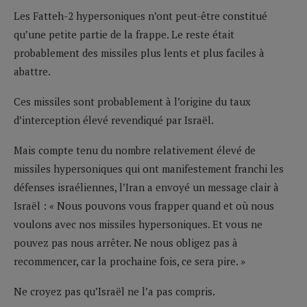
Les Fatteh-2 hypersoniques n’ont peut-être constitué
qu’une petite partie de la frappe. Le reste était
probablement des missiles plus lents et plus faciles à
abattre.
Ces missiles sont probablement à l’origine du taux
d’interception élevé revendiqué par Israël.
Mais compte tenu du nombre relativement élevé de
missiles hypersoniques qui ont manifestement franchi les
défenses israéliennes, l’Iran a envoyé un message clair à
Israël : « Nous pouvons vous frapper quand et où nous
voulons avec nos missiles hypersoniques. Et vous ne
pouvez pas nous arrêter. Ne nous obligez pas à
recommencer, car la prochaine fois, ce sera pire. »
Ne croyez pas qu’Israël ne l’a pas compris.