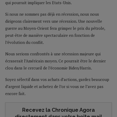
qui pourrait impliquer les Etats-Unis.
Si nous ne sommes pas déjà en récession, nous nous
dirigeons clairement vers une récession. Une nouvelle
guerre au Moyen-Orient fera grimper le prix du pétrole,
peut-être de manière spectaculaire en fonction de
l’évolution du conflit.
Nous serions confrontés à une récession majeure qui
écraserait l’Américain moyen. Ce pourrait être le dernier
clou dans le cercueil de l’économie Biden/Harris.
Soyez sélectif dans vos achats d’actions, gardez beaucoup
d’argent liquide et achetez de l’or si vous ne l’avez pas
encore fait.
Recevez la Chronique Agora
directement dans votre boîte mail