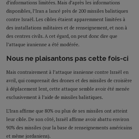
d’informations limitées. Mais d’après les informations
disponibles, l’Iran a lancé près de 200 missiles balistiques
contre Israël. Les cibles étaient apparemment limitées à
des installations militaires et de renseignement, et non à
des centres civils. A cet égard, on peut donc dire que
l’attaque iranienne a été modérée.
Nous ne plaisantons pas cette fois-ci
Mais contrairement à l’attaque iranienne contre Israël en
avril, qui comprenait des drones et des missiles de croisière
à déplacement lent, cette attaque semble avoir été menée
exclusivement à l’aide de missiles balistiques.
L’Iran affirme que 80% ou plus de ses missiles ont atteint
leur cible. De son côté, Israël affirme avoir abattu environ
90% des missiles (sur la base de renseignements américains
et même jordaniens).