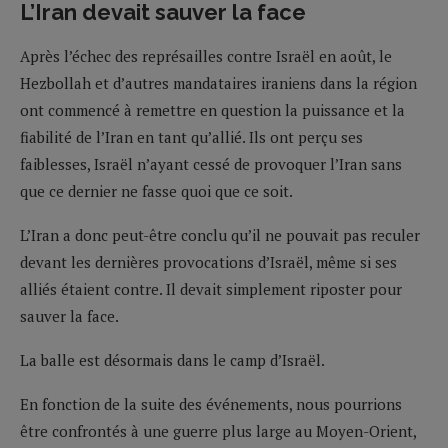
L’Iran devait sauver la face
Après l’échec des représailles contre Israël en août, le
Hezbollah et d’autres mandataires iraniens dans la région
ont commencé à remettre en question la puissance et la
fiabilité de l’Iran en tant qu’allié. Ils ont perçu ses
faiblesses, Israël n’ayant cessé de provoquer l’Iran sans
que ce dernier ne fasse quoi que ce soit.
L’Iran a donc peut-être conclu qu’il ne pouvait pas reculer
devant les dernières provocations d’Israël, même si ses
alliés étaient contre. Il devait simplement riposter pour
sauver la face.
La balle est désormais dans le camp d’Israël.
En fonction de la suite des événements, nous pourrions
être confrontés à une guerre plus large au Moyen-Orient,