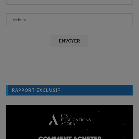
RAPPORT EXCLUSIF