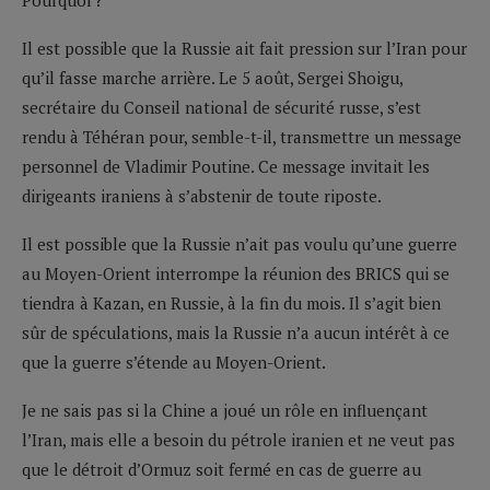
Il est possible que la Russie ait fait pression sur l’Iran pour
qu’il fasse marche arrière. Le 5 août, Sergei Shoigu,
secrétaire du Conseil national de sécurité russe, s’est
rendu à Téhéran pour, semble-t-il, transmettre un message
personnel de Vladimir Poutine. Ce message invitait les
dirigeants iraniens à s’abstenir de toute riposte.
Il est possible que la Russie n’ait pas voulu qu’une guerre
au Moyen-Orient interrompe la réunion des BRICS qui se
tiendra à Kazan, en Russie, à la fin du mois. Il s’agit bien
sûr de spéculations, mais la Russie n’a aucun intérêt à ce
que la guerre s’étende au Moyen-Orient.
Je ne sais pas si la Chine a joué un rôle en influençant
l’Iran, mais elle a besoin du pétrole iranien et ne veut pas
que le détroit d’Ormuz soit fermé en cas de guerre au