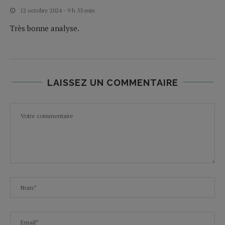
12 octobre 2024 - 9 h 55 min
Très bonne analyse.
LAISSEZ UN COMMENTAIRE