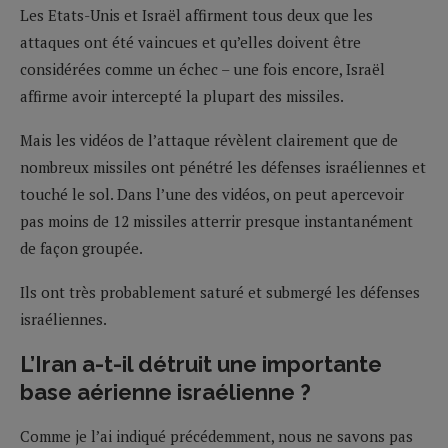
Les Etats-Unis et Israël affirment tous deux que les
attaques ont été vaincues et qu’elles doivent être
considérées comme un échec – une fois encore, Israël
affirme avoir intercepté la plupart des missiles.
Mais les vidéos de l’attaque révèlent clairement que de
nombreux missiles ont pénétré les défenses israéliennes et
touché le sol. Dans l’une des vidéos, on peut apercevoir
pas moins de 12 missiles atterrir presque instantanément
de façon groupée.
Ils ont très probablement saturé et submergé les défenses
israéliennes.
L’Iran a-t-il détruit une importante
base aérienne israélienne ?
Comme je l’ai indiqué précédemment, nous ne savons pas