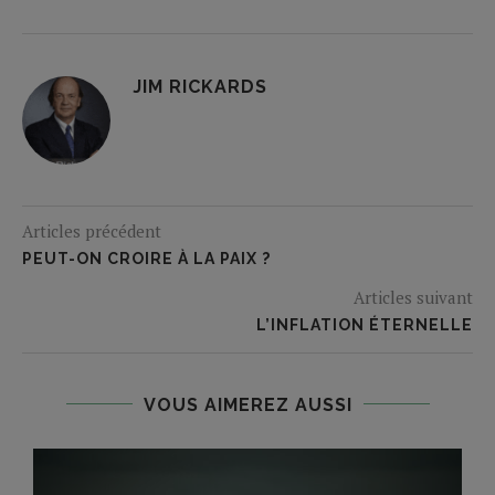
JIM RICKARDS
Articles précédent
PEUT-ON CROIRE À LA PAIX ?
Articles suivant
L’INFLATION ÉTERNELLE
VOUS AIMEREZ AUSSI