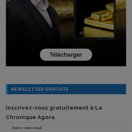
NEWSLETTER GRATUITE
Inscrivez-vous gratuitement à La
Chronique Agora