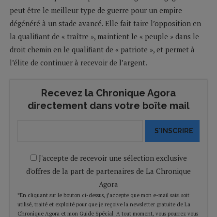
peut être le meilleur type de guerre pour un empire
dégénéré à un stade avancé. Elle fait taire l’opposition en
la qualifiant de « traître », maintient le « peuple » dans le
droit chemin en le qualifiant de « patriote », et permet à
l’élite de continuer à recevoir de l’argent.
Recevez la Chronique Agora
directement dans votre boîte mail
S'INSCRIRE
J'accepte de recevoir une sélection exclusive
d'offres de la part de partenaires de La Chronique
Agora
*En cliquant sur le bouton ci-dessus, j’accepte que mon e-mail saisi soit
utilisé, traité et exploité pour que je reçoive la newsletter gratuite de La
Chronique Agora et mon Guide Spécial. A tout moment, vous pourrez vous