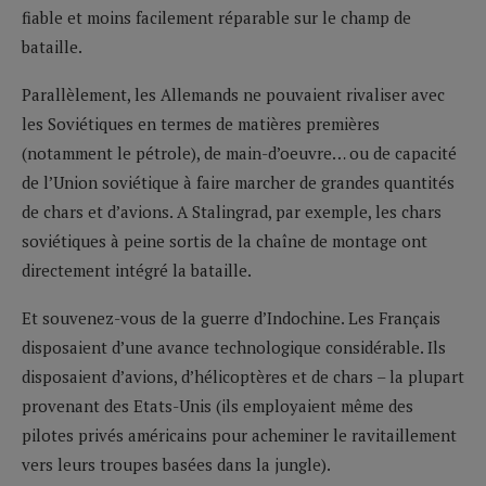
fiable et moins facilement réparable sur le champ de
bataille.
Parallèlement, les Allemands ne pouvaient rivaliser avec
les Soviétiques en termes de matières premières
(notamment le pétrole), de main-d’oeuvre… ou de capacité
de l’Union soviétique à faire marcher de grandes quantités
de chars et d’avions. A Stalingrad, par exemple, les chars
soviétiques à peine sortis de la chaîne de montage ont
directement intégré la bataille.
Et souvenez-vous de la guerre d’Indochine. Les Français
disposaient d’une avance technologique considérable. Ils
disposaient d’avions, d’hélicoptères et de chars – la plupart
provenant des Etats-Unis (ils employaient même des
pilotes privés américains pour acheminer le ravitaillement
vers leurs troupes basées dans la jungle).