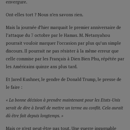
envergure.
Ont-elles tort ? Nous n’en savons rien.
Mais la journée d’hier marquait le premier anniversaire de
l’attaque du 7 octobre par le Hamas. M. Netanyahou
pourrait vouloir marquer l’occasion par plus qu’un simple
discours. Il pourrait ne pas résister à la même erreur que
celle commise par les Français à Dien Bien Phu, répétée par
les Américains quinze ans plus tard.
Et Jared Kushner, le gendre de Donald Trump, le presse de
le faire :
« La bonne décision à prendre maintenant pour les Etats-Unis
serait de dire à Israël de mettre un terme au conflit. Cela aurait
dû être fait depuis longtemps. »
Mais ce n’est peut-être pas tout. Une guerre ingagnable