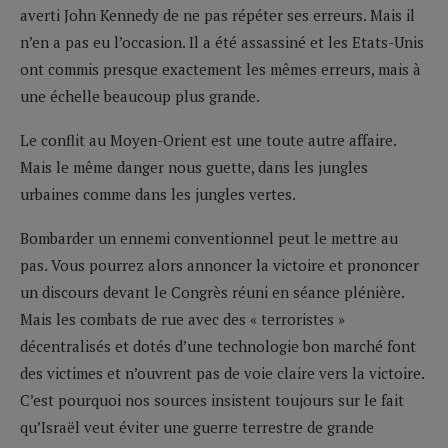
averti John Kennedy de ne pas répéter ses erreurs. Mais il
n’en a pas eu l’occasion. Il a été assassiné et les Etats-Unis
ont commis presque exactement les mêmes erreurs, mais à
une échelle beaucoup plus grande.
Le conflit au Moyen-Orient est une toute autre affaire.
Mais le même danger nous guette, dans les jungles
urbaines comme dans les jungles vertes.
Bombarder un ennemi conventionnel peut le mettre au
pas. Vous pourrez alors annoncer la victoire et prononcer
un discours devant le Congrès réuni en séance plénière.
Mais les combats de rue avec des « terroristes »
décentralisés et dotés d’une technologie bon marché font
des victimes et n’ouvrent pas de voie claire vers la victoire.
C’est pourquoi nos sources insistent toujours sur le fait
qu’Israël veut éviter une guerre terrestre de grande