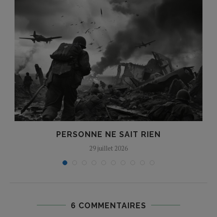
PERSONNE NE SAIT RIEN
29 juillet 2026
6 COMMENTAIRES