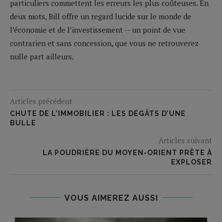
particuliers commettent les erreurs les plus coûteuses. En
deux mots, Bill offre un regard lucide sur le monde de
l’économie et de l’investissement -- un point de vue
contrarien et sans concession, que vous ne retrouverez
nulle part ailleurs.
Articles précédent
CHUTE DE L’IMMOBILIER : LES DÉGÂTS D’UNE
BULLE
Articles suivant
LA POUDRIÈRE DU MOYEN-ORIENT PRÊTE À
EXPLOSER
VOUS AIMEREZ AUSSI