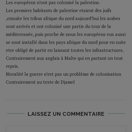
Les européens n’ont pas colonisé la palestine.
Les premiers habitants de palestine etaient des juifs
,ensuite les tribus afrique du nord aujourd’hui les arabes
sont arrivés et ont colonisé une partie du tour de la
méditerranée, puis proche de nous les européens eux aussi
se sont installé dans les pays afrique du nord pour en suite
etre obligé de partir en laissant toutes les infrastructures.
Contrairement aux anglais à Malte qui en partant on tout
repris.
Moralité la guerre n’est pas un problème de colonisation
Contrairement au texte de Djamel
LAISSEZ UN COMMENTAIRE