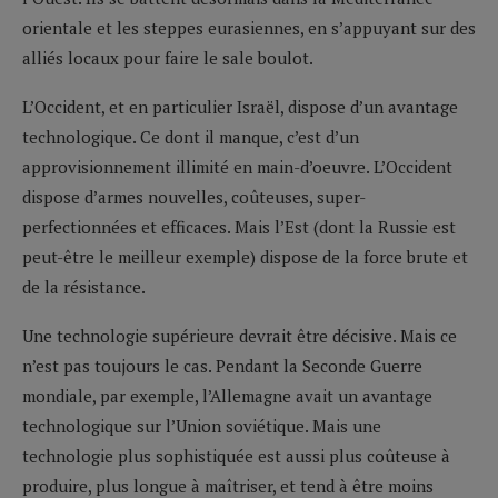
orientale et les steppes eurasiennes, en s’appuyant sur des
alliés locaux pour faire le sale boulot.
L’Occident, et en particulier Israël, dispose d’un avantage
technologique. Ce dont il manque, c’est d’un
approvisionnement illimité en main-d’oeuvre. L’Occident
dispose d’armes nouvelles, coûteuses, super-
perfectionnées et efficaces. Mais l’Est (dont la Russie est
peut-être le meilleur exemple) dispose de la force brute et
de la résistance.
Une technologie supérieure devrait être décisive. Mais ce
n’est pas toujours le cas. Pendant la Seconde Guerre
mondiale, par exemple, l’Allemagne avait un avantage
technologique sur l’Union soviétique. Mais une
technologie plus sophistiquée est aussi plus coûteuse à
produire, plus longue à maîtriser, et tend à être moins