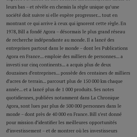
leurs bas – et révèle en chemin la règle unique qu’une
société doit suivre si elle espère progresser... tout en
montrant ce qui arrive à ceux qui ignorent cette règle. En
1978, Bill a fondé Agora – désormais le plus grand réseau
de recherche indépendante au monde. Il a lancé des
entreprises partout dans le monde – dont les Publications
Agora en France... emploie des milliers de personnes... a
investi sur cinq continents... a acquis plus de deux
douzaines d’entreprises... possède des centaines de milliers
d’acres de terrain... parcourt plus de 150 000 km chaque
année... et a lancé plus de 1 000 produits. Ses notes
quotidiennes, publiées notamment dans La Chronique
Agora, sont lues par plus de 500 000 personnes dans le
monde – dont près de 40 000 en France. Bill s’est donné
pour mission d’identifier les meilleures opportunités
d’investissement – et de montrer où les investisseurs