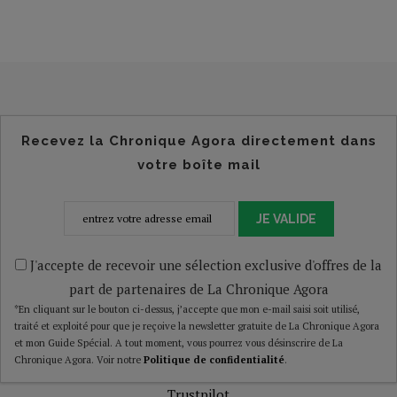
Recevez la Chronique Agora directement dans
votre boîte mail
JE VALIDE
J'accepte de recevoir une sélection exclusive d'offres de la
part de partenaires de La Chronique Agora
*En cliquant sur le bouton ci-dessus, j’accepte que mon e-mail saisi soit utilisé,
traité et exploité pour que je reçoive la newsletter gratuite de La Chronique Agora
et mon Guide Spécial. A tout moment, vous pourrez vous désinscrire de La
Chronique Agora. Voir notre
Politique de confidentialité
.
Trustpilot