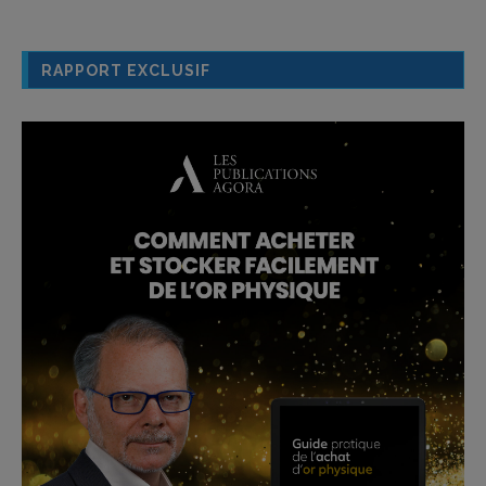
RAPPORT EXCLUSIF