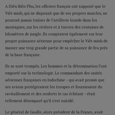
A Diên Biên Phu, les officiers français ont supposé que le
Viêt-minh, qui ne disposait que de ses propres muscles, ne
pourrait jamais traîner de l’artillerie lourde dans les
montagnes, sur les rivières et à travers des centaines de
kilomètres de jungle. Ils comptaient également sur leur
propre puissance aérienne pour empêcher le Viêt-minh de
masser une trop grande partie de sa puissance de feu près
de la base française.
Ils se sont trompés. Les hommes et la détermination l’ont
emporté sur la technologie. Le commandant des unités
aériennes françaises en Indochine – qui avait promis que
ses avions protégeraient les troupes et fourniraient du
ravitaillement et des renforts le cas échéant – était
tellement désemparé qu’il s’est suicidé.
Le général de Gaulle, alors président de la France, avait