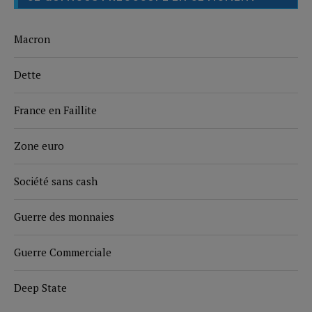
Macron
Dette
France en Faillite
Zone euro
Société sans cash
Guerre des monnaies
Guerre Commerciale
Deep State