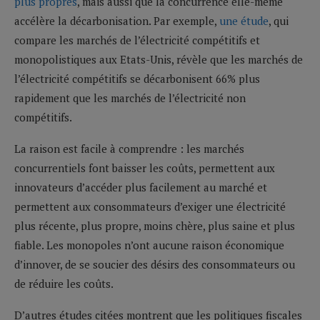
plus propres
, mais aussi que la concurrence elle-même
accélère la décarbonisation. Par exemple,
une étude
, qui
compare les marchés de l’électricité compétitifs et
monopolistiques aux Etats-Unis, révèle que les marchés de
l’électricité compétitifs se décarbonisent 66% plus
rapidement que les marchés de l’électricité non
compétitifs.
La raison est facile à comprendre : les marchés
concurrentiels font baisser les coûts, permettent aux
innovateurs d’accéder plus facilement au marché et
permettent aux consommateurs d’exiger une électricité
plus récente, plus propre, moins chère, plus saine et plus
fiable. Les monopoles n’ont aucune raison économique
d’innover, de se soucier des désirs des consommateurs ou
de réduire les coûts.
D’autres études citées montrent que les politiques fiscales