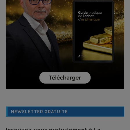
NEWSLETTER GRATUITE
Inscrivez-vous gratuitement à La