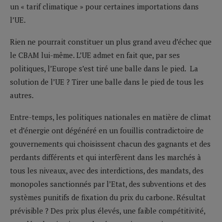
un « tarif climatique » pour certaines importations dans
l’UE.
Rien ne pourrait constituer un plus grand aveu d’échec que
le CBAM lui-même. L’UE admet en fait que, par ses
politiques, l’Europe s’est tiré une balle dans le pied. La
solution de l’UE ? Tirer une balle dans le pied de tous les
autres.
Entre-temps, les politiques nationales en matière de climat
et d’énergie ont dégénéré en un fouillis contradictoire de
gouvernements qui choisissent chacun des gagnants et des
perdants différents et qui interfèrent dans les marchés à
tous les niveaux, avec des interdictions, des mandats, des
monopoles sanctionnés par l’Etat, des subventions et des
systèmes punitifs de fixation du prix du carbone. Résultat
prévisible ? Des prix plus élevés, une faible compétitivité,