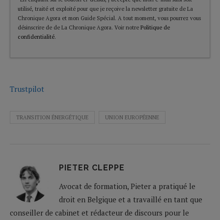
utilisé, traité et exploité pour que je reçoive la newsletter gratuite de La
Chronique Agora et mon Guide Spécial. A tout moment, vous pourrez vous
désinscrire de de La Chronique Agora. Voir notre
Politique de
confidentialité
.
Trustpilot
TRANSITION ÉNERGÉTIQUE
UNION EUROPÉENNE
PIETER CLEPPE
Avocat de formation, Pieter a pratiqué le
droit en Belgique et a travaillé en tant que
conseiller de cabinet et rédacteur de discours pour le