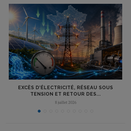
S
EXCÈS D’ÉLECTRICITÉ, RÉSEAU SOUS
TENSION ET RETOUR DES...
8 juillet 2026