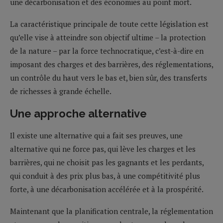
une décarbonisation et des économies au point mort.
La caractéristique principale de toute cette législation est
qu’elle vise à atteindre son objectif ultime – la protection
de la nature – par la force technocratique, c’est-à-dire en
imposant des charges et des barrières, des réglementations,
un contrôle du haut vers le bas et, bien sûr, des transferts
de richesses à grande échelle.
Une approche alternative
Il existe une alternative qui a fait ses preuves, une
alternative qui ne force pas, qui lève les charges et les
barrières, qui ne choisit pas les gagnants et les perdants,
qui conduit à des prix plus bas, à une compétitivité plus
forte, à une décarbonisation accélérée et à la prospérité.
Maintenant que la planification centrale, la réglementation