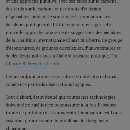
et une approche punitive, avec des taxes sur le carbone,
des tarifs sur le carbone et des droits d’émission
négociables, perdent le soutien de la population, les
décideurs politiques de l’UE devraient envisager cette
nouvelle approche, une série de suggestions des membres
de la Coalition internationale Climat & Liberté. Ce groupe
d’économistes, de groupes de réflexion, d’universitaires et
de décideurs politiques a élaboré un cadre politique,
The
Climate & Freedom Accord
.
Cet accord, qui propose un cadre de traité international,
commence par trois observations logiques.
Tout d’abord, étant donné que toutes nos technologies
doivent être améliorées pour assurer à la fois l’absence
totale de pollution et la prospérité, l’innovation est l’outil
essentiel pour résoudre le problème du changement
climatique.