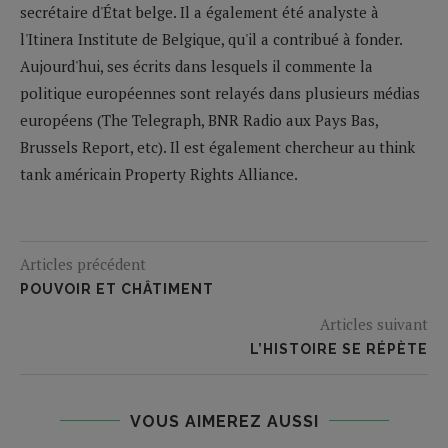
secrétaire d'État belge. Il a également été analyste à
l'Itinera Institute de Belgique, qu'il a contribué à fonder.
Aujourd'hui, ses écrits dans lesquels il commente la
politique européennes sont relayés dans plusieurs médias
européens (The Telegraph, BNR Radio aux Pays Bas,
Brussels Report, etc). Il est également chercheur au think
tank américain Property Rights Alliance.
Articles précédent
POUVOIR ET CHÂTIMENT
Articles suivant
L’HISTOIRE SE RÉPÈTE
VOUS AIMEREZ AUSSI