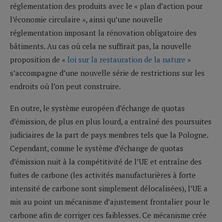
réglementation des produits avec le « plan d’action pour
l’économie circulaire », ainsi qu’une nouvelle
réglementation imposant la rénovation obligatoire des
bâtiments. Au cas où cela ne suffirait pas, la nouvelle
proposition de «
loi sur la restauration de la nature
»
s’accompagne d’une nouvelle série de restrictions sur les
endroits où l’on peut construire.
En outre, le système européen d’échange de quotas
d’émission, de plus en plus lourd, a entraîné des poursuites
judiciaires de la part de pays membres tels que la Pologne.
Cependant, comme le système d’échange de quotas
d’émission nuit à la compétitivité de l’UE et entraîne des
fuites de carbone (les activités manufacturières à forte
intensité de carbone sont simplement délocalisées), l’UE a
mis au point un mécanisme d’ajustement frontalier pour le
carbone afin de corriger ces faiblesses. Ce mécanisme crée