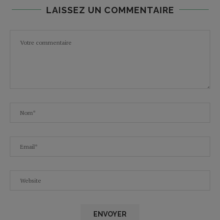
LAISSEZ UN COMMENTAIRE