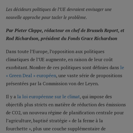
Les décideurs politiques de l’UE devraient envisager une
nouvelle approche pour tacler le problème.
Par Pieter Cleppe, rédacteur en chef de Brussels Report, et
Rod Richardson, président du Fonds Grace Richardson
Dans toute l’Europe, l’opposition aux politiques
climatiques de l’UE augmente, en raison de leur coût
exorbitant. Nombre de ces politiques sont définies dans
le
« Green Deal » européen
, une vaste série de propositions
présentées par la Commission von der Leyen.
Il y a
la loi européenne sur le climat
, qui impose des
objectifs plus stricts en matière de réduction des émissions
de CO2, un nouveau régime de planification centrale pour
l’agriculture, baptisé stratégie « de la ferme à la
fourchette », plus une couche supplémentaire de