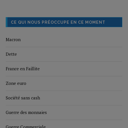
CE QUI NOUS PRÉOCCUPE EN CE MOMENT
Macron
Dette
France en Faillite
Zone euro
Société sans cash
Guerre des monnaies
Guerre Commerciale