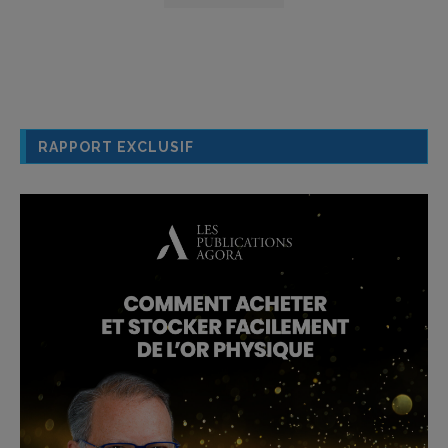
RAPPORT EXCLUSIF