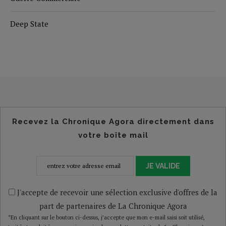
Deep State
Recevez la Chronique Agora directement dans
votre boîte mail
JE VALIDE
J'accepte de recevoir une sélection exclusive d'offres de la
part de partenaires de La Chronique Agora
*En cliquant sur le bouton ci-dessus, j’accepte que mon e-mail saisi soit utilisé,