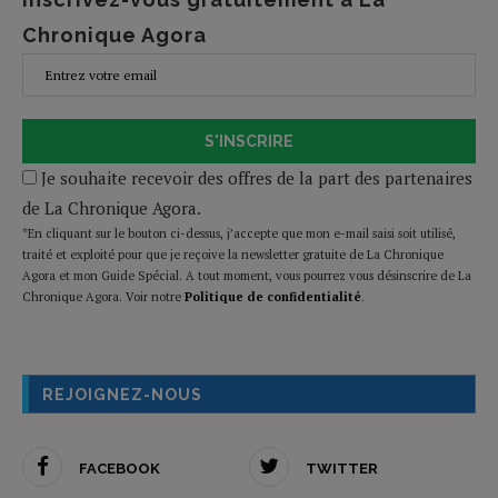
Chronique Agora
S'INSCRIRE
Je souhaite recevoir des offres de la part des partenaires
de La Chronique Agora.
*En cliquant sur le bouton ci-dessus, j’accepte que mon e-mail saisi soit utilisé,
traité et exploité pour que je reçoive la newsletter gratuite de La Chronique
Agora et mon Guide Spécial. A tout moment, vous pourrez vous désinscrire de La
Chronique Agora. Voir notre
Politique de confidentialité
.
REJOIGNEZ-NOUS
FACEBOOK
TWITTER