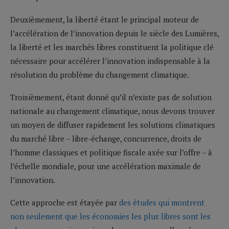
Deuxièmement, la liberté étant le principal moteur de
l’accélération de l’innovation depuis le siècle des Lumières,
la liberté et les marchés libres constituent la politique clé
nécessaire pour accélérer l’innovation indispensable à la
résolution du problème du changement climatique.
Troisièmement, étant donné qu’il n’existe pas de solution
nationale au changement climatique, nous devons trouver
un moyen de diffuser rapidement les solutions climatiques
du marché libre – libre-échange, concurrence, droits de
l’homme classiques et politique fiscale axée sur l’offre – à
l’échelle mondiale, pour une accélération maximale de
l’innovation.
Cette approche est étayée par
des études qui montrent
non seulement que les économies les plus libres sont les