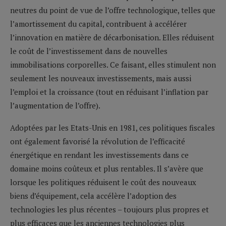
neutres du point de vue de l’offre technologique, telles que
l’amortissement du capital, contribuent à accélérer
l’innovation en matière de décarbonisation. Elles réduisent
le coût de l’investissement dans de nouvelles
immobilisations corporelles. Ce faisant, elles stimulent non
seulement les nouveaux investissements, mais aussi
l’emploi et la croissance (tout en réduisant l’inflation par
l’augmentation de l’offre).
Adoptées par les Etats-Unis en 1981, ces politiques fiscales
ont également favorisé la révolution de l’efficacité
énergétique en rendant les investissements dans ce
domaine moins coûteux et plus rentables. Il s’avère que
lorsque les politiques réduisent le coût des nouveaux
biens d’équipement, cela accélère l’adoption des
technologies les plus récentes – toujours plus propres et
plus efficaces que les anciennes technologies plus