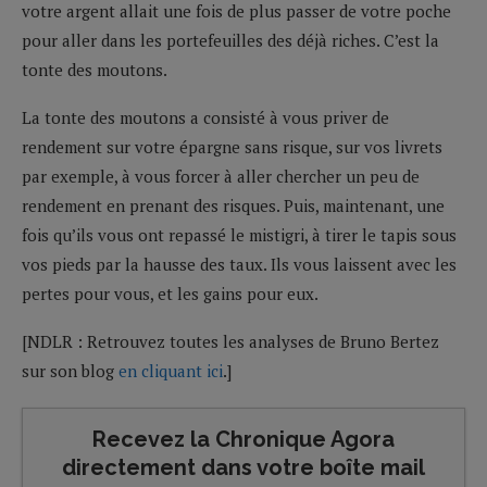
votre argent allait une fois de plus passer de votre poche
pour aller dans les portefeuilles des déjà riches. C’est la
tonte des moutons.
La tonte des moutons a consisté à vous priver de
rendement sur votre épargne sans risque, sur vos livrets
par exemple, à vous forcer à aller chercher un peu de
rendement en prenant des risques. Puis, maintenant, une
fois qu’ils vous ont repassé le mistigri, à tirer le tapis sous
vos pieds par la hausse des taux. Ils vous laissent avec les
pertes pour vous, et les gains pour eux.
[NDLR : Retrouvez toutes les analyses de Bruno Bertez
sur son blog
en cliquant ici
.]
Recevez la Chronique Agora
directement dans votre boîte mail