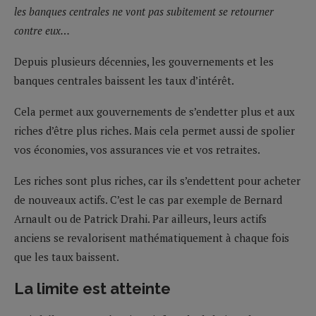
les banques centrales ne vont pas subitement se retourner
contre eux…
Depuis plusieurs décennies, les gouvernements et les
banques centrales baissent les taux d’intérêt.
Cela permet aux gouvernements de s’endetter plus et aux
riches d’être plus riches. Mais cela permet aussi de spolier
vos économies, vos assurances vie et vos retraites.
Les riches sont plus riches, car ils s’endettent pour acheter
de nouveaux actifs. C’est le cas par exemple de Bernard
Arnault ou de Patrick Drahi. Par ailleurs, leurs actifs
anciens se revalorisent mathématiquement à chaque fois
que les taux baissent.
La limite est atteinte