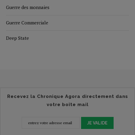
Guerre des monnaies
Guerre Commerciale
Deep State
Recevez la Chronique Agora directement dans
votre boîte mail
JE VALIDE