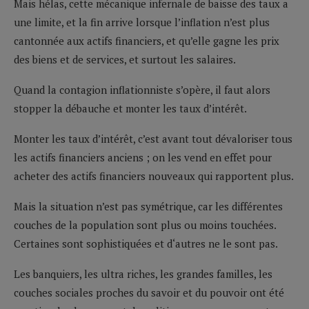
Mais hélas, cette mécanique infernale de baisse des taux a
une limite, et la fin arrive lorsque l’inflation n’est plus
cantonnée aux actifs financiers, et qu’elle gagne les prix
des biens et de services, et surtout les salaires.
Quand la contagion inflationniste s’opère, il faut alors
stopper la débauche et monter les taux d’intérêt.
Monter les taux d’intérêt, c’est avant tout dévaloriser tous
les actifs financiers anciens ; on les vend en effet pour
acheter des actifs financiers nouveaux qui rapportent plus.
Mais la situation n’est pas symétrique, car les différentes
couches de la population sont plus ou moins touchées.
Certaines sont sophistiquées et d‘autres ne le sont pas.
Les banquiers, les ultra riches, les grandes familles, les
couches sociales proches du savoir et du pouvoir ont été