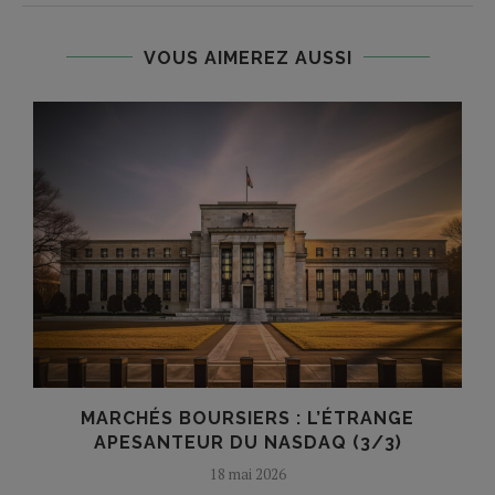
VOUS AIMEREZ AUSSI
MARCHÉS BOURSIERS : L’ÉTRANGE
APESANTEUR DU NASDAQ (3/3)
18 mai 2026