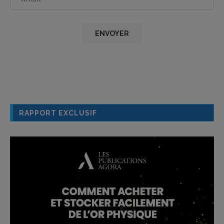
RAPPORT EXCLUSIF