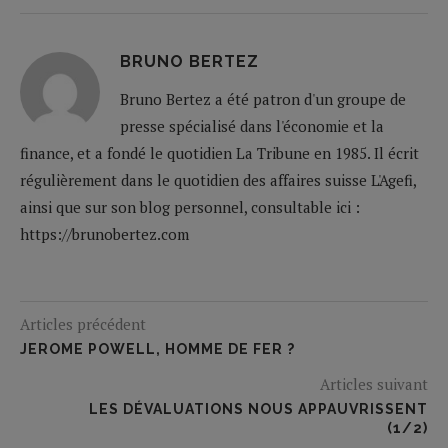
BRUNO BERTEZ
Bruno Bertez a été patron d'un groupe de
presse spécialisé dans l'économie et la
finance, et a fondé le quotidien La Tribune en 1985. Il écrit
régulièrement dans le quotidien des affaires suisse L'Agefi,
ainsi que sur son blog personnel, consultable ici :
https://brunobertez.com
Articles précédent
JEROME POWELL, HOMME DE FER ?
Articles suivant
LES DÉVALUATIONS NOUS APPAUVRISSENT
(1/2)