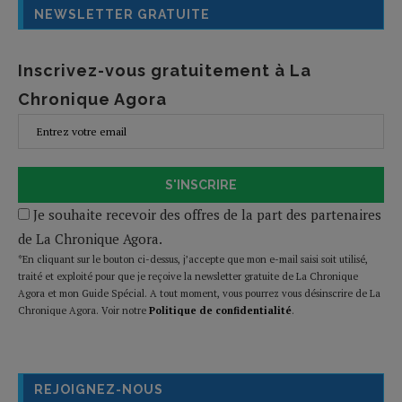
NEWSLETTER GRATUITE
Inscrivez-vous gratuitement à La
Chronique Agora
S'INSCRIRE
Je souhaite recevoir des offres de la part des partenaires
de La Chronique Agora.
*En cliquant sur le bouton ci-dessus, j’accepte que mon e-mail saisi soit utilisé,
traité et exploité pour que je reçoive la newsletter gratuite de La Chronique
Agora et mon Guide Spécial. A tout moment, vous pourrez vous désinscrire de La
Chronique Agora. Voir notre
Politique de confidentialité
.
REJOIGNEZ-NOUS