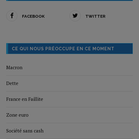
FACEBOOK
TWITTER
CE QUI NOUS PRÉOCCUPE EN CE MOMENT
Macron
Dette
France en Faillite
Zone euro
Société sans cash