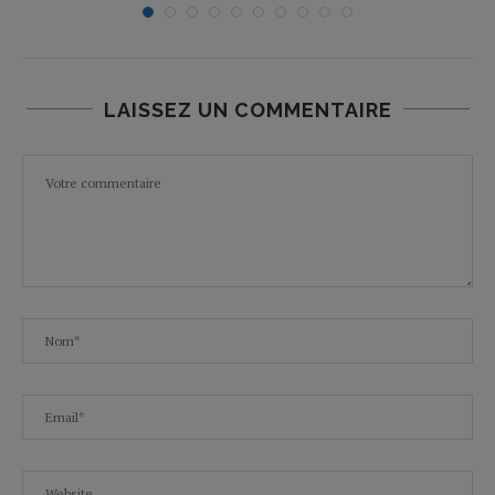
LAISSEZ UN COMMENTAIRE