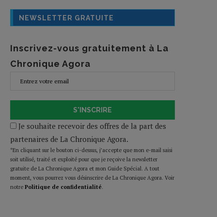
NEWSLETTER GRATUITE
Inscrivez-vous gratuitement à La
Chronique Agora
S'INSCRIRE
Je souhaite recevoir des offres de la part des
partenaires de La Chronique Agora.
*En cliquant sur le bouton ci-dessus, j’accepte que mon e-mail saisi
soit utilisé, traité et exploité pour que je reçoive la newsletter
gratuite de La Chronique Agora et mon Guide Spécial. A tout
moment, vous pourrez vous désinscrire de La Chronique Agora. Voir
notre
Politique de confidentialité
.