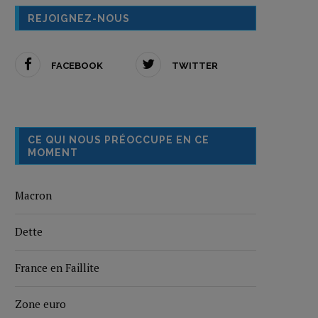
REJOIGNEZ-NOUS
FACEBOOK
TWITTER
CE QUI NOUS PRÉOCCUPE EN CE
MOMENT
Macron
Dette
France en Faillite
Zone euro