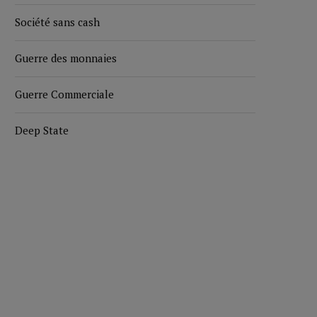
Société sans cash
Guerre des monnaies
Guerre Commerciale
Deep State