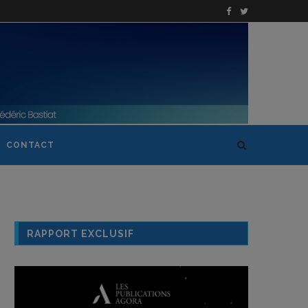
CONTACT
RAPPORT EXCLUSIF