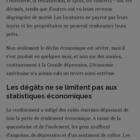
l’hôtellerie, la restauration, le sport, les concerts – ont été
décimés, tandis que d’autres ont vu leurs revenus
dégringoler de moitié. Les locataires ne payent pas leurs
loyers et les propriétaires ne peuvent rembourser leurs
prêts.
Non seulement le déclin économique est sévère, mais il
s’est produit en quelques mois, et non sur des années,
contrairement à la Grande dépression. L’économie
américaine n’a jamais subi un revers aussi extrême.
Les dégâts ne se limitent pas aux
statistiques économiques
Le confinement a infligé des coûts énormes dépassant de
loin la perte de rendement économique. A cause de la
quarantaine et de l’isolement, les gens souffrent
d’angoisse, de dépression et d’un sentiment de colère. Les