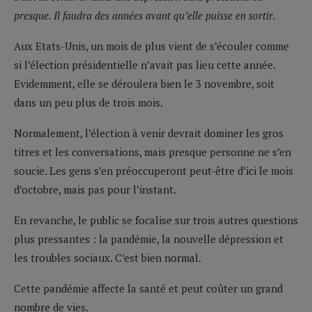
presque. Il faudra des années avant qu’elle puisse en sortir.
Aux Etats-Unis, un mois de plus vient de s’écouler comme
si l’élection présidentielle n’avait pas lieu cette année.
Evidemment, elle se déroulera bien le 3 novembre, soit
dans un peu plus de trois mois.
Normalement, l’élection à venir devrait dominer les gros
titres et les conversations, mais presque personne ne s’en
soucie. Les gens s’en préoccuperont peut-être d’ici le mois
d’octobre, mais pas pour l’instant.
En revanche, le public se focalise sur trois autres questions
plus pressantes : la pandémie, la nouvelle dépression et
les troubles sociaux. C’est bien normal.
Cette pandémie affecte la santé et peut coûter un grand
nombre de vies.