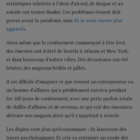
statistiques relatives à l’abus d’alcool, de drogue et au
suicide ont toutes flambé. Ces problèmes étaient déjà
graves avant la pandémie, mais
ils se sont encore plus
aggravés
.
Alors même que le confinement commençait à être levé,
des émeutes ont éclaté de Seattle à Atlanta et New York,
et dans beaucoup d’autres villes. Des devantures ont été
brisées, des magasins brûlés et pillés.
Il est difficile d’imaginer ce que ressent un entrepreneur ou
un homme d’affaires qui a péniblement survécu pendant
les 100 jours de confinement, avec une perte parfois totale
de chiffre d’affaires et de revenus, et qui voit des émeutiers
détruire son magasin alors qu’il s’apprêtait à rouvrir.
Les dégâts sont plus qu’économiques : ils laisseront des
traces psychologiques. Et cela va entraîner un exode des