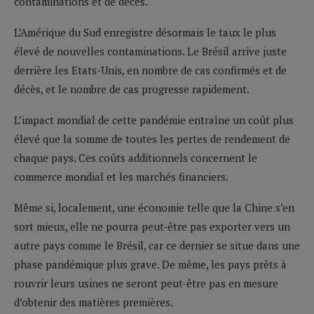
contaminations et de décès.
L’Amérique du Sud enregistre désormais le taux le plus
élevé de nouvelles contaminations. Le Brésil arrive juste
derrière les Etats-Unis, en nombre de cas confirmés et de
décès, et le nombre de cas progresse rapidement.
L’impact mondial de cette pandémie entraîne un coût plus
élevé que la somme de toutes les pertes de rendement de
chaque pays. Ces coûts additionnels concernent le
commerce mondial et les marchés financiers.
Même si, localement, une économie telle que la Chine s’en
sort mieux, elle ne pourra peut-être pas exporter vers un
autre pays comme le Brésil, car ce dernier se situe dans une
phase pandémique plus grave. De même, les pays prêts à
rouvrir leurs usines ne seront peut-être pas en mesure
d’obtenir des matières premières.