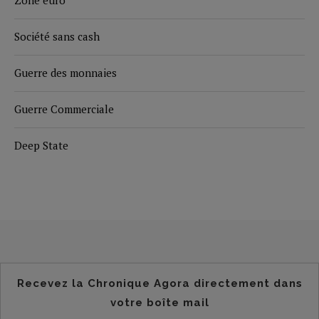
Société sans cash
Guerre des monnaies
Guerre Commerciale
Deep State
Recevez la Chronique Agora directement dans
votre boîte mail