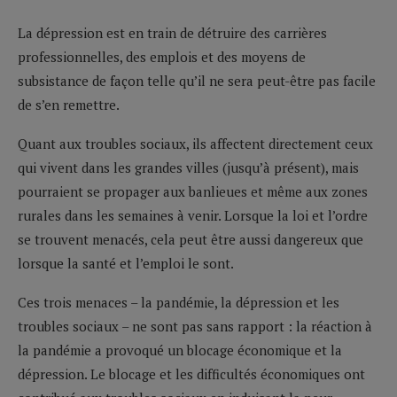
La dépression est en train de détruire des carrières
professionnelles, des emplois et des moyens de
subsistance de façon telle qu’il ne sera peut-être pas facile
de s’en remettre.
Quant aux troubles sociaux, ils affectent directement ceux
qui vivent dans les grandes villes (jusqu’à présent), mais
pourraient se propager aux banlieues et même aux zones
rurales dans les semaines à venir. Lorsque la loi et l’ordre
se trouvent menacés, cela peut être aussi dangereux que
lorsque la santé et l’emploi le sont.
Ces trois menaces – la pandémie, la dépression et les
troubles sociaux – ne sont pas sans rapport : la réaction à
la pandémie a provoqué un blocage économique et la
dépression. Le blocage et les difficultés économiques ont