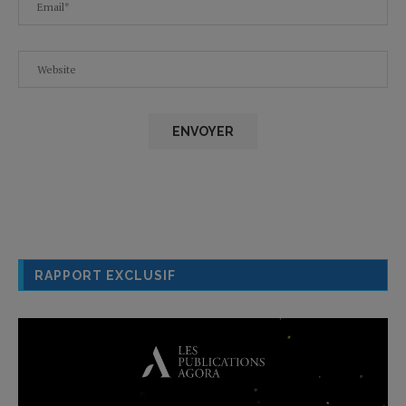
RAPPORT EXCLUSIF