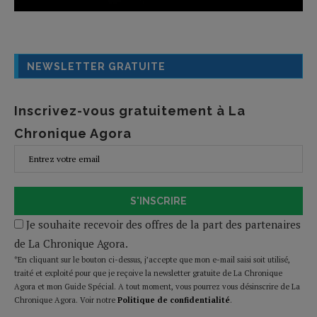
NEWSLETTER GRATUITE
Inscrivez-vous gratuitement à La
Chronique Agora
S'INSCRIRE
Je souhaite recevoir des offres de la part des partenaires
de La Chronique Agora.
*En cliquant sur le bouton ci-dessus, j’accepte que mon e-mail saisi soit utilisé,
traité et exploité pour que je reçoive la newsletter gratuite de La Chronique
Agora et mon Guide Spécial. A tout moment, vous pourrez vous désinscrire de La
Chronique Agora. Voir notre
Politique de confidentialité
.