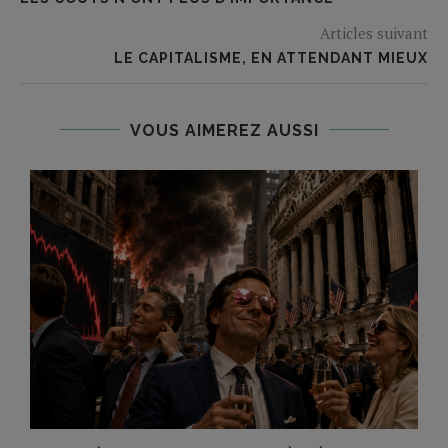
Articles suivant
LE CAPITALISME, EN ATTENDANT MIEUX
VOUS AIMEREZ AUSSI