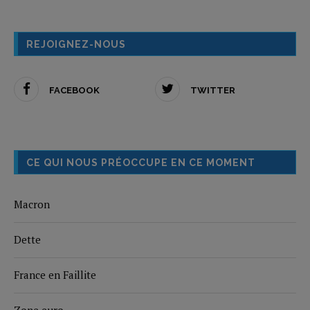
REJOIGNEZ-NOUS
FACEBOOK
TWITTER
CE QUI NOUS PRÉOCCUPE EN CE MOMENT
Macron
Dette
France en Faillite
Zone euro