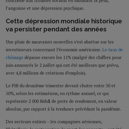
contribué aux troubles sociaux en induisant la peur,
l’angoisse et une dépression psychique.
Cette dépression mondiale historique
va persister pendant des années
Une pluie de mauvaises nouvelles s’est abattue sur les
investisseurs concernant l’économie américaine.
Le taux de
chômage
dépasse encore les 11% (malgré des chiffres pour
juin annoncés le 2 juillet qui ont été meilleurs que prévu,
avec 4,8 millions de créations d’emplois).
Le PIB du deuxième trimestre devrait chuter entre 30 et
50%, selon les estimations, en rythme annuel, ce qui
représente 2 000 Mds$ de perte de rendement, en valeur
absolue, par rapport à la tendance précédant la pandémie.
Des secteurs entiers – les compagnies aériennes,