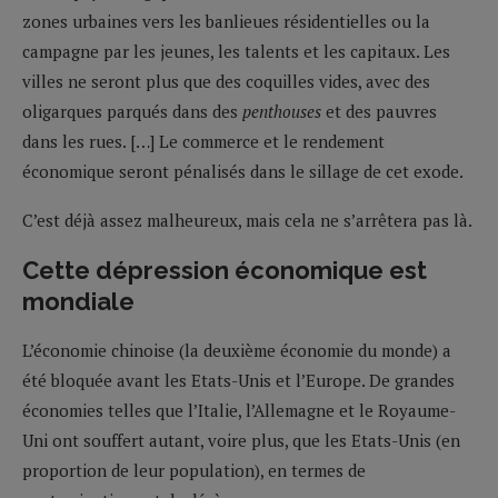
zones urbaines vers les banlieues résidentielles ou la
campagne par les jeunes, les talents et les capitaux. Les
villes ne seront plus que des coquilles vides, avec des
oligarques parqués dans des
penthouses
et des pauvres
dans les rues. […] Le commerce et le rendement
économique seront pénalisés dans le sillage de cet exode.
C’est déjà assez malheureux, mais cela ne s’arrêtera pas là.
Cette dépression économique est
mondiale
L’économie chinoise (la deuxième économie du monde) a
été bloquée avant les Etats-Unis et l’Europe. De grandes
économies telles que l’Italie, l’Allemagne et le Royaume-
Uni ont souffert autant, voire plus, que les Etats-Unis (en
proportion de leur population), en termes de