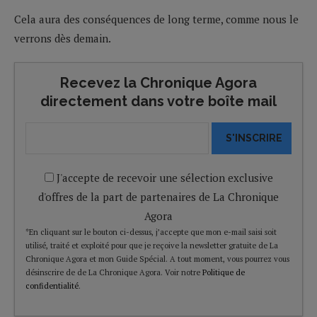
Cela aura des conséquences de long terme, comme nous le
verrons dès demain.
Recevez la Chronique Agora
directement dans votre boîte mail
S'INSCRIRE
J'accepte de recevoir une sélection exclusive
d'offres de la part de partenaires de La Chronique
Agora
*En cliquant sur le bouton ci-dessus, j’accepte que mon e-mail saisi soit
utilisé, traité et exploité pour que je reçoive la newsletter gratuite de La
Chronique Agora et mon Guide Spécial. A tout moment, vous pourrez vous
désinscrire de de La Chronique Agora. Voir notre
Politique de
confidentialité
.