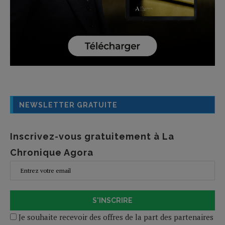
NEWSLETTER GRATUITE
Inscrivez-vous gratuitement à La
Chronique Agora
S'INSCRIRE
Je souhaite recevoir des offres de la part des partenaires