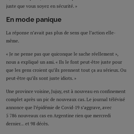
juste que vous soyez en sécurité. »
En mode panique
La réponse n’avait pas plus de sens que l’action elle-
même.
« Je ne pense pas que quiconque le sache réellement »,
nous a expliqué un ami. « Ils le font peut-être juste pour
que les gens croient qu’ils prennent tout ça au sérieux. Ou
peut-être qu’ils sont juste idiots. »
Une province voisine, Jujuy, est à nouveau en confinement
complet après un pic de nouveaux cas. Le journal télévisé
annonce que l’épidémie de Covid-19 s’aggrave, avec
5 786 nouveaux cas en Argentine rien que mercredi
dernier… et 98 décès.