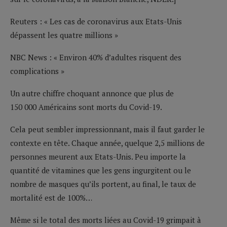
Reuters : « Les cas de coronavirus aux Etats-Unis
dépassent les quatre millions »
NBC News : « Environ 40% d’adultes risquent des
complications »
Un autre chiffre choquant annonce que plus de
150 000 Américains sont morts du Covid-19.
Cela peut sembler impressionnant, mais il faut garder le
contexte en tête. Chaque année, quelque 2,5 millions de
personnes meurent aux Etats-Unis. Peu importe la
quantité de vitamines que les gens ingurgitent ou le
nombre de masques qu’ils portent, au final, le taux de
mortalité est de 100%…
Même si le total des morts liées au Covid-19 grimpait à