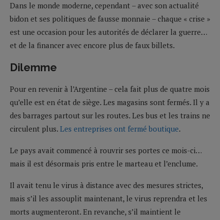
Dans le monde moderne, cependant – avec son actualité
bidon et ses politiques de fausse monnaie – chaque « crise »
est une occasion pour les autorités de déclarer la guerre…
et de la financer avec encore plus de faux billets.
Dilemme
Pour en revenir à l’Argentine – cela fait plus de quatre mois
qu’elle est en état de siège. Les magasins sont fermés. Il y a
des barrages partout sur les routes. Les bus et les trains ne
circulent plus.
Les entreprises ont fermé boutique
.
Le pays avait commencé à rouvrir ses portes ce mois-ci…
mais il est désormais pris entre le marteau et l’enclume.
Il avait tenu le virus à distance avec des mesures strictes,
mais s’il les assouplit maintenant, le virus reprendra et les
morts augmenteront. En revanche, s’il maintient le