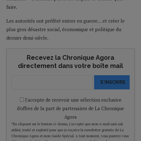
faire.
Les autorités ont préféré entrer en guerre… et créer le
plus gros désastre social, économique et politique du
dernier demi-siècle.
Recevez la Chronique Agora
directement dans votre boîte mail
S'INSCRIRE
J'accepte de recevoir une sélection exclusive
d'offres de la part de partenaires de La Chronique
Agora
*En cliquant sur le bouton ci-dessus, j’accepte que mon e-mail saisi soit
utilisé, traité et exploité pour que je reçoive la newsletter gratuite de La
Chronique Agora et mon Guide Spécial. A tout moment, vous pourrez vous