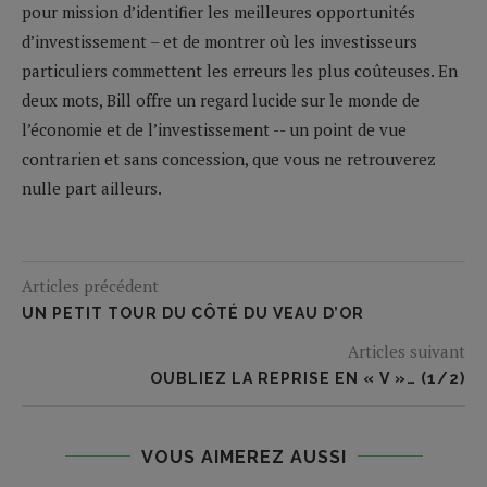
pour mission d’identifier les meilleures opportunités
d’investissement – et de montrer où les investisseurs
particuliers commettent les erreurs les plus coûteuses. En
deux mots, Bill offre un regard lucide sur le monde de
l’économie et de l’investissement -- un point de vue
contrarien et sans concession, que vous ne retrouverez
nulle part ailleurs.
Articles précédent
UN PETIT TOUR DU CÔTÉ DU VEAU D’OR
Articles suivant
OUBLIEZ LA REPRISE EN « V »… (1/2)
VOUS AIMEREZ AUSSI