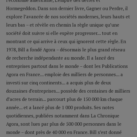
Hormegeddon. Dans son dernier livre, Gagner ou Perdre, il
explore l’avancée de nos sociétés modernes, leurs hauts et
leurs bas – et révèle en chemin la règle unique qu’une
société doit suivre si elle espère progresser... tout en
montrant ce qui arrive à ceux qui ignorent cette règle. En
1978, Bill a fondé Agora – désormais le plus grand réseau
de recherche indépendante au monde. Il a lancé des
entreprises partout dans le monde – dont les Publications
Agora en France... emploie des milliers de personnes... a
investi sur cinq continents... a acquis plus de deux
douzaines d’entreprises... possède des centaines de milliers
d’acres de terrain... parcourt plus de 150 000 km chaque
année... et a lancé plus de 1 000 produits. Ses notes
quotidiennes, publiées notamment dans La Chronique
Agora, sont lues par plus de 500 000 personnes dans le
monde – dont près de 40 000 en France. Bill s’est donné