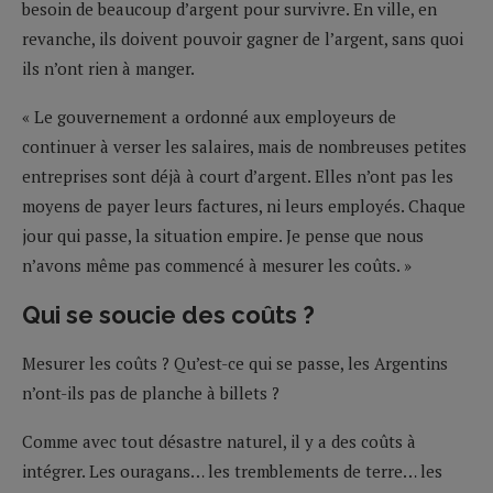
besoin de beaucoup d’argent pour survivre. En ville, en
revanche, ils doivent pouvoir gagner de l’argent, sans quoi
ils n’ont rien à manger.
« Le gouvernement a ordonné aux employeurs de
continuer à verser les salaires, mais de nombreuses petites
entreprises sont déjà à court d’argent. Elles n’ont pas les
moyens de payer leurs factures, ni leurs employés. Chaque
jour qui passe, la situation empire. Je pense que nous
n’avons même pas commencé à mesurer les coûts. »
Qui se soucie des coûts ?
Mesurer les coûts ? Qu’est-ce qui se passe, les Argentins
n’ont-ils pas de planche à billets ?
Comme avec tout désastre naturel, il y a des coûts à
intégrer. Les ouragans… les tremblements de terre… les