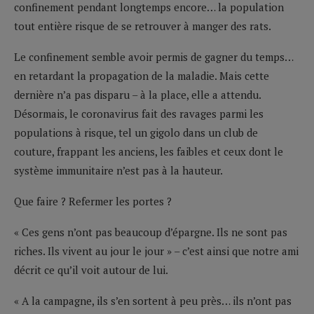
confinement pendant longtemps encore… la population
tout entière risque de se retrouver à manger des rats.
Le confinement semble avoir permis de gagner du temps…
en retardant la propagation de la maladie. Mais cette
dernière n’a pas disparu – à la place, elle a attendu.
Désormais, le coronavirus fait des ravages parmi les
populations à risque, tel un gigolo dans un club de
couture, frappant les anciens, les faibles et ceux dont le
système immunitaire n’est pas à la hauteur.
Que faire ? Refermer les portes ?
« Ces gens n’ont pas beaucoup d’épargne. Ils ne sont pas
riches. Ils vivent au jour le jour » – c’est ainsi que notre ami
décrit ce qu’il voit autour de lui.
« A la campagne, ils s’en sortent à peu près… ils n’ont pas