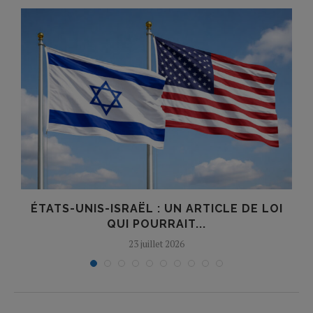
ÉTATS-UNIS-ISRAËL : UN ARTICLE DE LOI
QUI POURRAIT...
23 juillet 2026