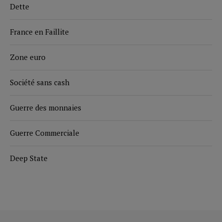
Dette
France en Faillite
Zone euro
Société sans cash
Guerre des monnaies
Guerre Commerciale
Deep State