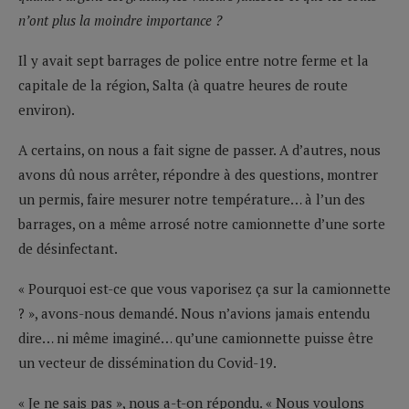
n’ont plus la moindre importance ?
Il y avait sept barrages de police entre notre ferme et la
capitale de la région, Salta (à quatre heures de route
environ).
A certains, on nous a fait signe de passer. A d’autres, nous
avons dû nous arrêter, répondre à des questions, montrer
un permis, faire mesurer notre température… à l’un des
barrages, on a même arrosé notre camionnette d’une sorte
de désinfectant.
« Pourquoi est-ce que vous vaporisez ça sur la camionnette
? », avons-nous demandé. Nous n’avions jamais entendu
dire… ni même imaginé… qu’une camionnette puisse être
un vecteur de dissémination du Covid-19.
« Je ne sais pas », nous a-t-on répondu. « Nous voulons