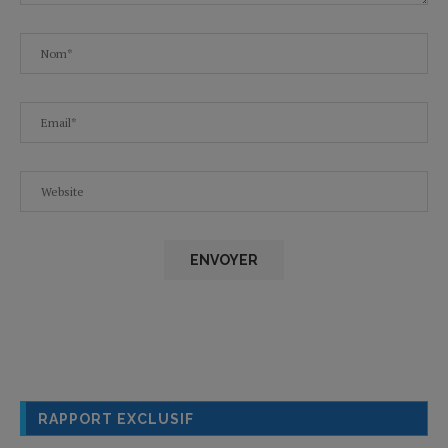
RAPPORT EXCLUSIF