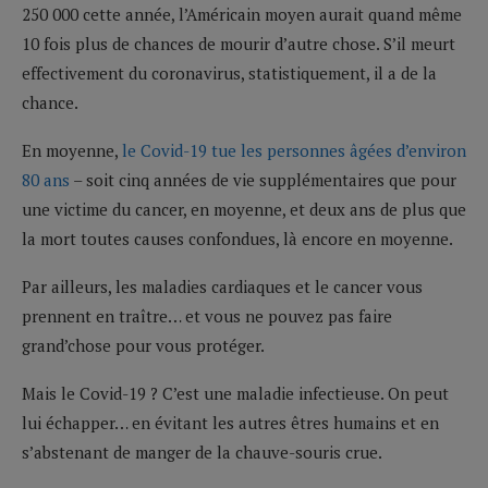
250 000 cette année, l’Américain moyen aurait quand même
10 fois plus de chances de mourir d’autre chose. S’il meurt
effectivement du coronavirus, statistiquement, il a de la
chance.
En moyenne,
le Covid-19 tue les personnes âgées d’environ
80 ans
– soit cinq années de vie supplémentaires que pour
une victime du cancer, en moyenne, et deux ans de plus que
la mort toutes causes confondues, là encore en moyenne.
Par ailleurs, les maladies cardiaques et le cancer vous
prennent en traître… et vous ne pouvez pas faire
grand’chose pour vous protéger.
Mais le Covid-19 ? C’est une maladie infectieuse. On peut
lui échapper… en évitant les autres êtres humains et en
s’abstenant de manger de la chauve-souris crue.