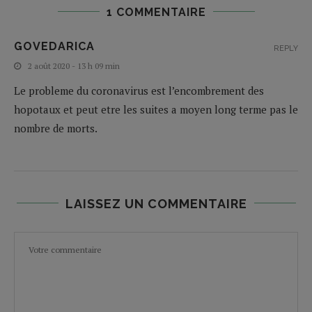
1 COMMENTAIRE
GOVEDARICA
REPLY
2 août 2020 - 13 h 09 min
Le probleme du coronavirus est l’encombrement des
hopotaux et peut etre les suites a moyen long terme pas le
nombre de morts.
LAISSEZ UN COMMENTAIRE