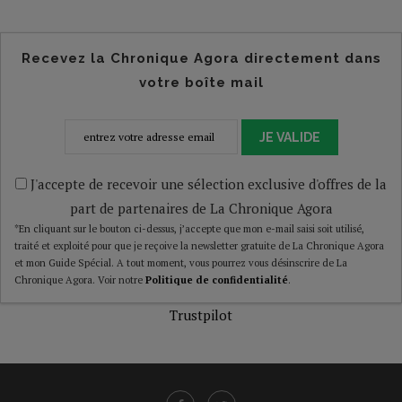
Recevez la Chronique Agora directement dans
votre boîte mail
JE VALIDE
J'accepte de recevoir une sélection exclusive d'offres de la
part de partenaires de La Chronique Agora
*En cliquant sur le bouton ci-dessus, j’accepte que mon e-mail saisi soit utilisé,
traité et exploité pour que je reçoive la newsletter gratuite de La Chronique Agora
et mon Guide Spécial. A tout moment, vous pourrez vous désinscrire de La
Chronique Agora. Voir notre
Politique de confidentialité
.
Trustpilot