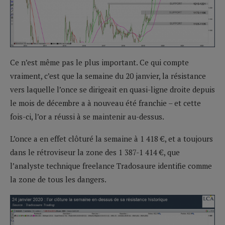
Ce n’est même pas le plus important. Ce qui compte
vraiment, c’est que la semaine du 20 janvier, la résistance
vers laquelle l’once se dirigeait en quasi-ligne droite depuis
le mois de décembre a à nouveau été franchie – et cette
fois-ci, l’or a réussi à se maintenir au-dessus.
L’once a en effet clôturé la semaine à 1 418 €, et a toujours
dans le rétroviseur la zone des 1 387-1 414 €, que
l’analyste technique freelance Tradosaure identifie comme
la zone de tous les dangers.