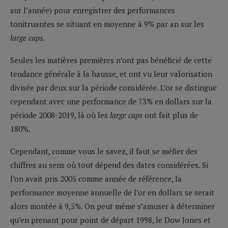
sur l’année) pour enregistrer des performances
tonitruantes se situant en moyenne à 9% par an sur les
large caps.
Seules les matières premières n’ont pas bénéficié de cette
tendance générale à la hausse, et ont vu leur valorisation
divisée par deux sur la période considérée. L’or se distingue
cependant avec une performance de 73% en dollars sur la
période 2008-2019, là où les
large caps
ont fait plus de
180%.
Cependant, comme vous le savez, il faut se méfier des
chiffres au sens où tout dépend des dates considérées. Si
l’on avait pris 2005 comme année de référence, la
performance moyenne annuelle de l’or en dollars se serait
alors montée à 9,5%. On peut même s’amuser à déterminer
qu’en prenant pour point de départ 1998, le Dow Jones et