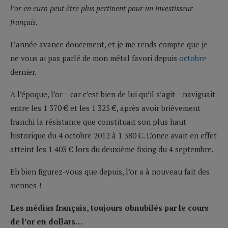
l’or en euro peut être plus pertinent pour un investisseur
français.
L’année avance doucement, et je me rends compte que je
ne vous ai pas parlé de mon métal favori depuis
octobre
dernier.
A l’époque, l’or – car c’est bien de lui qu’il s’agit – naviguait
entre les 1 370 € et les 1 325 €, après avoir brièvement
franchi la résistance que constituait son plus haut
historique du 4 octobre 2012 à 1 380 €. L’once avait en effet
atteint les 1 403 € lors du deuxième fixing du 4 septembre.
Eh bien figurez-vous que depuis, l’or a à nouveau fait des
siennes !
Les médias français, toujours obnubilés par le cours
de l’or en dollars…