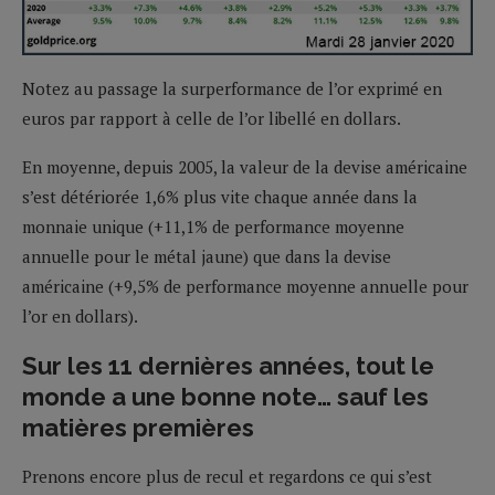
Notez au passage la surperformance de l’or exprimé en
euros par rapport à celle de l’or libellé en dollars.
En moyenne, depuis 2005, la valeur de la devise américaine
s’est détériorée 1,6% plus vite chaque année dans la
monnaie unique (+11,1% de performance moyenne
annuelle pour le métal jaune) que dans la devise
américaine (+9,5% de performance moyenne annuelle pour
l’or en dollars).
Sur les 11 dernières années, tout le
monde a une bonne note… sauf les
matières premières
Prenons encore plus de recul et regardons ce qui s’est