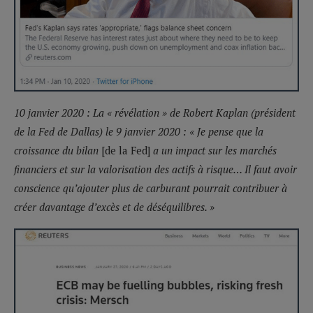
10 janvier 2020 : La « révélation » de Robert Kaplan (président
de la Fed de Dallas) le 9 janvier 2020 : « Je pense que la
croissance du bilan
[de la Fed]
a un impact sur les marchés
financiers et sur la valorisation des actifs à risque… Il faut avoir
conscience qu’ajouter plus de carburant pourrait contribuer à
créer davantage d’excès et de déséquilibres. »