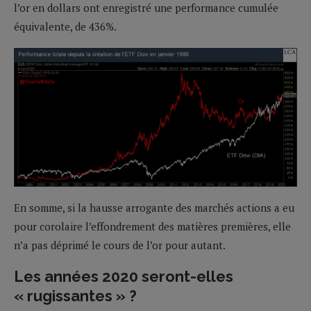
l’or en dollars ont enregistré une performance cumulée
équivalente, de 436%.
En somme, si la hausse arrogante des marchés actions a eu
pour corolaire l’effondrement des matières premières, elle
n’a pas déprimé le cours de l’or pour autant.
Les années 2020 seront-elles
« rugissantes » ?