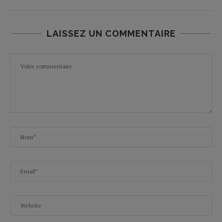
LAISSEZ UN COMMENTAIRE