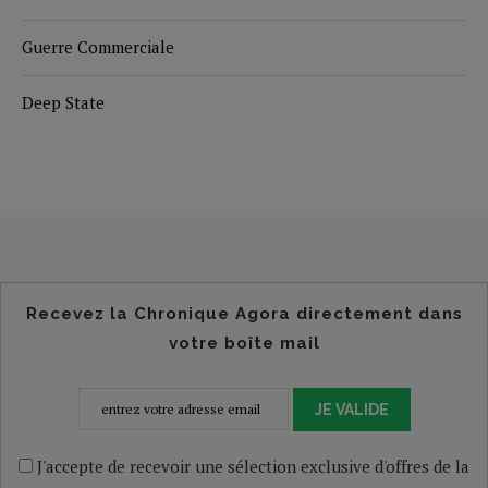
Guerre Commerciale
Deep State
Recevez la Chronique Agora directement dans
votre boîte mail
JE VALIDE
J'accepte de recevoir une sélection exclusive d'offres de la