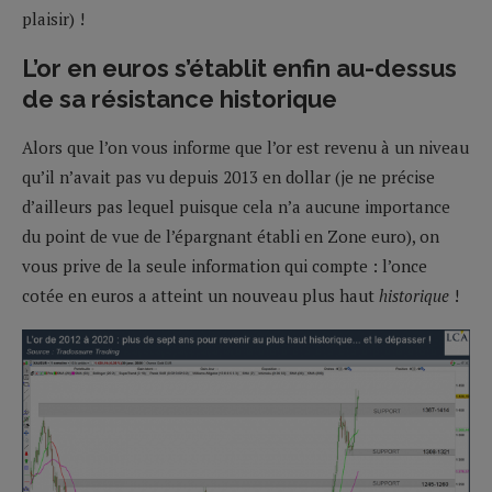
plaisir) !
L’or en euros s’établit enfin au-dessus
de sa résistance historique
Alors que l’on vous informe que l’or est revenu à un niveau
qu’il n’avait pas vu depuis 2013 en dollar (je ne précise
d’ailleurs pas lequel puisque cela n’a aucune importance
du point de vue de l’épargnant établi en Zone euro), on
vous prive de la seule information qui compte : l’once
cotée en euros a atteint un nouveau plus haut
historique
!