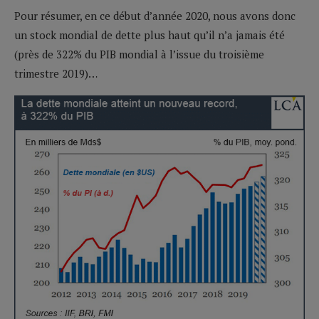
Pour résumer, en ce début d’année 2020, nous avons donc
un stock mondial de dette plus haut qu’il n’a jamais été
(près de 322% du PIB mondial à l’issue du troisième
trimestre 2019)…