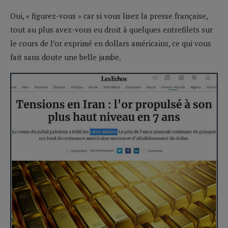
Oui, « figurez-vous » car si vous lisez la presse française,
tout au plus avez-vous eu droit à quelques entrefilets sur
le cours de l’or exprimé en dollars américains, ce qui vous
fait sans doute une belle jambe.