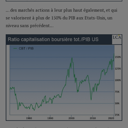
… des marchés actions à leur plus haut également, et qui
se valorisent à plus de 150% du PIB aux Etats-Unis, un
niveau sans précédent…