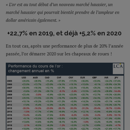
« L’or est au tout début d’un nouveau marché haussier, un
marché haussier qui pourrait bientôt prendre de l’ampleur en
dollar américain également. »
+22,7% en 2019, et déjà +5,2% en 2020
En tout cas, après une performance de plus de 20% l’année
passée, l’or démarre 2020 sur les chapeaux de roues !