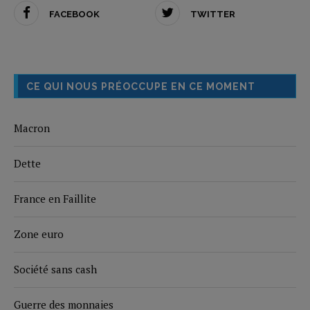
FACEBOOK
TWITTER
CE QUI NOUS PRÉOCCUPE EN CE MOMENT
Macron
Dette
France en Faillite
Zone euro
Société sans cash
Guerre des monnaies