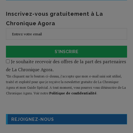
Inscrivez-vous gratuitement à La
Chronique Agora
S'INSCRIRE
Je souhaite recevoir des offres de la part des partenaires
de La Chronique Agora.
*En cliquant sur le bouton ci-dessus, j’accepte que mon e-mail saisi soit utilisé,
traité et exploité pour que je reçoive la newsletter gratuite de La Chronique
Agora et mon Guide Spécial. A tout moment, vous pourrez vous désinscrire de La
Chronique Agora. Voir notre
Politique de confidentialité
.
REJOIGNEZ-NOUS