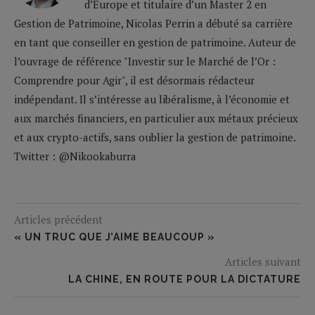
d’Europe et titulaire d’un Master 2 en
Gestion de Patrimoine, Nicolas Perrin a débuté sa carrière
en tant que conseiller en gestion de patrimoine. Auteur de
l’ouvrage de référence "Investir sur le Marché de l’Or :
Comprendre pour Agir", il est désormais rédacteur
indépendant. Il s’intéresse au libéralisme, à l’économie et
aux marchés financiers, en particulier aux métaux précieux
et aux crypto-actifs, sans oublier la gestion de patrimoine.
Twitter : @Nikookaburra
Articles précédent
« UN TRUC QUE J’AIME BEAUCOUP »
Articles suivant
LA CHINE, EN ROUTE POUR LA DICTATURE