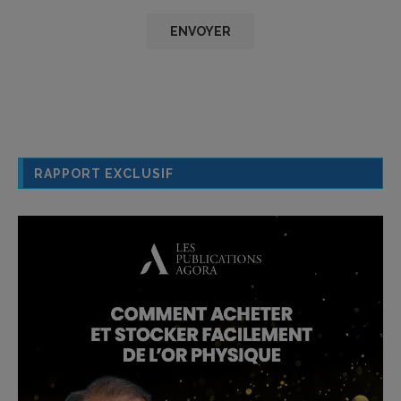
RAPPORT EXCLUSIF