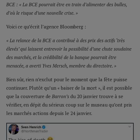
BCE : « La BCE pourrait être en train d’alimenter des bulles,
d’où le risque d’une nouvelle crise. »
Voici ce qu’écrit l’agence Bloomberg :
« La relance de la BCE a contribué à des prix des actifs ‘très
élevés’ qui laissent entrevoir la possibilité d’une chute soudaine
des marchés, et la crédibilité de la banque pourrait être
menacée, a averti Yves Mersch, membre du directoire. »
Bien sûr, rien n’exclut pour le moment que la fête puisse
continuer. Plutôt qu’un « baiser de la mort », il est possible
que la couverture de
Barron’s
du 20 janvier trouve à se
vérifier, en dépit du sérieux coup sur le museau qu’ont pris
les marchés actions depuis le 24 janvier.