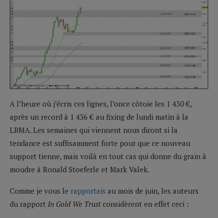
A l’heure où j’écris ces lignes, l’once côtoie les 1 430 €,
après un record à 1 436 € au fixing de lundi matin à la
LBMA. Les semaines qui viennent nous diront si la
tendance est suffisamment forte pour que ce nouveau
support tienne, mais voilà en tout cas qui donne du grain à
moudre à Ronald Stoeferle et Mark Valek.
Comme je vous le
rapportais
au mois de juin, les auteurs
du rapport
In Gold We Trust
considèrent en effet ceci :