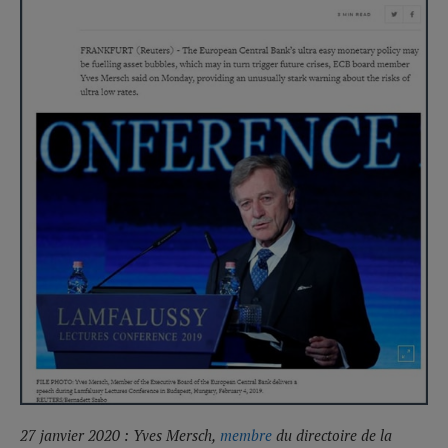
27 janvier 2020 : Yves Mersch,
membre
du directoire de la