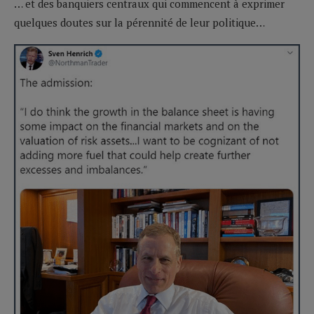
… et des banquiers centraux qui commencent à exprimer
quelques doutes sur la pérennité de leur politique…