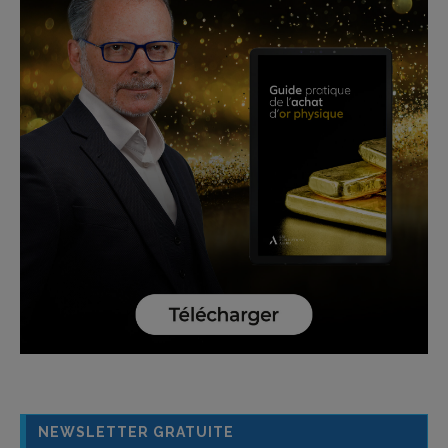
NEWSLETTER GRATUITE