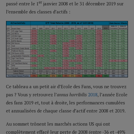
er
passé entre le 1
janvier 2008 et le 31 décembre 2019 sur
l’ensemble des classes d’actifs :
Ce tableau a un petit air d’Ecole des Fans, vous ne trouvez
pas ? Vous y retrouvez l’
annus horribilis
2018
, l’année Ecole
des fans 2019 et, tout à droite, les performances cumulées
et annualisées de chaque classe d’actif entre 2008 et 2019.
Au sommet trônent les marchés actions US qui ont
complètement effacé leur perte de 2008 (entre -36 et -49%