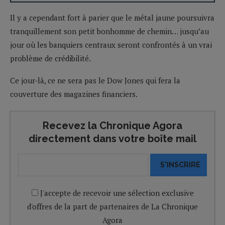
Il y a cependant fort à parier que le métal jaune poursuivra
tranquillement son petit bonhomme de chemin… jusqu’au
jour où les banquiers centraux seront confrontés à un vrai
problème de crédibilité.
Ce jour-là, ce ne sera pas le Dow Jones qui fera la
couverture des magazines financiers.
Recevez la Chronique Agora
directement dans votre boîte mail
S'INSCRIRE
J'accepte de recevoir une sélection exclusive
d'offres de la part de partenaires de La Chronique
Agora