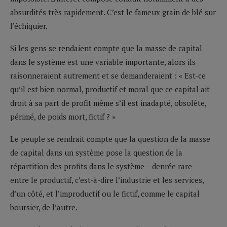
absurdités très rapidement. C’est le fameux grain de blé sur
l’échiquier.
Si les gens se rendaient compte que la masse de capital
dans le système est une variable importante, alors ils
raisonneraient autrement et se demanderaient : « Est-ce
qu’il est bien normal, productif et moral que ce capital ait
droit à sa part de profit même s’il est inadapté, obsolète,
périmé, de poids mort, fictif ? »
Le peuple se rendrait compte que la question de la masse
de capital dans un système pose la question de la
répartition des profits dans le système – denrée rare –
entre le productif, c’est-à-dire l’industrie et les services,
d’un côté, et l’improductif ou le fictif, comme le capital
boursier, de l’autre.