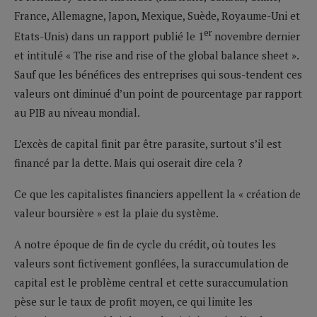
France, Allemagne, Japon, Mexique, Suède, Royaume-Uni et
er
Etats-Unis) dans un rapport publié le 1
novembre dernier
et intitulé « The rise and rise of the global balance sheet ».
Sauf que les bénéfices des entreprises qui sous-tendent ces
valeurs ont diminué d’un point de pourcentage par rapport
au PIB au niveau mondial.
L’excès de capital finit par être parasite, surtout s’il est
financé par la dette. Mais qui oserait dire cela ?
Ce que les capitalistes financiers appellent la « création de
valeur boursière » est la plaie du système.
A notre époque de fin de cycle du crédit, où toutes les
valeurs sont fictivement gonflées, la suraccumulation de
capital est le problème central et cette suraccumulation
pèse sur le taux de profit moyen, ce qui limite les