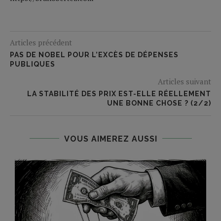
Articles précédent
PAS DE NOBEL POUR L’EXCÈS DE DÉPENSES
PUBLIQUES
Articles suivant
LA STABILITÉ DES PRIX EST-ELLE RÉELLEMENT
UNE BONNE CHOSE ? (2/2)
VOUS AIMEREZ AUSSI