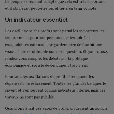
Le peuple se rendrait compte que cela est très important
et il obligerait peut-être ses élites à en tenir compte.
Un indicateur essentiel
Les oscillations des profits sont parmi les indicateurs les
importants et pourtant personne ne les suit. Les
comptabilités nationales se gardent bien de fournir une
vision claire et utilisable sur cette question. Et pour cause,
rendez-vous compte, les débats sur la politique
économique et sociale deviendraient trop clairs !
Pourtant, les oscillations du profit déterminent les
dépenses d’investissement. Toutes les grandes banques le
savent et s’en servent comme indicateur interne, mais ces
travaux ne sont pas publiés.
Quand on ne fait pas assez de profit, on devient un zombie