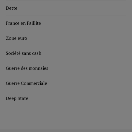
Dette
France en Faillite
Zone euro
Société sans cash
Guerre des monnaies
Guerre Commerciale
Deep State