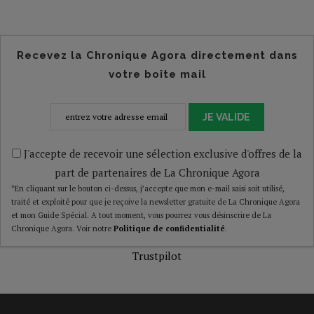
Recevez la Chronique Agora directement dans
votre boîte mail
JE VALIDE
J'accepte de recevoir une sélection exclusive d'offres de la
part de partenaires de La Chronique Agora
*En cliquant sur le bouton ci-dessus, j’accepte que mon e-mail saisi soit utilisé,
traité et exploité pour que je reçoive la newsletter gratuite de La Chronique Agora
et mon Guide Spécial. A tout moment, vous pourrez vous désinscrire de La
Chronique Agora. Voir notre
Politique de confidentialité
.
Trustpilot