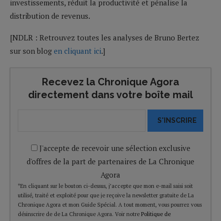
investissements, réduit la productivité et pénalise la
distribution de revenus.
[NDLR : Retrouvez toutes les analyses de Bruno Bertez
sur son blog
en cliquant ici
.]
Recevez la Chronique Agora
directement dans votre boîte mail
S'INSCRIRE
J'accepte de recevoir une sélection exclusive
d'offres de la part de partenaires de La Chronique
Agora
*En cliquant sur le bouton ci-dessus, j’accepte que mon e-mail saisi soit
utilisé, traité et exploité pour que je reçoive la newsletter gratuite de La
Chronique Agora et mon Guide Spécial. A tout moment, vous pourrez vous
désinscrire de de La Chronique Agora. Voir notre
Politique de