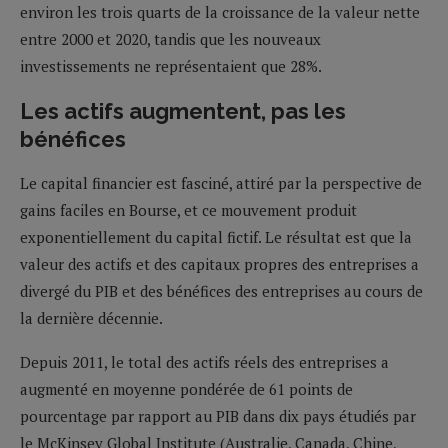
environ les trois quarts de la croissance de la valeur nette
entre 2000 et 2020, tandis que les nouveaux
investissements ne représentaient que 28%.
Les actifs augmentent, pas les
bénéfices
Le capital financier est fasciné, attiré par la perspective de
gains faciles en Bourse, et ce mouvement produit
exponentiellement du capital fictif. Le résultat est que la
valeur des actifs et des capitaux propres des entreprises a
divergé du PIB et des bénéfices des entreprises au cours de
la dernière décennie.
Depuis 2011, le total des actifs réels des entreprises a
augmenté en moyenne pondérée de 61 points de
pourcentage par rapport au PIB dans dix pays étudiés par
le McKinsey Global Institute (Australie, Canada, Chine,