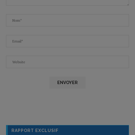
RAPPORT EXCLUSIF