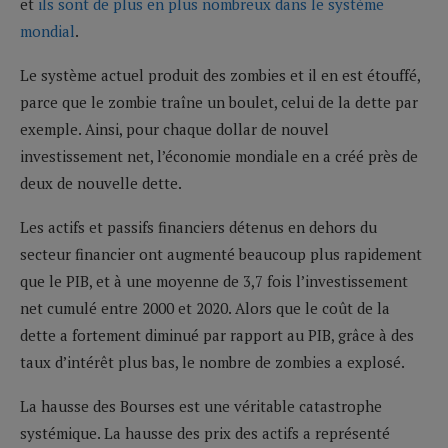
et
ils sont de plus en plus nombreux dans le système
mondial
.
Le système actuel produit des zombies et il en est étouffé,
parce que le zombie traîne un boulet, celui de la dette par
exemple. Ainsi, pour chaque dollar de nouvel
investissement net, l’économie mondiale en a créé près de
deux de nouvelle dette.
Les actifs et passifs financiers détenus en dehors du
secteur financier ont augmenté beaucoup plus rapidement
que le PIB, et à une moyenne de 3,7 fois l’investissement
net cumulé entre 2000 et 2020. Alors que le coût de la
dette a fortement diminué par rapport au PIB, grâce à des
taux d’intérêt plus bas, le nombre de zombies a explosé.
La hausse des Bourses est une véritable catastrophe
systémique. La hausse des prix des actifs a représenté