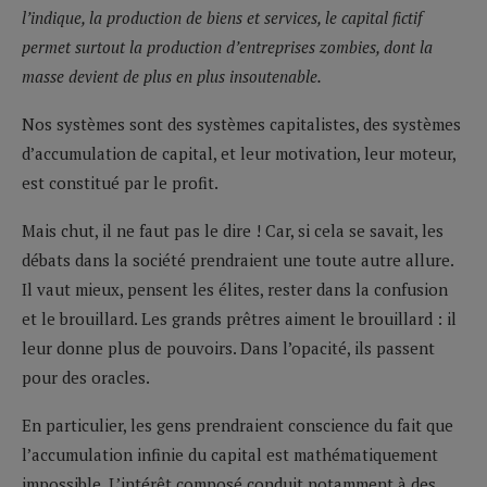
l’indique, la production de biens et services, le capital fictif
permet surtout la production d’entreprises zombies, dont la
masse devient de plus en plus insoutenable.
Nos systèmes sont des systèmes capitalistes, des systèmes
d’accumulation de capital, et leur motivation, leur moteur,
est constitué par le profit.
Mais chut, il ne faut pas le dire ! Car, si cela se savait, les
débats dans la société prendraient une toute autre allure.
Il vaut mieux, pensent les élites, rester dans la confusion
et le brouillard. Les grands prêtres aiment le brouillard : il
leur donne plus de pouvoirs. Dans l’opacité, ils passent
pour des oracles.
En particulier, les gens prendraient conscience du fait que
l’accumulation infinie du capital est mathématiquement
impossible. L’intérêt composé conduit notamment à des