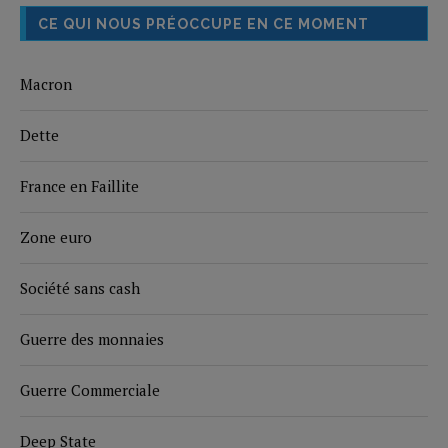
CE QUI NOUS PRÉOCCUPE EN CE MOMENT
Macron
Dette
France en Faillite
Zone euro
Société sans cash
Guerre des monnaies
Guerre Commerciale
Deep State