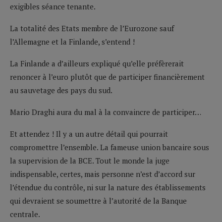
exigibles séance tenante.
La totalité des Etats membre de l’Eurozone sauf
l’Allemagne et la Finlande, s’entend !
La Finlande a d’ailleurs expliqué qu’elle préfèrerait
renoncer à l’euro plutôt que de participer financièrement
au sauvetage des pays du sud.
Mario Draghi aura du mal à la convaincre de participer…
Et attendez ! Il y a un autre détail qui pourrait
compromettre l’ensemble. La fameuse union bancaire sous
la supervision de la BCE. Tout le monde la juge
indispensable, certes, mais personne n’est d’accord sur
l’étendue du contrôle, ni sur la nature des établissements
qui devraient se soumettre à l’autorité de la Banque
centrale.