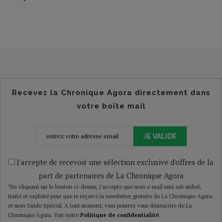
Recevez la Chronique Agora directement dans
votre boîte mail
JE VALIDE
J'accepte de recevoir une sélection exclusive d'offres de la
part de partenaires de La Chronique Agora
*En cliquant sur le bouton ci-dessus, j’accepte que mon e-mail saisi soit utilisé,
traité et exploité pour que je reçoive la newsletter gratuite de La Chronique Agora
et mon Guide Spécial. A tout moment, vous pourrez vous désinscrire de La
Chronique Agora. Voir notre
Politique de confidentialité
.