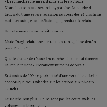
▪ Les marchés ne misent plus sur les actions
Nous émettons une seconde hypothèse. La courbe des
taux induit une sévère récession au cours des 24 prochains
mois… ensuite, c’est l’inflation qui prendrait le relais.
Un tel scénario vous paraît pourri ?
Mario Draghi claironne sur tous les tons qu’il se démène
pour l’éviter ?
Quelle chance de réussir les marchés de taux lui donnent-
ils implicitement ? Probablement moins de 50% !
Et à moins de 50% de probabilité d’une véritable embellie
économique, vous miseriez sur les actions aux niveaux
actuels?
Le marché non plus ! Ce ne sont pas les cours, mais les
volumes qui le prouvent.