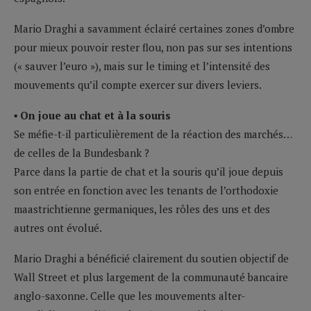
Mario Draghi a savamment éclairé certaines zones d’ombre
pour mieux pouvoir rester flou, non pas sur ses intentions
(« sauver l’euro »), mais sur le timing et l’intensité des
mouvements qu’il compte exercer sur divers leviers.
▪ On joue au chat et à la souris
Se méfie-t-il particulièrement de la réaction des marchés…
de celles de la Bundesbank ?
Parce dans la partie de chat et la souris qu’il joue depuis
son entrée en fonction avec les tenants de l’orthodoxie
maastrichtienne germaniques, les rôles des uns et des
autres ont évolué.
Mario Draghi a bénéficié clairement du soutien objectif de
Wall Street et plus largement de la communauté bancaire
anglo-saxonne. Celle que les mouvements alter-