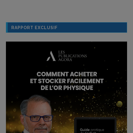
RAPPORT EXCLUSIF