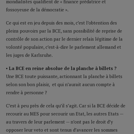
mondialistes qualifient de « finance prédatrice et
fossoyeuse de la démocratie ».
Ce qui est en jeu depuis des mois, c’est l’obtention des
pleins pouvoirs par la BCE, sans possibilité de reprise de
contrôle de son action par le dernier relais légitime de la
volonté populaire, c’est-à-dire le parlement allemand et
les juges de Karlsruhe.
▪ La BCE en reine absolue de la planche à billets ?
Une BCE toute puissante, actionnant la planche à billets
selon son bon plaisir, et qui n’aurait aucun compte à
rendre à personne ?
C’est à peu près de cela qu’il s’agit. Car si la BCE décide de
recourir au MES pour secourir un Etat, les autres Etats —
au travers de leur parlement — n’ont pas le droit d’y
opposer leur veto et sont tenus d’avancer les sommes