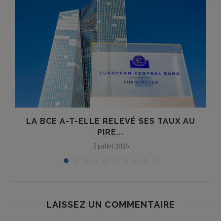
LA BCE A-T-ELLE RELEVÉ SES TAUX AU
PIRE...
3 juillet 2026
LAISSEZ UN COMMENTAIRE