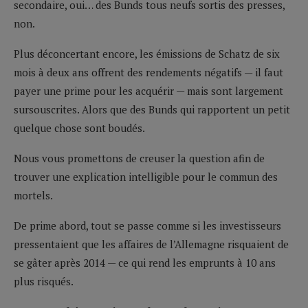
secondaire, oui… des Bunds tous neufs sortis des presses,
non.
Plus déconcertant encore, les émissions de Schatz de six
mois à deux ans offrent des rendements négatifs — il faut
payer une prime pour les acquérir — mais sont largement
sursouscrites. Alors que des Bunds qui rapportent un petit
quelque chose sont boudés.
Nous vous promettons de creuser la question afin de
trouver une explication intelligible pour le commun des
mortels.
De prime abord, tout se passe comme si les investisseurs
pressentaient que les affaires de l’Allemagne risquaient de
se gâter après 2014 — ce qui rend les emprunts à 10 ans
plus risqués.