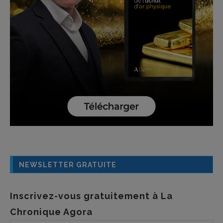
NEWSLETTER GRATUITE
Inscrivez-vous gratuitement à La
Chronique Agora