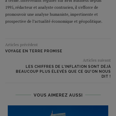
à terme. Intervenant régulier sur BFM Business depuis
1995, rédacteur et analyste contrarien, il s'efforce de
promouvoir une analyse humaniste, impertinente et
prospective de l’actualité économique et géopolitique.
Articles précédent
VOYAGE EN TERRE PROMISE
Articles suivant
LES CHIFFRES DE L’INFLATION SONT DÉJÀ
BEAUCOUP PLUS ÉLEVÉS QUE CE QU’ON NOUS
DIT !
VOUS AIMEREZ AUSSI