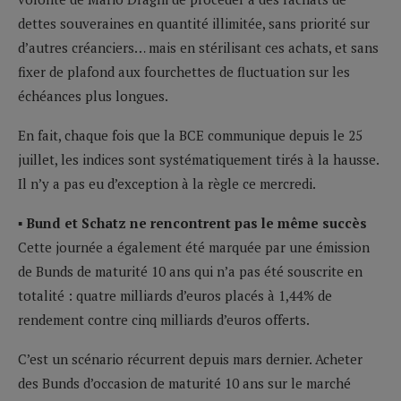
dettes souveraines en quantité illimitée, sans priorité sur
d’autres créanciers… mais en stérilisant ces achats, et sans
fixer de plafond aux fourchettes de fluctuation sur les
échéances plus longues.
En fait, chaque fois que la BCE communique depuis le 25
juillet, les indices sont systématiquement tirés à la hausse.
Il n’y a pas eu d’exception à la règle ce mercredi.
▪ Bund et Schatz ne rencontrent pas le même succès
Cette journée a également été marquée par une émission
de Bunds de maturité 10 ans qui n’a pas été souscrite en
totalité : quatre milliards d’euros placés à 1,44% de
rendement contre cinq milliards d’euros offerts.
C’est un scénario récurrent depuis mars dernier. Acheter
des Bunds d’occasion de maturité 10 ans sur le marché