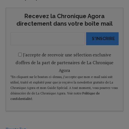
Recevez la Chronique Agora
directement dans votre boîte mail
S'INSCRIRE
J'accepte de recevoir une sélection exclusive
d'offres de la part de partenaires de La Chronique
Agora
*En cliquant sur le bouton ci-dessus, j’accepte que mon e-mail saisi soit
utilisé, traité et exploité pour que je reçoive la newsletter gratuite de La
Chronique Agora et mon Guide Spécial. A tout moment, vous pourrez vous
désinscrire de de La Chronique Agora. Voir notre
Politique de
confidentialité
.