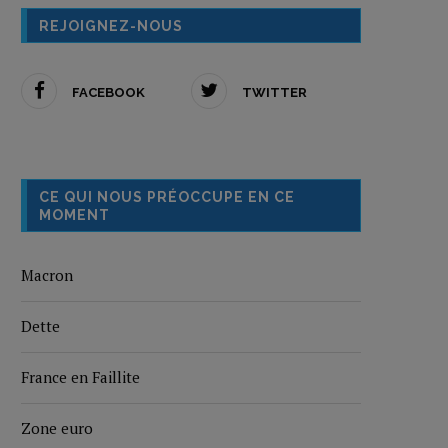
REJOIGNEZ-NOUS
FACEBOOK
TWITTER
CE QUI NOUS PRÉOCCUPE EN CE
MOMENT
Macron
Dette
France en Faillite
Zone euro