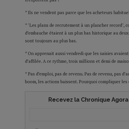
* Ils ne vendent pas parce que les acheteurs habituel
* "Les plans de recrutement à un plancher record", 
d’embauche étaient à un plus bas historique au deux
sont toujours au plus bas.
* On apprenait aussi vendredi que les saisies avaien
d’affilée. A ce rythme, trois millions et demi de mais
* Pas d’emploi, pas de revenu. Pas de revenu, pas d’a
boom, les actions baissent. Pourquoi compliquer les
Recevez la Chronique Agora 