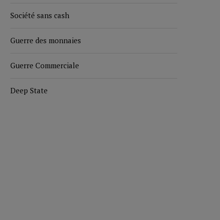
Société sans cash
Guerre des monnaies
Guerre Commerciale
Deep State