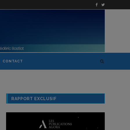
CONTACT
RAPPORT EXCLUSIF