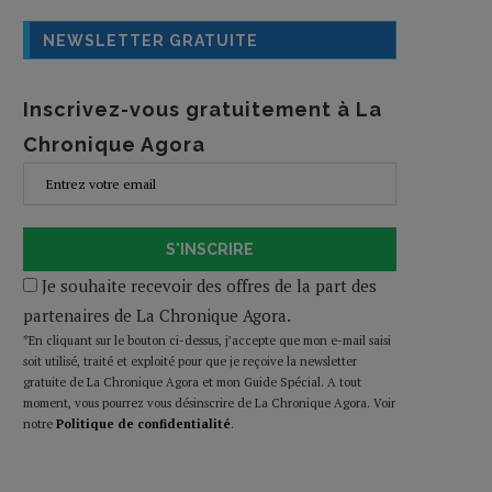
NEWSLETTER GRATUITE
Inscrivez-vous gratuitement à La
Chronique Agora
S'INSCRIRE
Je souhaite recevoir des offres de la part des
partenaires de La Chronique Agora.
*En cliquant sur le bouton ci-dessus, j’accepte que mon e-mail saisi
soit utilisé, traité et exploité pour que je reçoive la newsletter
gratuite de La Chronique Agora et mon Guide Spécial. A tout
moment, vous pourrez vous désinscrire de La Chronique Agora. Voir
notre
Politique de confidentialité
.