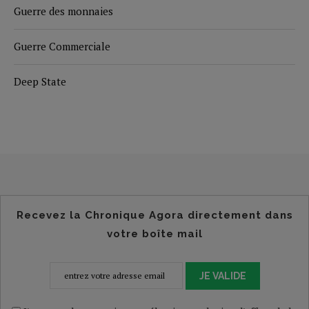
Guerre des monnaies
Guerre Commerciale
Deep State
Recevez la Chronique Agora directement dans
votre boîte mail
JE VALIDE