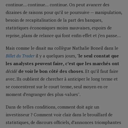
continue… continue… continue. On peut avancer des
dizaines de raisons pour qu’il se poursuive — manipulation,
besoin de recapitalisation de la part des banques,
statistiques économiques moins mauvaises, espoirs de
reprise, plans de relance qui font enfin effet et j’en passe…
Mais comme le disait ma collègue Nathalie Boneil dans le
Billet du Trader
il y a quelques jours, "
le seul constat que
les analystes peuvent faire, c’est que les marchés ont
décidé
de voir le bon côté des choses
. Et qu’il faut faire
avec. Ils oublient de chercher à anticiper le long terme et
se concentrent sur le court terme, seul moyen en ce
moment d’engranger des plus-values".
Dans de telles conditions, comment doit agir un
investisseur ? Comment voir clair dans le brouillard de
statistiques, de discours officiels, d’annonces triomphantes