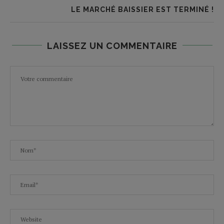
LE MARCHÉ BAISSIER EST TERMINÉ !
LAISSEZ UN COMMENTAIRE