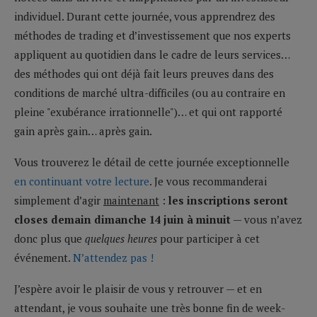
individuel. Durant cette journée, vous apprendrez des
méthodes de trading et d’investissement que nos experts
appliquent au quotidien dans le cadre de leurs services…
des méthodes qui ont déjà fait leurs preuves dans des
conditions de marché ultra-difficiles (ou au contraire en
pleine "exubérance irrationnelle")… et qui ont rapporté
gain après gain… après gain.
Vous trouverez le détail de cette journée exceptionnelle
en continuant votre lecture
. Je vous recommanderai
simplement d’agir
maintenant
:
les inscriptions seront
closes demain dimanche 14 juin à minuit
— vous n’avez
donc plus que
quelques heures
pour participer à cet
événement.
N’attendez pas !
J’espère avoir le plaisir de vous y retrouver — et en
attendant, je vous souhaite une très bonne fin de week-