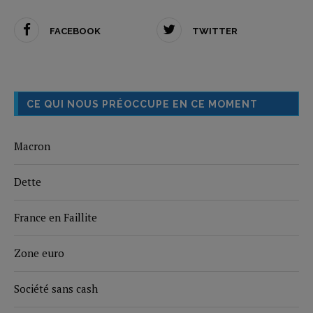
FACEBOOK
TWITTER
CE QUI NOUS PRÉOCCUPE EN CE MOMENT
Macron
Dette
France en Faillite
Zone euro
Société sans cash