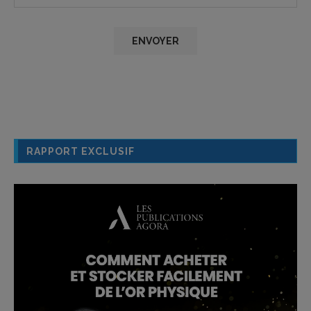
RAPPORT EXCLUSIF