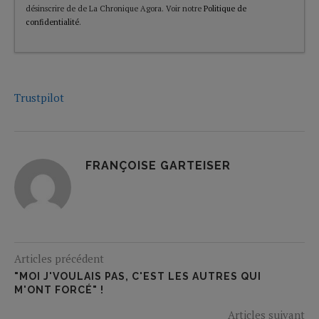
désinscrire de de La Chronique Agora. Voir notre
Politique de
confidentialité
.
Trustpilot
FRANÇOISE GARTEISER
Articles précédent
"MOI J'VOULAIS PAS, C'EST LES AUTRES QUI
M'ONT FORCÉ" !
Articles suivant