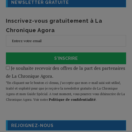
NEWSLETTER GRATUITE
Inscrivez-vous gratuitement à La
Chronique Agora
S'INSCRIRE
Je souhaite recevoir des offres de la part des partenaires
de La Chronique Agora.
*En cliquant sur le bouton ci-dessus, j’accepte que mon e-mail saisi soit utilisé,
traité et exploité pour que je reçoive la newsletter gratuite de La Chronique
Agora et mon Guide Spécial. A tout moment, vous pourrez vous désinscrire de La
Chronique Agora. Voir notre
Politique de confidentialité
.
REJOIGNEZ-NOUS