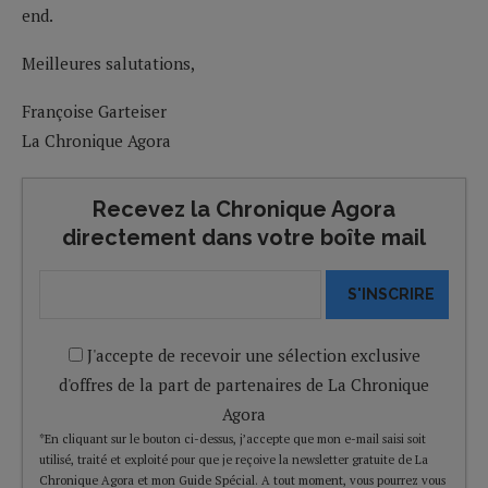
end.
Meilleures salutations,
Françoise Garteiser
La Chronique Agora
Recevez la Chronique Agora
directement dans votre boîte mail
S'INSCRIRE
J'accepte de recevoir une sélection exclusive
d'offres de la part de partenaires de La Chronique
Agora
*En cliquant sur le bouton ci-dessus, j’accepte que mon e-mail saisi soit
utilisé, traité et exploité pour que je reçoive la newsletter gratuite de La
Chronique Agora et mon Guide Spécial. A tout moment, vous pourrez vous