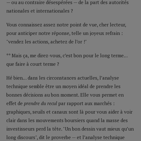
— ou au contraire désespérées — de la part des autorités
nationales et internationales ?
Vous connaissez assez notre point de vue, cher lecteur,
pour anticiper notre réponse, telle un joyeux refrain :
"vendez les actions, achetez de l’or !"
** Mais ça, me direz-vous, c’est bon pour le long terme…
que faire à court terme ?
Hé bien… dans les circonstances actuelles, l’analyse
technique semble être un moyen idéal de prendre les
bonnes décisions au bon moment. Elle vous permet en
effet de
prendre du recul
par rapport aux marchés :
graphiques, seuils et canaux sont là pour vous aider à voir
clair dans les mouvements boursiers quand la masse des
investisseurs perd la tête. "Un bon dessin vaut mieux qu’un
long discours", dit le proverbe — et l’analyse technique