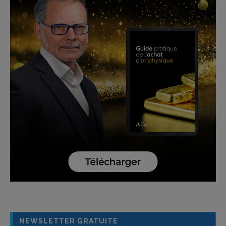
NEWSLETTER GRATUITE