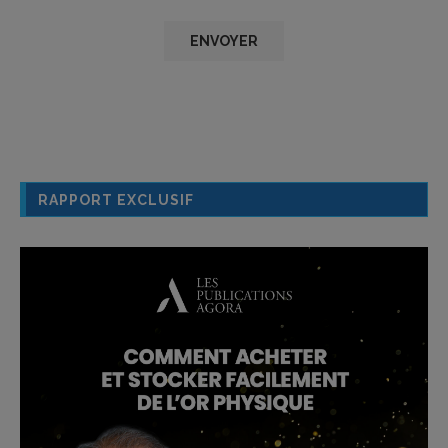
RAPPORT EXCLUSIF