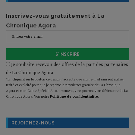
Inscrivez-vous gratuitement à La
Chronique Agora
S'INSCRIRE
Je souhaite recevoir des offres de la part des partenaires
de La Chronique Agora.
*En cliquant sur le bouton ci-dessus, j’accepte que mon e-mail saisi soit utilisé,
traité et exploité pour que je reçoive la newsletter gratuite de La Chronique
Agora et mon Guide Spécial. A tout moment, vous pourrez vous désinscrire de La
Chronique Agora. Voir notre
Politique de confidentialité
.
REJOIGNEZ-NOUS