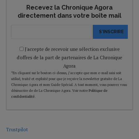
Recevez la Chronique Agora
directement dans votre boîte mail
S'INSCRIRE
J'accepte de recevoir une sélection exclusive
d'offres de la part de partenaires de La Chronique
Agora
*En cliquant sur le bouton ci-dessus, j’accepte que mon e-mail saisi soit
utilisé, traité et exploité pour que je reçoive la newsletter gratuite de La
Chronique Agora et mon Guide Spécial. A tout moment, vous pourrez vous
désinscrire de de La Chronique Agora. Voir notre
Politique de
confidentialité
.
Trustpilot