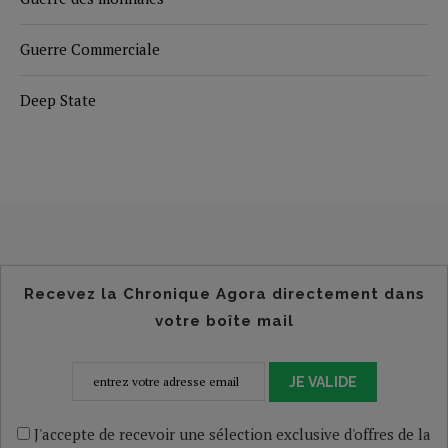
Guerre Commerciale
Deep State
Recevez la Chronique Agora directement dans
votre boîte mail
JE VALIDE
J'accepte de recevoir une sélection exclusive d'offres de la