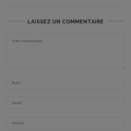
LAISSEZ UN COMMENTAIRE