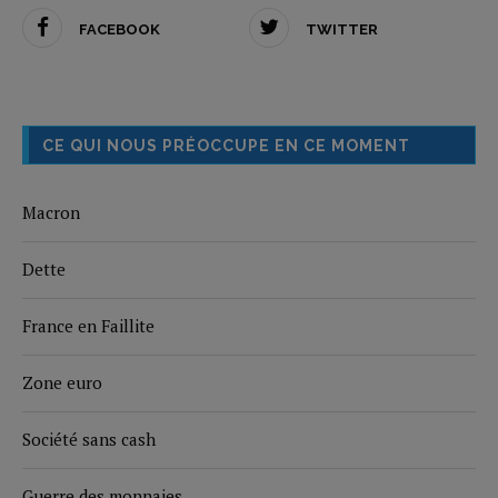
FACEBOOK
TWITTER
CE QUI NOUS PRÉOCCUPE EN CE MOMENT
Macron
Dette
France en Faillite
Zone euro
Société sans cash
Guerre des monnaies