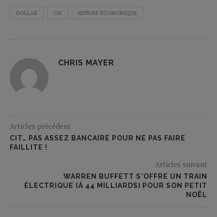
DOLLAR
OR
REPRISE ÉCONOMIQUE
CHRIS MAYER
Articles précédent
CIT… PAS ASSEZ BANCAIRE POUR NE PAS FAIRE
FAILLITE !
Articles suivant
WARREN BUFFETT S'OFFRE UN TRAIN
ÉLECTRIQUE (À 44 MILLIARDS) POUR SON PETIT
NOËL