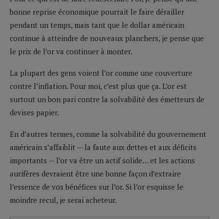
bonne reprise économique pourrait le faire dérailler
pendant un temps, mais tant que le dollar américain
continue à atteindre de nouveaux planchers, je pense que
le prix de l’or va continuer à monter.
La plupart des gens voient l’or comme une couverture
contre l’inflation. Pour moi, c’est plus que ça. L’or est
surtout un bon pari contre la solvabilité des émetteurs de
devises papier.
En d’autres termes, comme la solvabilité du gouvernement
américain s’affaiblit — la faute aux dettes et aux déficits
importants — l’or va être un actif solide… et les actions
aurifères devraient être une bonne façon d’extraire
l’essence de vos bénéfices sur l’or. Si l’or esquisse le
moindre recul, je serai acheteur.