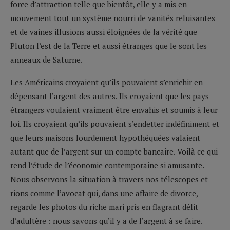
force d’attraction telle que bientôt, elle y a mis en
mouvement tout un système nourri de vanités reluisantes
et de vaines illusions aussi éloignées de la vérité que
Pluton l’est de la Terre et aussi étranges que le sont les
anneaux de Saturne.
Les Américains croyaient qu’ils pouvaient s’enrichir en
dépensant l’argent des autres. Ils croyaient que les pays
étrangers voulaient vraiment être envahis et soumis à leur
loi. Ils croyaient qu’ils pouvaient s’endetter indéfiniment et
que leurs maisons lourdement hypothéquées valaient
autant que de l’argent sur un compte bancaire. Voilà ce qui
rend l’étude de l’économie contemporaine si amusante.
Nous observons la situation à travers nos télescopes et
rions comme l’avocat qui, dans une affaire de divorce,
regarde les photos du riche mari pris en flagrant délit
d’adultère : nous savons qu’il y a de l’argent à se faire.