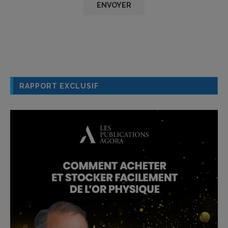
RAPPORT EXCLUSIF