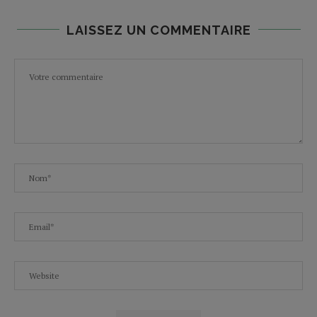
LAISSEZ UN COMMENTAIRE