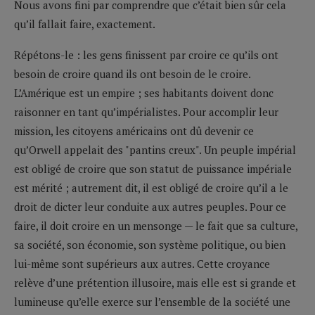
Nous avons fini par comprendre que c’était bien sûr cela
qu’il fallait faire, exactement.
Répétons-le : les gens finissent par croire ce qu’ils ont
besoin de croire quand ils ont besoin de le croire.
L’Amérique est un empire ; ses habitants doivent donc
raisonner en tant qu’impérialistes. Pour accomplir leur
mission, les citoyens américains ont dû devenir ce
qu’Orwell appelait des "pantins creux". Un peuple impérial
est obligé de croire que son statut de puissance impériale
est mérité ; autrement dit, il est obligé de croire qu’il a le
droit de dicter leur conduite aux autres peuples. Pour ce
faire, il doit croire en un mensonge — le fait que sa culture,
sa société, son économie, son système politique, ou bien
lui-même sont supérieurs aux autres. Cette croyance
relève d’une prétention illusoire, mais elle est si grande et
lumineuse qu’elle exerce sur l’ensemble de la société une