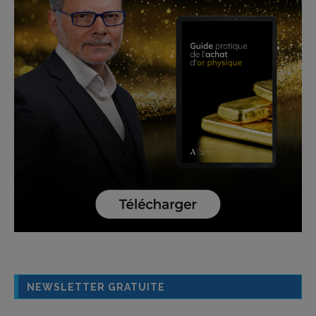
NEWSLETTER GRATUITE