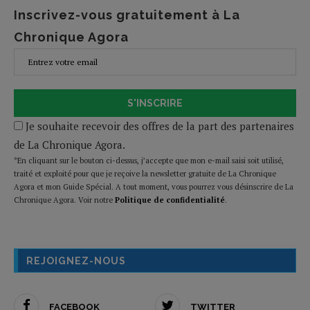
Inscrivez-vous gratuitement à La
Chronique Agora
S'INSCRIRE
Je souhaite recevoir des offres de la part des partenaires
de La Chronique Agora.
*En cliquant sur le bouton ci-dessus, j’accepte que mon e-mail saisi soit utilisé,
traité et exploité pour que je reçoive la newsletter gratuite de La Chronique
Agora et mon Guide Spécial. A tout moment, vous pourrez vous désinscrire de La
Chronique Agora. Voir notre
Politique de confidentialité
.
REJOIGNEZ-NOUS
FACEBOOK
TWITTER