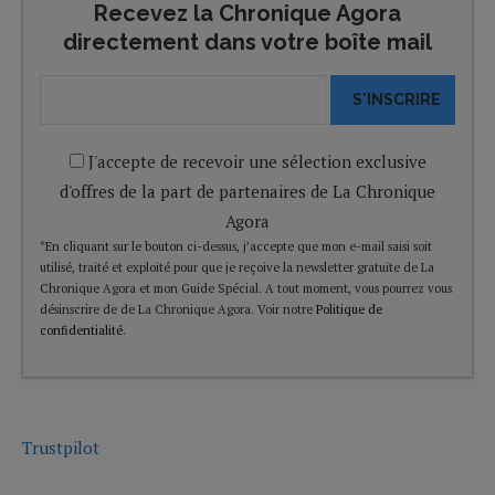
Recevez la Chronique Agora
directement dans votre boîte mail
S'INSCRIRE
J'accepte de recevoir une sélection exclusive
d'offres de la part de partenaires de La Chronique
Agora
*En cliquant sur le bouton ci-dessus, j’accepte que mon e-mail saisi soit
utilisé, traité et exploité pour que je reçoive la newsletter gratuite de La
Chronique Agora et mon Guide Spécial. A tout moment, vous pourrez vous
désinscrire de de La Chronique Agora. Voir notre
Politique de
confidentialité
.
Trustpilot