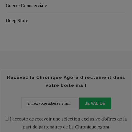
Guerre Commerciale
Deep State
Recevez la Chronique Agora directement dans
votre boîte mail
JE VALIDE
J'accepte de recevoir une sélection exclusive d'offres de la
part de partenaires de La Chronique Agora