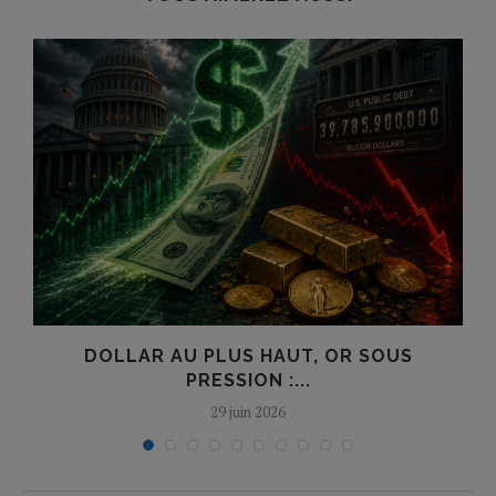
?
DOLLAR AU PLUS HAUT, OR SOUS
PRESSION :...
29 juin 2026