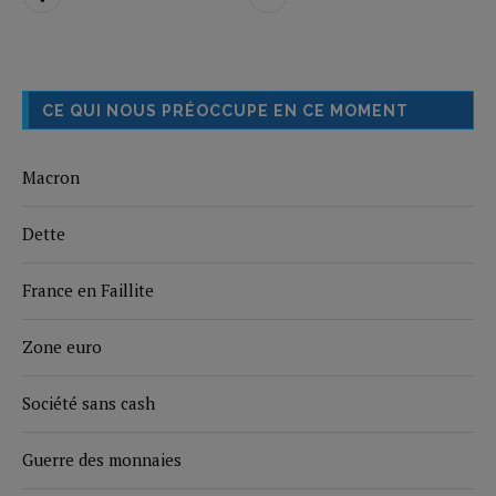
CE QUI NOUS PRÉOCCUPE EN CE MOMENT
Macron
Dette
France en Faillite
Zone euro
Société sans cash
Guerre des monnaies