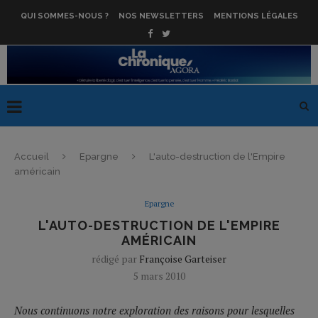
QUI SOMMES-NOUS ?
NOS NEWSLETTERS
MENTIONS LÉGALES
Accueil
Epargne
L'auto-destruction de l'Empire
américain
Epargne
L'AUTO-DESTRUCTION DE L'EMPIRE
AMÉRICAIN
rédigé par
Françoise Garteiser
5 mars 2010
Nous continuons notre exploration des raisons pour lesquelles