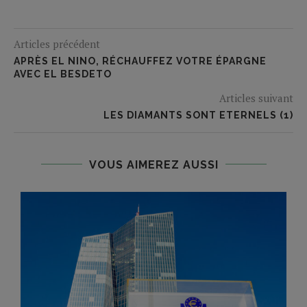
Articles précédent
APRÈS EL NINO, RÉCHAUFFEZ VOTRE ÉPARGNE
AVEC EL BESDETO
Articles suivant
LES DIAMANTS SONT ETERNELS (1)
VOUS AIMEREZ AUSSI