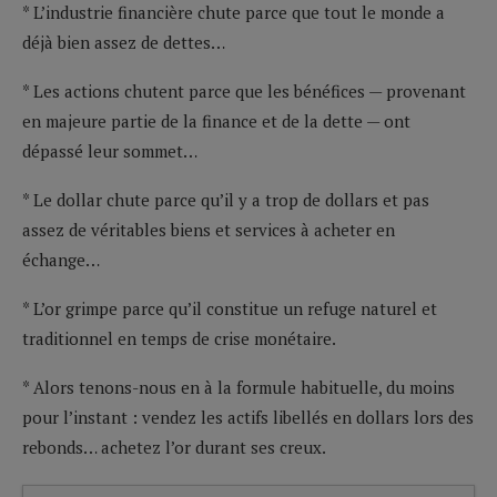
* L’industrie financière chute parce que tout le monde a
déjà bien assez de dettes…
* Les actions chutent parce que les bénéfices — provenant
en majeure partie de la finance et de la dette — ont
dépassé leur sommet…
* Le dollar chute parce qu’il y a trop de dollars et pas
assez de véritables biens et services à acheter en
échange…
* L’or grimpe parce qu’il constitue un refuge naturel et
traditionnel en temps de crise monétaire.
* Alors tenons-nous en à la formule habituelle, du moins
pour l’instant : vendez les actifs libellés en dollars lors des
rebonds… achetez l’or durant ses creux.