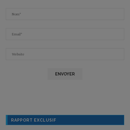
RAPPORT EXCLUSIF