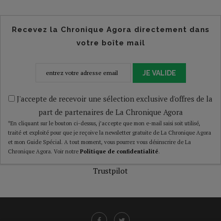
Recevez la Chronique Agora directement dans
votre boîte mail
JE VALIDE
J'accepte de recevoir une sélection exclusive d'offres de la
part de partenaires de La Chronique Agora
*En cliquant sur le bouton ci-dessus, j’accepte que mon e-mail saisi soit utilisé,
traité et exploité pour que je reçoive la newsletter gratuite de La Chronique Agora
et mon Guide Spécial. A tout moment, vous pourrez vous désinscrire de La
Chronique Agora. Voir notre
Politique de confidentialité
.
Trustpilot