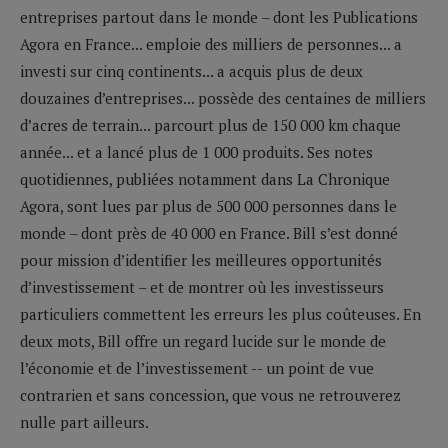
entreprises partout dans le monde – dont les Publications
Agora en France... emploie des milliers de personnes... a
investi sur cinq continents... a acquis plus de deux
douzaines d’entreprises... possède des centaines de milliers
d’acres de terrain... parcourt plus de 150 000 km chaque
année... et a lancé plus de 1 000 produits. Ses notes
quotidiennes, publiées notamment dans La Chronique
Agora, sont lues par plus de 500 000 personnes dans le
monde – dont près de 40 000 en France. Bill s’est donné
pour mission d’identifier les meilleures opportunités
d’investissement – et de montrer où les investisseurs
particuliers commettent les erreurs les plus coûteuses. En
deux mots, Bill offre un regard lucide sur le monde de
l’économie et de l’investissement -- un point de vue
contrarien et sans concession, que vous ne retrouverez
nulle part ailleurs.