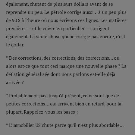
également, chutant de plusieurs dollars avant de se
reprendre un peu. Le pétrole corrige aussi… à un peu plus
de 90 $ à l’heure où nous écrivons ces lignes. Les matières
premières — et le cuivre en particulier — corrigent
également. La seule chose qui ne corrige pas encore, c’est
le dollar.
* Des corrections, des corrections, des corrections… ou
alors est-ce que tout ceci marque une nouvelle phase ? La
déflation généralisée dont nous parlons est-elle déjà
arrivée ?
* Probablement pas. Jusqu’à présent, ce ne sont que de
petites corrections… qui arrivent bien en retard, pour la
plupart. Rappelez-vous les bases :
* L’immobilier US chute parce qu’il n’est plus abordable…