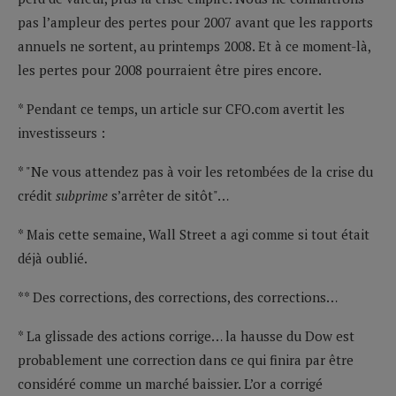
pas l’ampleur des pertes pour 2007 avant que les rapports
annuels ne sortent, au printemps 2008. Et à ce moment-là,
les pertes pour 2008 pourraient être pires encore.
* Pendant ce temps, un article sur CFO.com avertit les
investisseurs :
* "Ne vous attendez pas à voir les retombées de la crise du
crédit
subprime
s’arrêter de sitôt"…
* Mais cette semaine, Wall Street a agi comme si tout était
déjà oublié.
** Des corrections, des corrections, des corrections…
* La glissade des actions corrige… la hausse du Dow est
probablement une correction dans ce qui finira par être
considéré comme un marché baissier. L’or a corrigé