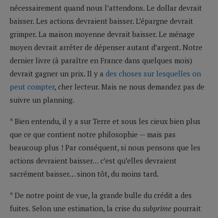
nécessairement quand nous l’attendons. Le dollar devrait
baisser. Les actions devraient baisser. L’épargne devrait
grimper. La maison moyenne devrait baisser. Le ménage
moyen devrait arrêter de dépenser autant d’argent. Notre
dernier livre (à paraître en France dans quelques mois)
devrait gagner un prix. Il y a
des choses sur lesquelles on
peut compter
, cher lecteur. Mais ne nous demandez pas de
suivre un planning.
* Bien entendu, il y a sur Terre et sous les cieux bien plus
que ce que contient notre philosophie — mais pas
beaucoup plus ! Par conséquent, si nous pensons que les
actions devraient baisser… c’est qu’elles devraient
sacrément baisser… sinon tôt, du moins tard.
* De notre point de vue, la grande bulle du crédit a des
fuites. Selon une estimation, la crise du
subprime
pourrait