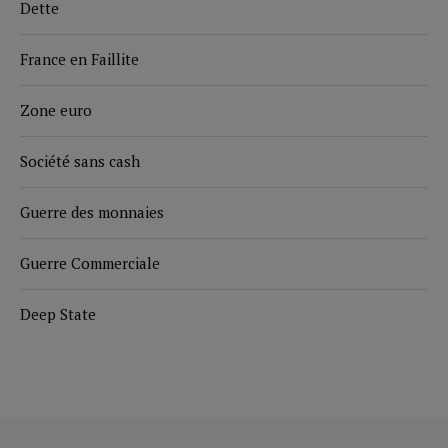
Dette
France en Faillite
Zone euro
Société sans cash
Guerre des monnaies
Guerre Commerciale
Deep State