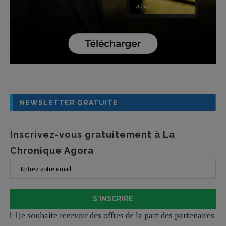
NEWSLETTER GRATUITE
Inscrivez-vous gratuitement à La
Chronique Agora
S'INSCRIRE
Je souhaite recevoir des offres de la part des partenaires