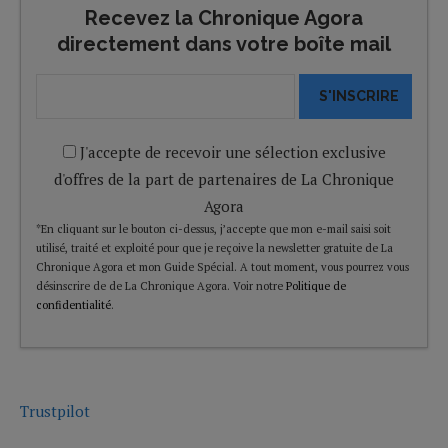
Recevez la Chronique Agora
directement dans votre boîte mail
S'INSCRIRE
J'accepte de recevoir une sélection exclusive
d'offres de la part de partenaires de La Chronique
Agora
*En cliquant sur le bouton ci-dessus, j’accepte que mon e-mail saisi soit
utilisé, traité et exploité pour que je reçoive la newsletter gratuite de La
Chronique Agora et mon Guide Spécial. A tout moment, vous pourrez vous
désinscrire de de La Chronique Agora. Voir notre
Politique de
confidentialité
.
Trustpilot