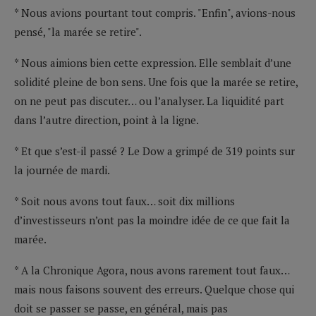
* Nous avions pourtant tout compris. "Enfin", avions-nous
pensé, "la marée se retire".
* Nous aimions bien cette expression. Elle semblait d’une
solidité pleine de bon sens. Une fois que la marée se retire,
on ne peut pas discuter… ou l’analyser. La liquidité part
dans l’autre direction, point à la ligne.
* Et que s’est-il passé ? Le Dow a grimpé de 319 points sur
la journée de mardi.
* Soit nous avons tout faux… soit dix millions
d’investisseurs n’ont pas la moindre idée de ce que fait la
marée.
* A la Chronique Agora, nous avons rarement tout faux…
mais nous faisons souvent des erreurs. Quelque chose qui
doit se passer se passe, en général, mais pas