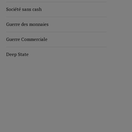
Société sans cash
Guerre des monnaies
Guerre Commerciale
Deep State