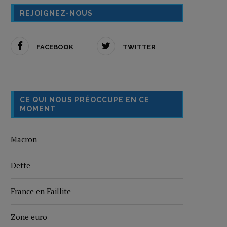
REJOIGNEZ-NOUS
FACEBOOK
TWITTER
CE QUI NOUS PRÉOCCUPE EN CE
MOMENT
Macron
Dette
France en Faillite
Zone euro