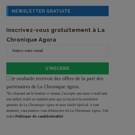
NEWSLETTER GRATUITE
Inscrivez-vous gratuitement à La
Chronique Agora
S'INSCRIRE
Je souhaite recevoir des offres de la part des
partenaires de La Chronique Agora.
*En cliquant sur le bouton ci-dessus, j’accepte que mon e-mail saisi
soit utilisé, traité et exploité pour que je reçoive la newsletter
gratuite de La Chronique Agora et mon Guide Spécial. A tout
moment, vous pourrez vous désinscrire de La Chronique Agora. Voir
notre
Politique de confidentialité
.