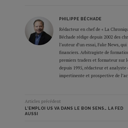
PHILIPPE BÉCHADE
Rédacteur en chef de « La Chronique
Béchade rédige depuis 2002 des ch
l’auteur d’un essai, Fake News, qui
financiers. Arbitragiste de formatio
premiers traders et formateur sur 
depuis 1995, rédacteur et analyste 
impertinente et prospective de l’a
Articles précédent
L’EMPLOI US VA DANS LE BON SENS… LA FED
AUSSI