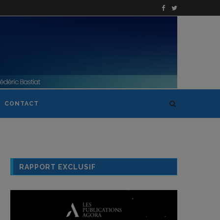
CONTACT
RAPPORT EXCLUSIF