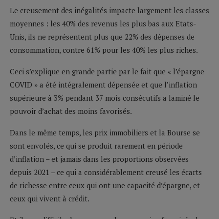
Le creusement des inégalités impacte largement les classes
moyennes : les 40% des revenus les plus bas aux Etats-
Unis, ils ne représentent plus que 22% des dépenses de
consommation, contre 61% pour les 40% les plus riches.
Ceci s’explique en grande partie par le fait que « l’épargne
COVID » a été intégralement dépensée et que l’inflation
supérieure à 3% pendant 37 mois consécutifs a laminé le
pouvoir d’achat des moins favorisés.
Dans le même temps, les prix immobiliers et la Bourse se
sont envolés, ce qui se produit rarement en période
d’inflation – et jamais dans les proportions observées
depuis 2021 – ce qui a considérablement creusé les écarts
de richesse entre ceux qui ont une capacité d’épargne, et
ceux qui vivent à crédit.