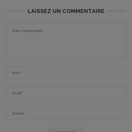
LAISSEZ UN COMMENTAIRE