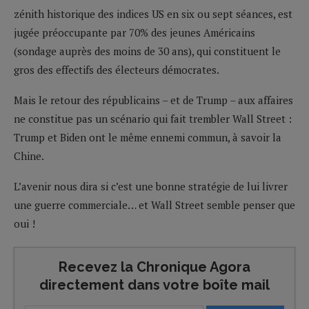
zénith historique des indices US en six ou sept séances, est
jugée préoccupante par 70% des jeunes Américains
(sondage auprès des moins de 30 ans), qui constituent le
gros des effectifs des électeurs démocrates.
Mais le retour des républicains – et de Trump – aux affaires
ne constitue pas un scénario qui fait trembler Wall Street :
Trump et Biden ont le même ennemi commun, à savoir la
Chine.
L’avenir nous dira si c’est une bonne stratégie de lui livrer
une guerre commerciale… et Wall Street semble penser que
oui !
Recevez la Chronique Agora
directement dans votre boîte mail