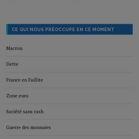
CE QUI NOUS PRÉOCCUPE EN CE MOMENT
Macron
Dette
France en Faillite
Zone euro
Société sans cash
Guerre des monnaies