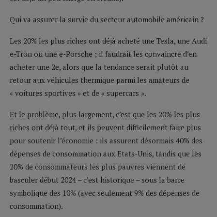
Qui va assurer la survie du secteur automobile américain ?
Les 20% les plus riches ont déjà acheté une Tesla, une Audi
e-Tron ou une e-Porsche ; il faudrait les convaincre d’en
acheter une 2e, alors que la tendance serait plutôt au
retour aux véhicules thermique parmi les amateurs de
« voitures sportives » et de « supercars ».
Et le problème, plus largement, c’est que les 20% les plus
riches ont déjà tout, et ils peuvent difficilement faire plus
pour soutenir l’économie : ils assurent désormais 40% des
dépenses de consommation aux Etats-Unis, tandis que les
20% de consommateurs les plus pauvres viennent de
basculer début 2024 – c’est historique – sous la barre
symbolique des 10% (avec seulement 9% des dépenses de
consommation).