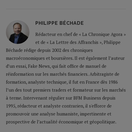
PHILIPPE BÉCHADE
Rédacteur en chef de « La Chronique Agora »
et de « La Lettre des Affranchis », Philippe
Béchade rédige depuis 2002 des chroniques
macroéconomiques et boursières. Il est également l’auteur
d’un essai, Fake News, qui fait office de manuel de
réinformation sur les marchés financiers. Arbitragiste de
formation, analyste technique, il fut en France dès 1986
l’un des tout premiers traders et formateur sur les marchés
à terme. Intervenant régulier sur BFM Business depuis
1995, rédacteur et analyste contrarien, il s'efforce de
promouvoir une analyse humaniste, impertinente et
prospective de l’actualité économique et géopolitique.