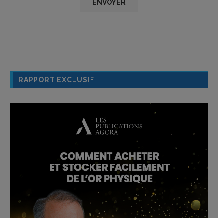
RAPPORT EXCLUSIF