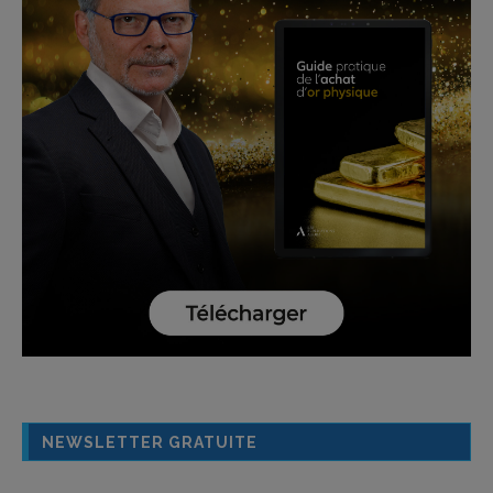
NEWSLETTER GRATUITE