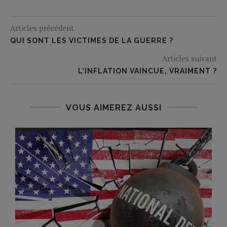
Articles précédent
QUI SONT LES VICTIMES DE LA GUERRE ?
Articles suivant
L’INFLATION VAINCUE, VRAIMENT ?
VOUS AIMEREZ AUSSI