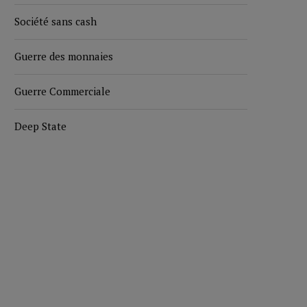
Société sans cash
Guerre des monnaies
Guerre Commerciale
Deep State