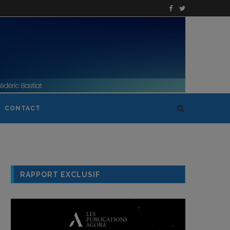
CONTACT
RAPPORT EXCLUSIF