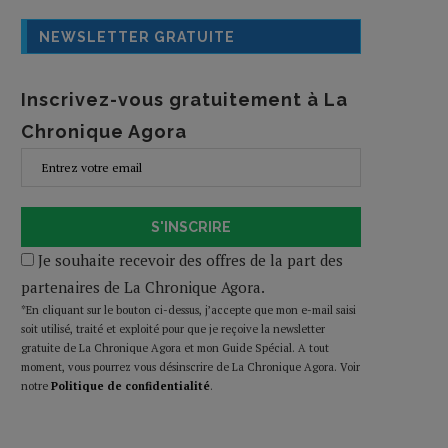
NEWSLETTER GRATUITE
Inscrivez-vous gratuitement à La
Chronique Agora
S'INSCRIRE
Je souhaite recevoir des offres de la part des
partenaires de La Chronique Agora.
*En cliquant sur le bouton ci-dessus, j’accepte que mon e-mail saisi
soit utilisé, traité et exploité pour que je reçoive la newsletter
gratuite de La Chronique Agora et mon Guide Spécial. A tout
moment, vous pourrez vous désinscrire de La Chronique Agora. Voir
notre
Politique de confidentialité
.