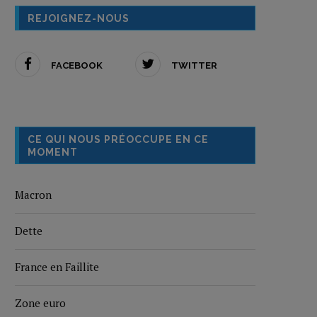
REJOIGNEZ-NOUS
FACEBOOK
TWITTER
CE QUI NOUS PRÉOCCUPE EN CE
MOMENT
Macron
Dette
France en Faillite
Zone euro