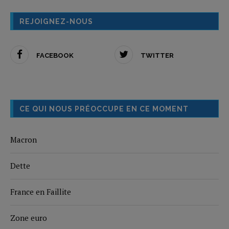
REJOIGNEZ-NOUS
FACEBOOK
TWITTER
CE QUI NOUS PRÉOCCUPE EN CE MOMENT
Macron
Dette
France en Faillite
Zone euro