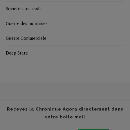
Société sans cash
Guerre des monnaies
Guerre Commerciale
Deep State
Recevez la Chronique Agora directement dans
votre boîte mail