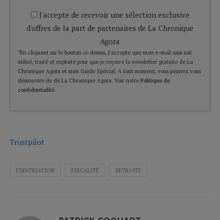
J'accepte de recevoir une sélection exclusive
d'offres de la part de partenaires de La Chronique
Agora
*En cliquant sur le bouton ci-dessus, j’accepte que mon e-mail saisi soit
utilisé, traité et exploité pour que je reçoive la newsletter gratuite de La
Chronique Agora et mon Guide Spécial. A tout moment, vous pourrez vous
désinscrire de de La Chronique Agora. Voir notre
Politique de
confidentialité
.
Trustpilot
EXPATRIATION
FISCALITÉ
RETRAITE