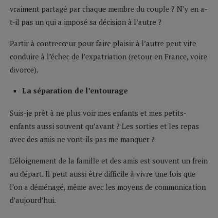
vraiment partagé par chaque membre du couple ? N’y en a-
t-il pas un qui a imposé sa décision à l’autre ?
Partir à contrecœur pour faire plaisir à l’autre peut vite
conduire à l’échec de l’expatriation (retour en France, voire
divorce).
La séparation de l’entourage
Suis-je prêt à ne plus voir mes enfants et mes petits-
enfants aussi souvent qu’avant ? Les sorties et les repas
avec des amis ne vont-ils pas me manquer ?
L’éloignement de la famille et des amis est souvent un frein
au départ. Il peut aussi être difficile à vivre une fois que
l’on a déménagé, même avec les moyens de communication
d’aujourd’hui.