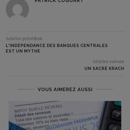
PATRICK COQUART
Articles précédent
L’INDÉPENDANCE DES BANQUES CENTRALES
EST UN MYTHE
Articles suivant
UN SACRÉ KRACH
VOUS AIMEREZ AUSSI