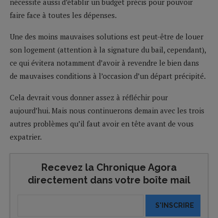
nécessite aussi d’établir un budget précis pour pouvoir
faire face à toutes les dépenses.
Une des moins mauvaises solutions est peut-être de louer
son logement (attention à la signature du bail, cependant),
ce qui évitera notamment d’avoir à revendre le bien dans
de mauvaises conditions à l’occasion d’un départ précipité.
Cela devrait vous donner assez à réfléchir pour
aujourd’hui. Mais nous continuerons demain avec les trois
autres problèmes qu’il faut avoir en tête avant de vous
expatrier.
Recevez la Chronique Agora
directement dans votre boîte mail
S'INSCRIRE