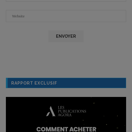
RAPPORT EXCLUSIF