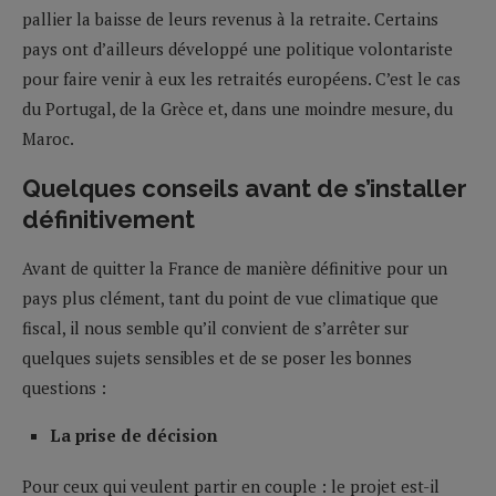
pallier la baisse de leurs revenus à la retraite. Certains
pays ont d’ailleurs développé une politique volontariste
pour faire venir à eux les retraités européens. C’est le cas
du Portugal, de la Grèce et, dans une moindre mesure, du
Maroc.
Quelques conseils avant de s’installer
définitivement
Avant de quitter la France de manière définitive pour un
pays plus clément, tant du point de vue climatique que
fiscal, il nous semble qu’il convient de s’arrêter sur
quelques sujets sensibles et de se poser les bonnes
questions :
La prise de décision
Pour ceux qui veulent partir en couple : le projet est-il