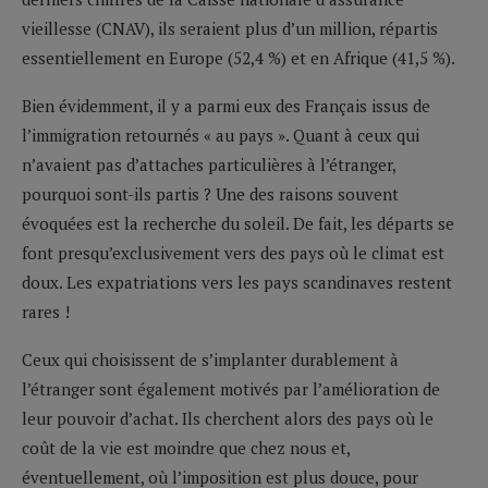
vieillesse (CNAV), ils seraient plus d’un million, répartis
essentiellement en Europe (52,4 %) et en Afrique (41,5 %).
Bien évidemment, il y a parmi eux des Français issus de
l’immigration retournés « au pays ». Quant à ceux qui
n’avaient pas d’attaches particulières à l’étranger,
pourquoi sont-ils partis ? Une des raisons souvent
évoquées est la recherche du soleil. De fait, les départs se
font presqu’exclusivement vers des pays où le climat est
doux. Les expatriations vers les pays scandinaves restent
rares !
Ceux qui choisissent de s’implanter durablement à
l’étranger sont également motivés par l’amélioration de
leur pouvoir d’achat. Ils cherchent alors des pays où le
coût de la vie est moindre que chez nous et,
éventuellement, où l’imposition est plus douce, pour