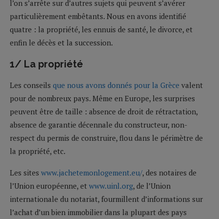
l’on s’arrête sur d’autres sujets qui peuvent s’avérer
particulièrement embêtants. Nous en avons identifié
quatre : la propriété, les ennuis de santé, le divorce, et
enfin le décès et la succession.
1/ La propriété
Les conseils
que nous avons donnés pour la Grèce
valent
pour de nombreux pays. Même en Europe, les surprises
peuvent être de taille : absence de droit de rétractation,
absence de garantie décennale du constructeur, non-
respect du permis de construire, flou dans le périmètre de
la propriété, etc.
Les sites
www.jachetemonlogement.eu/
, des notaires de
l’Union européenne, et
www.uinl.org
, de l’Union
internationale du notariat, fourmillent d’informations sur
l’achat d’un bien immobilier dans la plupart des pays