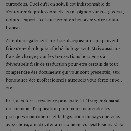
européens. Quoi qu’il en soit, il est indispensable de
s’entourer de professionnels ayant pignon sur rue (avocat,
notaire, expert…) et qui seront en lien avec votre notaire
français.
Attention également aux frais d’acquisition, qui peuvent
faire s’envoler le prix affiché du logement. Mais aussi aux
frais de change pour les transactions hors euro, à
d’éventuels frais de traduction pour être certain de tout
comprendre des documents qui vous sont présentés, aux
honoraires des professionnels auxquels vous ferez appel,
etc.
Bref, acheter sa résidence principale à l’étranger demande
un minimum d’implication pour bien comprendre les
pratiques immobilières et la législation du pays que vous
avez choisi, afin d’éviter au maximum les désillusions. Cela