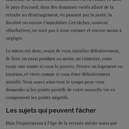
le pays d’accueil, dans des domaines variés allant de la
retraite au déménagement, en passant par la santé, la
fiscalité ou encore l’immobilier. Ces tâches, souvent
rébarbatives, ne sont pas à sous-estimer et encore moins à
négliger.
Le mieux est donc, avant de vous installer définitivement,
de faire un essai pendant au moins un trimestre, voire
toute une année si vous le pouvez. Prenez un logement en
location, et vivez comme si vous étiez définitivement
installé. Vous aurez ainsi tout le temps pour vous
demander si les points positifs de votre nouvelle vie en
compensent les points négatifs.
Les sujets qui peuvent fâcher
Mais l’expatriation à l’âge de la retraite mérite aussi que