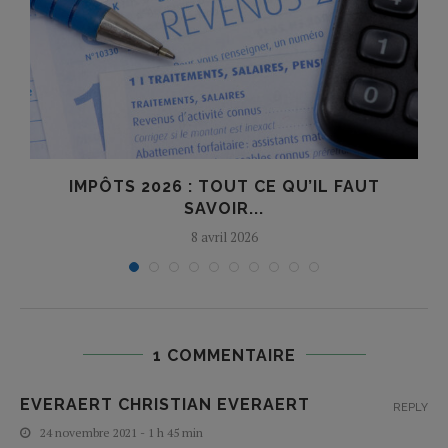
IMPÔTS 2026 : TOUT CE QU’IL FAUT
SAVOIR...
8 avril 2026
1 COMMENTAIRE
EVERAERT CHRISTIAN EVERAERT
REPLY
24 novembre 2021 - 1 h 45 min