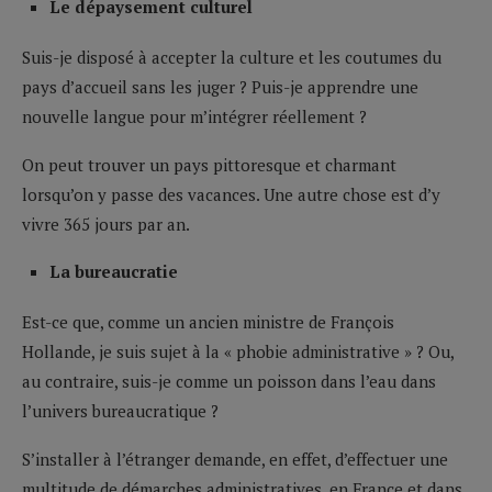
Le dépaysement culturel
Suis-je disposé à accepter la culture et les coutumes du
pays d’accueil sans les juger ? Puis-je apprendre une
nouvelle langue pour m’intégrer réellement ?
On peut trouver un pays pittoresque et charmant
lorsqu’on y passe des vacances. Une autre chose est d’y
vivre 365 jours par an.
La bureaucratie
Est-ce que, comme un ancien ministre de François
Hollande, je suis sujet à la « phobie administrative » ? Ou,
au contraire, suis-je comme un poisson dans l’eau dans
l’univers bureaucratique ?
S’installer à l’étranger demande, en effet, d’effectuer une
multitude de démarches administratives, en France et dans