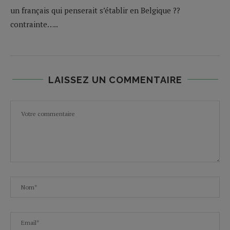
un français qui penserait s’établir en Belgique ??
contrainte…..
LAISSEZ UN COMMENTAIRE