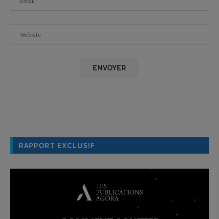
RAPPORT EXCLUSIF