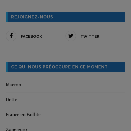
REJOIGNEZ-NOUS
FACEBOOK
TWITTER
CE QUI NOUS PRÉOCCUPE EN CE MOMENT
Macron
Dette
France en Faillite
Zone euro