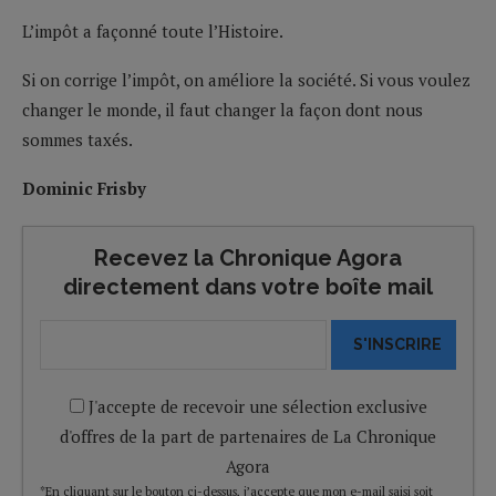
L’impôt a façonné toute l’Histoire.
Si on corrige l’impôt, on améliore la société. Si vous voulez
changer le monde, il faut changer la façon dont nous
sommes taxés.
Dominic Frisby
Recevez la Chronique Agora
directement dans votre boîte mail
S'INSCRIRE
J'accepte de recevoir une sélection exclusive
d'offres de la part de partenaires de La Chronique
Agora
*En cliquant sur le bouton ci-dessus, j’accepte que mon e-mail saisi soit