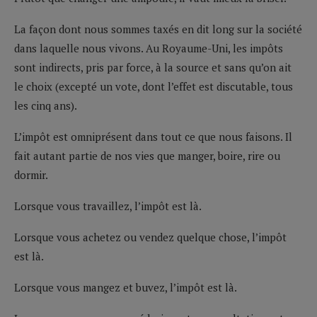
La façon dont nous sommes taxés en dit long sur la société
dans laquelle nous vivons. Au Royaume-Uni, les impôts
sont indirects, pris par force, à la source et sans qu’on ait
le choix (excepté un vote, dont l’effet est discutable, tous
les cinq ans).
L’impôt est omniprésent dans tout ce que nous faisons. Il
fait autant partie de nos vies que manger, boire, rire ou
dormir.
Lorsque vous travaillez, l’impôt est là.
Lorsque vous achetez ou vendez quelque chose, l’impôt
est là.
Lorsque vous mangez et buvez, l’impôt est là.