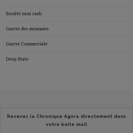
Société sans cash
Guerre des monnaies
Guerre Commerciale
Deep State
Recevez la Chronique Agora directement dans
votre boîte mail