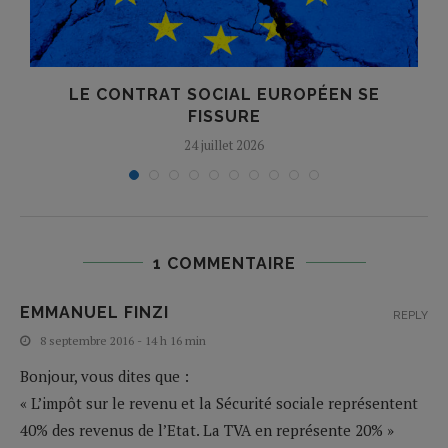
LE CONTRAT SOCIAL EUROPÉEN SE
FISSURE
24 juillet 2026
1 COMMENTAIRE
EMMANUEL FINZI
REPLY
8 septembre 2016 - 14 h 16 min
Bonjour, vous dites que :
« L’impôt sur le revenu et la Sécurité sociale représentent
40% des revenus de l’Etat. La TVA en représente 20% »