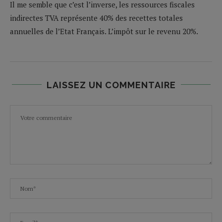
Il me semble que c’est l’inverse, les ressources fiscales
indirectes TVA représente 40% des recettes totales
annuelles de l’Etat Français. L’impôt sur le revenu 20%.
LAISSEZ UN COMMENTAIRE