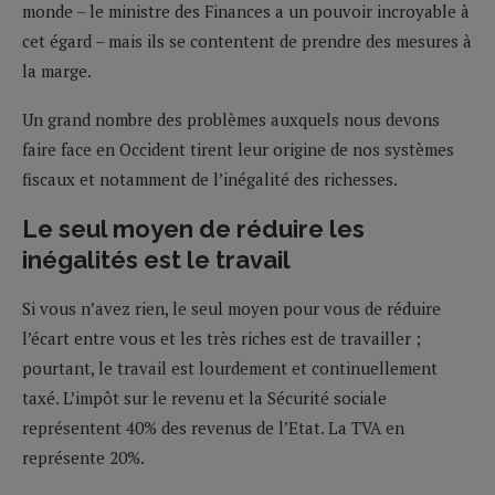
monde – le ministre des Finances a un pouvoir incroyable à
cet égard – mais ils se contentent de prendre des mesures à
la marge.
Un grand nombre des problèmes auxquels nous devons
faire face en Occident tirent leur origine de nos systèmes
fiscaux et notamment de l’inégalité des richesses.
Le seul moyen de réduire les
inégalités est le travail
Si vous n’avez rien, le seul moyen pour vous de réduire
l’écart entre vous et les très riches est de travailler ;
pourtant, le travail est lourdement et continuellement
taxé. L’impôt sur le revenu et la Sécurité sociale
représentent 40% des revenus de l’Etat. La TVA en
représente 20%.