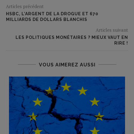
Articles précédent
HSBC, L’ARGENT DE LA DROGUE ET 670
MILLIARDS DE DOLLARS BLANCHIS
Articles suivant
LES POLITIQUES MONÉTAIRES ? MIEUX VAUT EN
RIRE !
VOUS AIMEREZ AUSSI