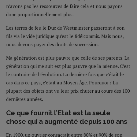
n’avons pas les ressources de faire cela et nous payons
donc proportionnellement plus.
Les terres de feu le Duc de Westminster passeront à son
fils via le vide juridique qu’est le fidéicommis. Mais nous,
nous devons payer des droits de succession.
Ma génération est plus pauvre que celle de ses parents. La
génération qui me suit est plus pauvre que la mienne. C’est
le contraire de l’évolution. La dernière fois que c’était le
cas dans ce pays, c’était au Moyen-Âge. Pourquoi ? La
plupart des objets ont vu leur prix chuter au cours des 100
dernières années.
Ce que fournit l’Etat est la seule
chose qui a augmenté depuis 100 ans
En 1900, un ouvrier consacrait entre 80% et 90% de son