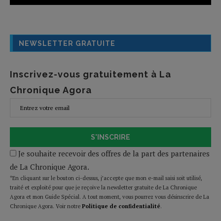
NEWSLETTER GRATUITE
Inscrivez-vous gratuitement à La
Chronique Agora
S'INSCRIRE
Je souhaite recevoir des offres de la part des partenaires
de La Chronique Agora.
*En cliquant sur le bouton ci-dessus, j’accepte que mon e-mail saisi soit utilisé,
traité et exploité pour que je reçoive la newsletter gratuite de La Chronique
Agora et mon Guide Spécial. A tout moment, vous pourrez vous désinscrire de La
Chronique Agora. Voir notre
Politique de confidentialité
.