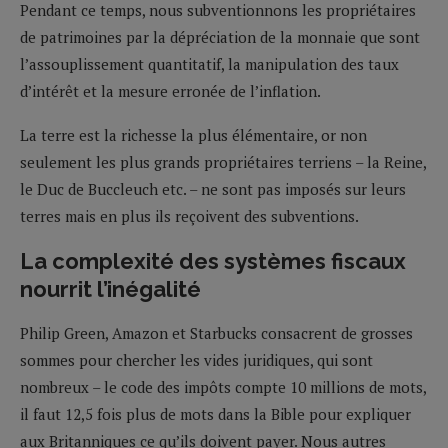
Pendant ce temps, nous subventionnons les propriétaires
de patrimoines par la dépréciation de la monnaie que sont
l’assouplissement quantitatif, la manipulation des taux
d’intérêt et la mesure erronée de l’inflation.
La terre est la richesse la plus élémentaire, or non
seulement les plus grands propriétaires terriens – la Reine,
le Duc de Buccleuch etc. – ne sont pas imposés sur leurs
terres mais en plus ils reçoivent des subventions.
La complexité des systèmes fiscaux
nourrit l’inégalité
Philip Green, Amazon et Starbucks consacrent de grosses
sommes pour chercher les vides juridiques, qui sont
nombreux – le code des impôts compte 10 millions de mots,
il faut 12,5 fois plus de mots dans la Bible pour expliquer
aux Britanniques ce qu’ils doivent payer. Nous autres