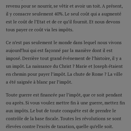
revenu pour se nourrir, se vêtir et avoir un toit. A présent,
il y consacre seulement 40%. Le seul coût qui a augmenté
est le coût de l’Etat et de ce qu’il fournit. Et nous devons
tous payer ce coût via les impôts.
Ce n’est pas seulement le monde dans lequel nous vivons
aujourd’hui qui est façonné par la manière dont il est
imposé. Derrière tout grand événement de l’histoire, il y a
un impôt. La naissance du Christ ? Marie et Joseph étaient
en chemin pour payer l’impôt. La chute de Rome ? La ville
a été saignée à blanc par l’impôt.
Toute guerre est financée par l’impôt, que ce soit pendant
ou après. Si vous voulez mettre fin à une guerre, mettez fin
aux impôts. Le but de toute conquête est de prendre le
contrôle de la base fiscale. Toutes les révolutions se sont
élevées contre l’excès de taxation, quelle qu’elle soit.