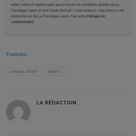
utilisé, traité et exploité pour que je reçoive la newsletter gratuite de La
Chronique Agora et mon Guide Spécial. A tout moment, vous pourrez vous
désinscrire de de La Chronique Agora. Voir notre
Politique de
confidentialité
.
Trustpilot
DOMINIC FRISBY
IMPÔTS
LA RÉDACTION