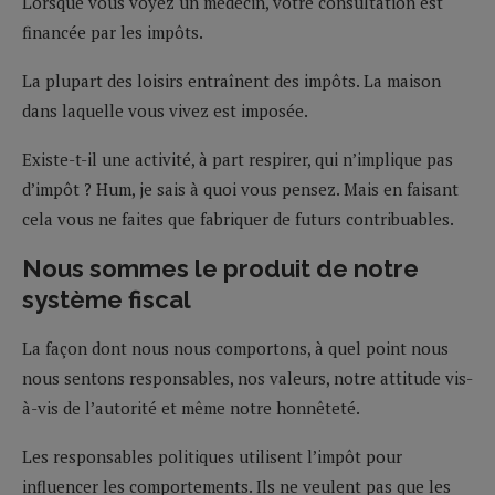
Lorsque vous voyez un médecin, votre consultation est
financée par les impôts.
La plupart des loisirs entraînent des impôts. La maison
dans laquelle vous vivez est imposée.
Existe-t-il une activité, à part respirer, qui n’implique pas
d’impôt ? Hum, je sais à quoi vous pensez. Mais en faisant
cela vous ne faites que fabriquer de futurs contribuables.
Nous sommes le produit de notre
système fiscal
La façon dont nous nous comportons, à quel point nous
nous sentons responsables, nos valeurs, notre attitude vis-
à-vis de l’autorité et même notre honnêteté.
Les responsables politiques utilisent l’impôt pour
influencer les comportements. Ils ne veulent pas que les