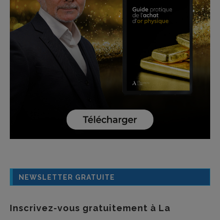
NEWSLETTER GRATUITE
Inscrivez-vous gratuitement à La