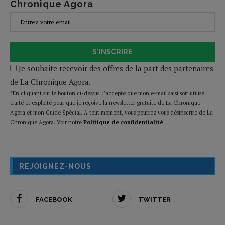
Chronique Agora
S'INSCRIRE
Je souhaite recevoir des offres de la part des partenaires
de La Chronique Agora.
*En cliquant sur le bouton ci-dessus, j’accepte que mon e-mail saisi soit utilisé,
traité et exploité pour que je reçoive la newsletter gratuite de La Chronique
Agora et mon Guide Spécial. A tout moment, vous pourrez vous désinscrire de La
Chronique Agora. Voir notre
Politique de confidentialité
.
REJOIGNEZ-NOUS
FACEBOOK
TWITTER