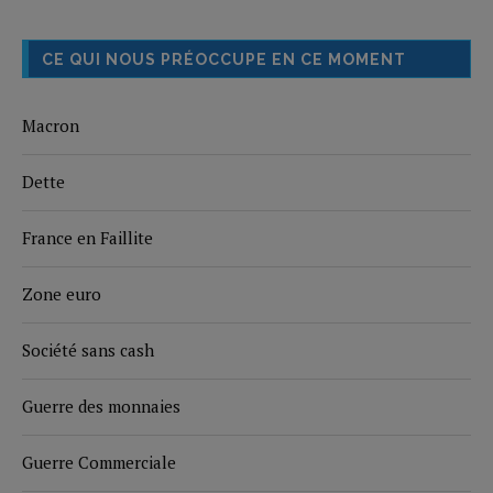
CE QUI NOUS PRÉOCCUPE EN CE MOMENT
Macron
Dette
France en Faillite
Zone euro
Société sans cash
Guerre des monnaies
Guerre Commerciale