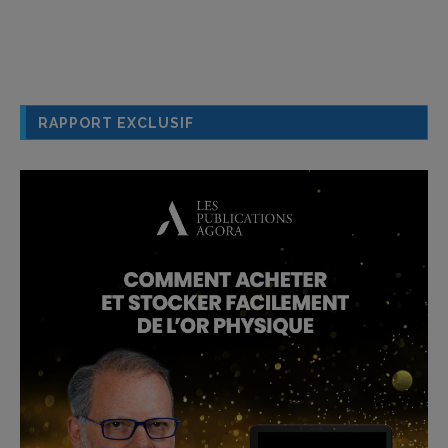
RAPPORT EXCLUSIF