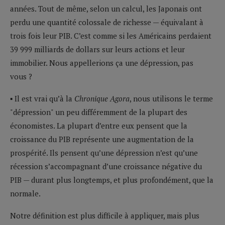
années. Tout de même, selon un calcul, les Japonais ont
perdu une quantité colossale de richesse — équivalant à
trois fois leur PIB. C’est comme si les Américains perdaient
39 999 milliards de dollars sur leurs actions et leur
immobilier. Nous appellerions ça une dépression, pas
vous ?
▪ Il est vrai qu’à la
Chronique Agora
, nous utilisons le terme
"dépression" un peu différemment de la plupart des
économistes. La plupart d’entre eux pensent que la
croissance du PIB représente une augmentation de la
prospérité. Ils pensent qu’une dépression n’est qu’une
récession s’accompagnant d’une croissance négative du
PIB — durant plus longtemps, et plus profondément, que la
normale.
Notre définition est plus difficile à appliquer, mais plus