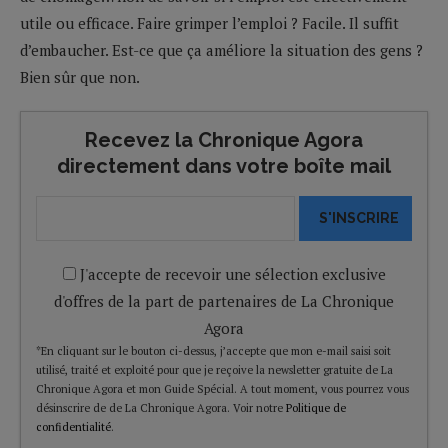
utile ou efficace. Faire grimper l’emploi ? Facile. Il suffit
d’embaucher. Est-ce que ça améliore la situation des gens ?
Bien sûr que non.
Recevez la Chronique Agora
directement dans votre boîte mail
S'INSCRIRE
J'accepte de recevoir une sélection exclusive
d'offres de la part de partenaires de La Chronique
Agora
*En cliquant sur le bouton ci-dessus, j’accepte que mon e-mail saisi soit
utilisé, traité et exploité pour que je reçoive la newsletter gratuite de La
Chronique Agora et mon Guide Spécial. A tout moment, vous pourrez vous
désinscrire de de La Chronique Agora. Voir notre
Politique de
confidentialité
.