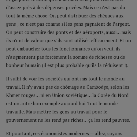
d’assez près à des dépenses privées. Mais ce n’est pas du
tout la même chose. On peut distribuer des chèques aux
gens ; ce n’est pas comme si les gens gagnaient de l’argent.
On peut construire des ponts et des aéroports, aussi… mais
ils n’ont de valeur que s’ils sont utilisés efficacement. Et on
peut embaucher tous les fonctionnaires qu’on veut, ils
n’augmentent pas forcément la somme de richesse ou de
bonheur humain (il est plus probable qu’ils la réduisent !).
Il suffit de voir les sociétés qui ont mis tout le monde au
travail. Il n’y avait pas de chômage au Cambodge, selon les
Khmer rouges… ni en Union soviétique… la Corée du Nord
est un autre bon exemple aujourd’hui. Tout le monde
travaille. Mais mettre les gens au travail pour le
gouvernement ne les rend pas riches… ça les rend pauvres.
Et pourtant, ces économistes modernes — allez, soyons