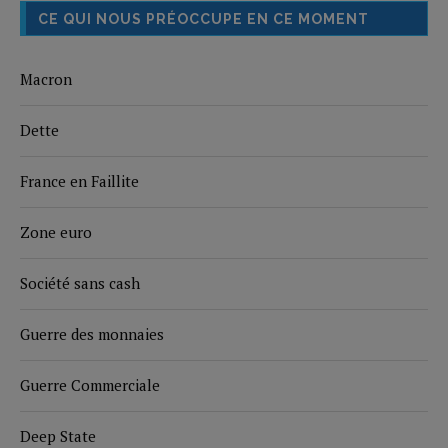
CE QUI NOUS PRÉOCCUPE EN CE MOMENT
Macron
Dette
France en Faillite
Zone euro
Société sans cash
Guerre des monnaies
Guerre Commerciale
Deep State