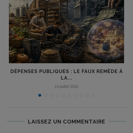
É
DÉPENSES PUBLIQUES : LE FAUX REMÈDE À
LA...
16 juillet 2026
LAISSEZ UN COMMENTAIRE