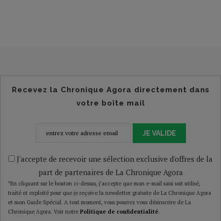
Recevez la Chronique Agora directement dans
votre boîte mail
JE VALIDE
J'accepte de recevoir une sélection exclusive d'offres de la
part de partenaires de La Chronique Agora
*En cliquant sur le bouton ci-dessus, j’accepte que mon e-mail saisi soit utilisé,
traité et exploité pour que je reçoive la newsletter gratuite de La Chronique Agora
et mon Guide Spécial. A tout moment, vous pourrez vous désinscrire de La
Chronique Agora. Voir notre
Politique de confidentialité
.