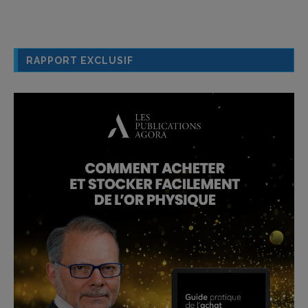
RAPPORT EXCLUSIF