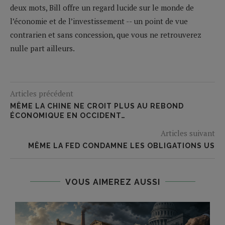
deux mots, Bill offre un regard lucide sur le monde de
l’économie et de l’investissement -- un point de vue
contrarien et sans concession, que vous ne retrouverez
nulle part ailleurs.
Articles précédent
MÊME LA CHINE NE CROIT PLUS AU REBOND
ÉCONOMIQUE EN OCCIDENT…
Articles suivant
MÊME LA FED CONDAMNE LES OBLIGATIONS US
VOUS AIMEREZ AUSSI