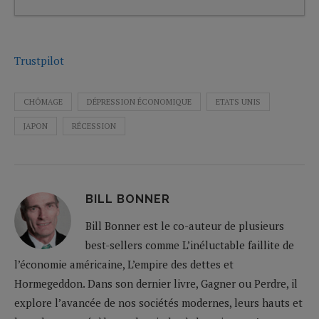
Trustpilot
CHÔMAGE
DÉPRESSION ÉCONOMIQUE
ETATS UNIS
JAPON
RÉCESSION
BILL BONNER
Bill Bonner est le co-auteur de plusieurs
best-sellers comme L’inéluctable faillite de
l’économie américaine, L’empire des dettes et
Hormegeddon. Dans son dernier livre, Gagner ou Perdre, il
explore l’avancée de nos sociétés modernes, leurs hauts et