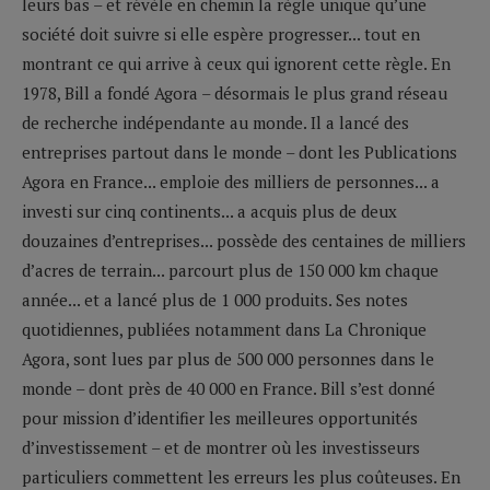
leurs bas – et révèle en chemin la règle unique qu’une
société doit suivre si elle espère progresser... tout en
montrant ce qui arrive à ceux qui ignorent cette règle. En
1978, Bill a fondé Agora – désormais le plus grand réseau
de recherche indépendante au monde. Il a lancé des
entreprises partout dans le monde – dont les Publications
Agora en France... emploie des milliers de personnes... a
investi sur cinq continents... a acquis plus de deux
douzaines d’entreprises... possède des centaines de milliers
d’acres de terrain... parcourt plus de 150 000 km chaque
année... et a lancé plus de 1 000 produits. Ses notes
quotidiennes, publiées notamment dans La Chronique
Agora, sont lues par plus de 500 000 personnes dans le
monde – dont près de 40 000 en France. Bill s’est donné
pour mission d’identifier les meilleures opportunités
d’investissement – et de montrer où les investisseurs
particuliers commettent les erreurs les plus coûteuses. En