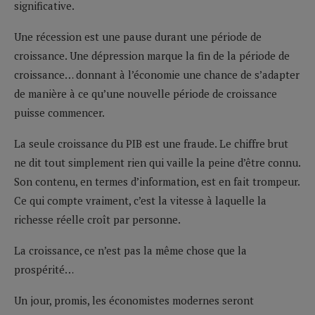
significative.
Une récession est une pause durant une période de
croissance. Une dépression marque la fin de la période de
croissance… donnant à l’économie une chance de s’adapter
de manière à ce qu’une nouvelle période de croissance
puisse commencer.
La seule croissance du PIB est une fraude. Le chiffre brut
ne dit tout simplement rien qui vaille la peine d’être connu.
Son contenu, en termes d’information, est en fait trompeur.
Ce qui compte vraiment, c’est la vitesse à laquelle la
richesse réelle croît par personne.
La croissance, ce n’est pas la même chose que la
prospérité…
Un jour, promis, les économistes modernes seront