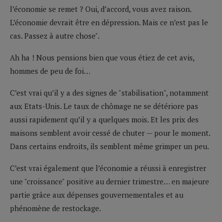
l’économie se remet ? Oui, d’accord, vous avez raison.
L’économie devrait être en dépression. Mais ce n’est pas le
cas. Passez à autre chose".
Ah ha ! Nous pensions bien que vous étiez de cet avis,
hommes de peu de foi…
C’est vrai qu’il y a des signes de "stabilisation", notamment
aux Etats-Unis. Le taux de chômage ne se détériore pas
aussi rapidement qu’il y a quelques mois. Et les prix des
maisons semblent avoir cessé de chuter — pour le moment.
Dans certains endroits, ils semblent même grimper un peu.
C’est vrai également que l’économie a réussi à enregistrer
une "croissance" positive au dernier trimestre… en majeure
partie grâce aux dépenses gouvernementales et au
phénomène de restockage.