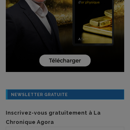
NEWSLETTER GRATUITE
Inscrivez-vous gratuitement à La
Chronique Agora