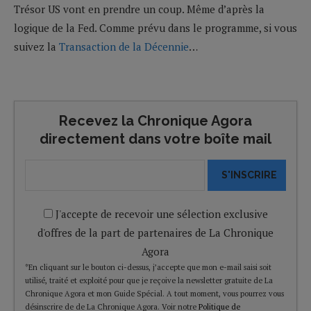
Trésor US vont en prendre un coup. Même d’après la
logique de la Fed. Comme prévu dans le programme, si vous
suivez la
Transaction de la Décennie
…
Recevez la Chronique Agora
directement dans votre boîte mail
S'INSCRIRE
J'accepte de recevoir une sélection exclusive
d'offres de la part de partenaires de La Chronique
Agora
*En cliquant sur le bouton ci-dessus, j’accepte que mon e-mail saisi soit
utilisé, traité et exploité pour que je reçoive la newsletter gratuite de La
Chronique Agora et mon Guide Spécial. A tout moment, vous pourrez vous
désinscrire de de La Chronique Agora. Voir notre
Politique de