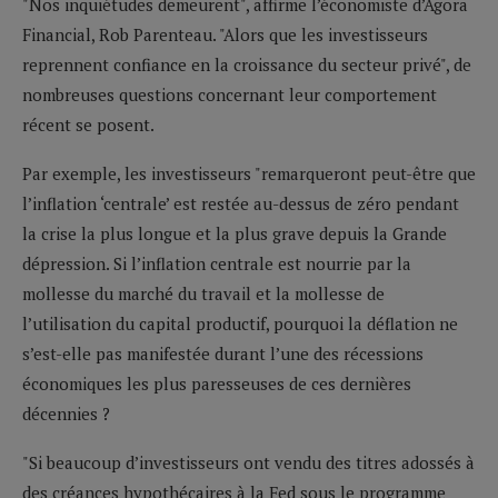
"Nos inquiétudes demeurent", affirme l’économiste d’Agora
Financial, Rob Parenteau. "Alors que les investisseurs
reprennent confiance en la croissance du secteur privé", de
nombreuses questions concernant leur comportement
récent se posent.
Par exemple, les investisseurs "remarqueront peut-être que
l’inflation ‘centrale’ est restée au-dessus de zéro pendant
la crise la plus longue et la plus grave depuis la Grande
dépression. Si l’inflation centrale est nourrie par la
mollesse du marché du travail et la mollesse de
l’utilisation du capital productif, pourquoi la déflation ne
s’est-elle pas manifestée durant l’une des récessions
économiques les plus paresseuses de ces dernières
décennies ?
"Si beaucoup d’investisseurs ont vendu des titres adossés à
des créances hypothécaires à la Fed sous le programme