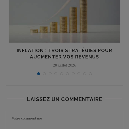
INFLATION : TROIS STRATÉGIES POUR
AUGMENTER VOS REVENUS
28 juillet 2026
LAISSEZ UN COMMENTAIRE