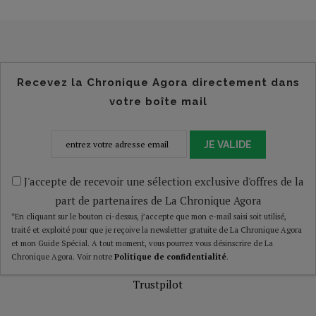
Recevez la Chronique Agora directement dans
votre boîte mail
JE VALIDE
J'accepte de recevoir une sélection exclusive d'offres de la
part de partenaires de La Chronique Agora
*En cliquant sur le bouton ci-dessus, j’accepte que mon e-mail saisi soit utilisé,
traité et exploité pour que je reçoive la newsletter gratuite de La Chronique Agora
et mon Guide Spécial. A tout moment, vous pourrez vous désinscrire de La
Chronique Agora. Voir notre
Politique de confidentialité
.
Trustpilot