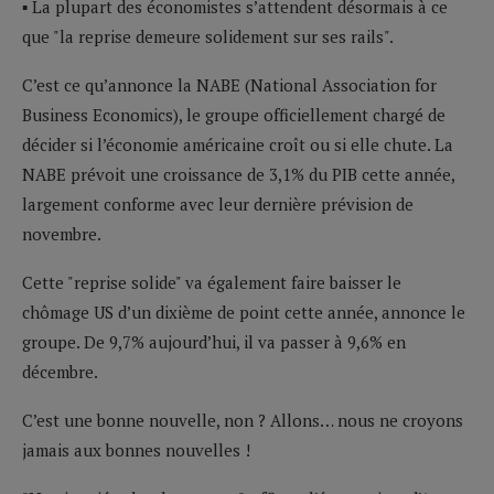
▪ La plupart des économistes s’attendent désormais à ce
que "la reprise demeure solidement sur ses rails".
C’est ce qu’annonce la NABE (National Association for
Business Economics), le groupe officiellement chargé de
décider si l’économie américaine croît ou si elle chute. La
NABE prévoit une croissance de 3,1% du PIB cette année,
largement conforme avec leur dernière prévision de
novembre.
Cette "reprise solide" va également faire baisser le
chômage US d’un dixième de point cette année, annonce le
groupe. De 9,7% aujourd’hui, il va passer à 9,6% en
décembre.
C’est une bonne nouvelle, non ? Allons… nous ne croyons
jamais aux bonnes nouvelles !