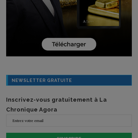
NEWSLETTER GRATUITE
Inscrivez-vous gratuitement à La
Chronique Agora