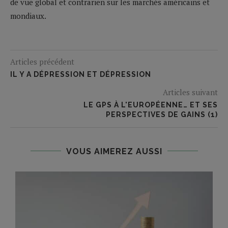
de vue global et contrarien sur les marchés américains et
mondiaux.
Articles précédent
IL Y A DÉPRESSION ET DÉPRESSION
Articles suivant
LE GPS À L'EUROPÉENNE… ET SES
PERSPECTIVES DE GAINS (1)
VOUS AIMEREZ AUSSI