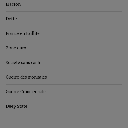
Macron
Dette
France en Faillite
Zone euro
Société sans cash
Guerre des monnaies
Guerre Commerciale
Deep State