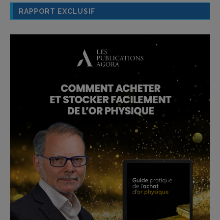
RAPPORT EXCLUSIF