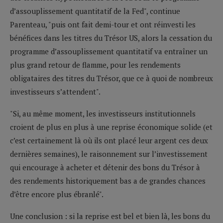
d’assouplissement quantitatif de la Fed", continue
Parenteau, "puis ont fait demi-tour et ont réinvesti les
bénéfices dans les titres du Trésor US, alors la cessation du
programme d’assouplissement quantitatif va entraîner un
plus grand retour de flamme, pour les rendements
obligataires des titres du Trésor, que ce à quoi de nombreux
investisseurs s’attendent".
"Si, au même moment, les investisseurs institutionnels
croient de plus en plus à une reprise économique solide (et
c’est certainement là où ils ont placé leur argent ces deux
dernières semaines), le raisonnement sur l’investissement
qui encourage à acheter et détenir des bons du Trésor à
des rendements historiquement bas a de grandes chances
d’être encore plus ébranlé".
Une conclusion : si la reprise est bel et bien là, les bons du