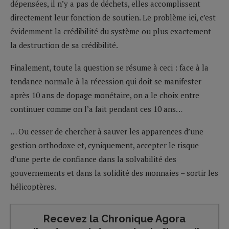
dépensées, il n’y a pas de déchets, elles accomplissent
directement leur fonction de soutien. Le problème ici, c’est
évidemment la crédibilité du système ou plus exactement
la destruction de sa crédibilité.
Finalement, toute la question se résume à ceci : face à la
tendance normale à la récession qui doit se manifester
après 10 ans de dopage monétaire, on a le choix entre
continuer comme on l’a fait pendant ces 10 ans…
… Ou cesser de chercher à sauver les apparences d’une
gestion orthodoxe et, cyniquement, accepter le risque
d’une perte de confiance dans la solvabilité des
gouvernements et dans la solidité des monnaies – sortir les
hélicoptères.
Recevez la Chronique Agora