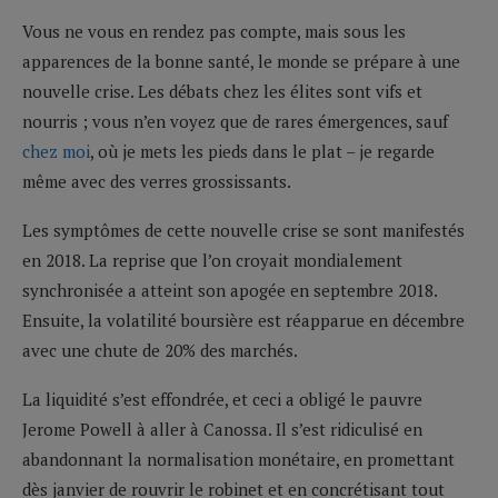
Vous ne vous en rendez pas compte, mais sous les
apparences de la bonne santé, le monde se prépare à une
nouvelle crise. Les débats chez les élites sont vifs et
nourris ; vous n’en voyez que de rares émergences, sauf
chez moi
, où je mets les pieds dans le plat – je regarde
même avec des verres grossissants.
Les symptômes de cette nouvelle crise se sont manifestés
en 2018. La reprise que l’on croyait mondialement
synchronisée a atteint son apogée en septembre 2018.
Ensuite, la volatilité boursière est réapparue en décembre
avec une chute de 20% des marchés.
La liquidité s’est effondrée, et ceci a obligé le pauvre
Jerome Powell à aller à Canossa. Il s’est ridiculisé en
abandonnant la normalisation monétaire, en promettant
dès janvier de rouvrir le robinet et en concrétisant tout