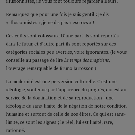
illusionnistes, ils vous font toujours regarder ailleurs.
Remarquez que pour une fois je suis gentil : je dis
« illusionnistes », je ne dis pas « escrocs » !
Ces coûts sont colossaux. D’une part ils sont reportés
dans le futur, et d’autre part ils sont reportés sur des
catégories sociales peu averties, voire ignorantes. (Je vous
conseille au passage de lire
Le temps des magiciens
,
l’ouvrage remarquable de Bruno Jarrosson.)
La modernité est une perversion culturelle. C’est une
idéologie, soutenue par l’apparence du progrès, qui est au
service de la domination et de sa reproduction : une
idéologie du sans-limite, de la négation de notre condition
humaine et surtout de celle de nos élites. Ce qui est sans-
limite, ce sont les signes ; le réel, lui est limité, rare,
rationné.