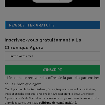
NEWSLETTER GRATUITE
Inscrivez-vous gratuitement à La
Chronique Agora
S'INSCRIRE
Je souhaite recevoir des offres de la part des partenaires
de La Chronique Agora.
*En cliquant sur le bouton ci-dessus, j’accepte que mon e-mail saisi soit utilisé,
traité et exploité pour que je reçoive la newsletter gratuite de La Chronique
Agora et mon Guide Spécial. A tout moment, vous pourrez vous désinscrire de La
Chronique Agora. Voir notre
Politique de confidentialité
.