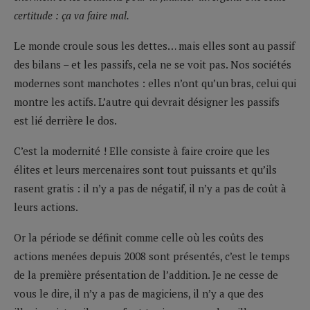
certitude : ça va faire mal.
Le monde croule sous les dettes… mais elles sont au passif
des bilans – et les passifs, cela ne se voit pas. Nos sociétés
modernes sont manchotes : elles n’ont qu’un bras, celui qui
montre les actifs. L’autre qui devrait désigner les passifs
est lié derrière le dos.
C’est la modernité ! Elle consiste à faire croire que les
élites et leurs mercenaires sont tout puissants et qu’ils
rasent gratis : il n’y a pas de négatif, il n’y a pas de coût à
leurs actions.
Or la période se définit comme celle où les coûts des
actions menées depuis 2008 sont présentés, c’est le temps
de la première présentation de l’addition. Je ne cesse de
vous le dire, il n’y a pas de magiciens, il n’y a que des