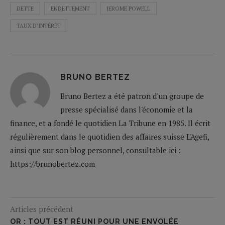
DETTE
ENDETTEMENT
JEROME POWELL
TAUX D’INTÉRÊT
BRUNO BERTEZ
Bruno Bertez a été patron d'un groupe de
presse spécialisé dans l'économie et la
finance, et a fondé le quotidien La Tribune en 1985. Il écrit
régulièrement dans le quotidien des affaires suisse L'Agefi,
ainsi que sur son blog personnel, consultable ici :
https://brunobertez.com
Articles précédent
OR : TOUT EST RÉUNI POUR UNE ENVOLÉE