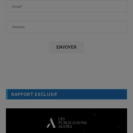
RAPPORT EXCLUSIF