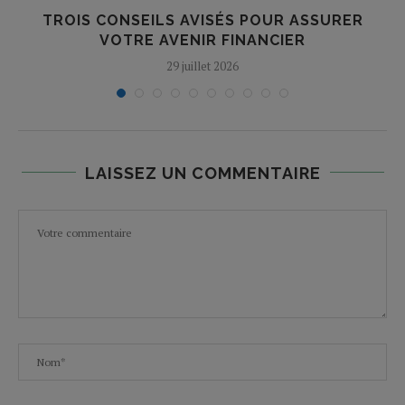
TROIS CONSEILS AVISÉS POUR ASSURER
VOTRE AVENIR FINANCIER
29 juillet 2026
LAISSEZ UN COMMENTAIRE