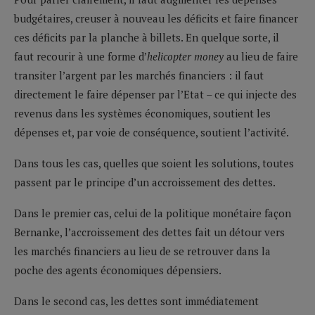
budgétaires, creuser à nouveau les déficits et faire financer
ces déficits par la planche à billets. En quelque sorte, il
faut recourir à une forme d’
helicopter money
au lieu de faire
transiter l’argent par les marchés financiers : il faut
directement le faire dépenser par l’Etat – ce qui injecte des
revenus dans les systèmes économiques, soutient les
dépenses et, par voie de conséquence, soutient l’activité.
Dans tous les cas, quelles que soient les solutions, toutes
passent par le principe d’un accroissement des dettes.
Dans le premier cas, celui de la politique monétaire façon
Bernanke, l’accroissement des dettes fait un détour vers
les marchés financiers au lieu de se retrouver dans la
poche des agents économiques dépensiers.
Dans le second cas, les dettes sont immédiatement