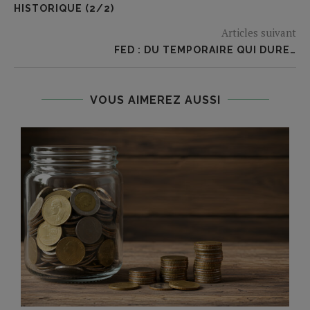
HISTORIQUE (2/2)
Articles suivant
FED : DU TEMPORAIRE QUI DURE…
VOUS AIMEREZ AUSSI