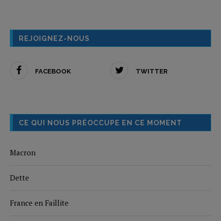
REJOIGNEZ-NOUS
FACEBOOK
TWITTER
CE QUI NOUS PRÉOCCUPE EN CE MOMENT
Macron
Dette
France en Faillite