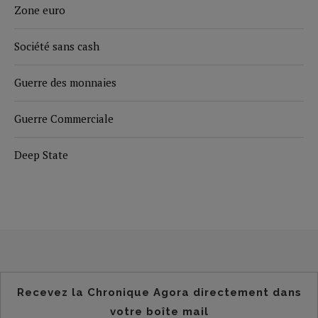
Zone euro
Société sans cash
Guerre des monnaies
Guerre Commerciale
Deep State
Recevez la Chronique Agora directement dans
votre boîte mail