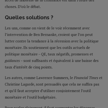
choses. D’où le débat.
Quelles solutions ?
Les uns, comme on vient de le voir récemment avec
l’intervention de Ben Bernanke, croient que l’on peut
lutter contre la tendance à la récession avec la politique
monétaire. Ils soutiennent que les outils actuels de
politique monétaire – QE, taux négatifs, promesses et
guidances
– sont suffisants et équivalent à une baisse des
taux d’intérêt de cinq points.
Les autres, comme Lawrence Summers, le
Financial Times
et
Christine Lagarde, sont persuadés que cela ne suffira pas
et qu’il faut accepter d’utiliser conjointement l’outil
monétaire et l’outil budgétaire.
Pour parler clairement, il faut augmenter les dépenses