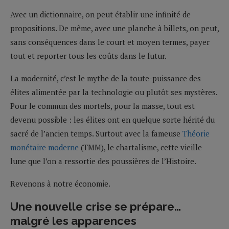
Avec un dictionnaire, on peut établir une infinité de
propositions. De même, avec une planche à billets, on peut,
sans conséquences dans le court et moyen termes, payer
tout et reporter tous les coûts dans le futur.
La modernité, c’est le mythe de la toute-puissance des
élites alimentée par la technologie ou plutôt ses mystères.
Pour le commun des mortels, pour la masse, tout est
devenu possible : les élites ont en quelque sorte hérité du
sacré de l’ancien temps. Surtout avec la fameuse
Théorie
monétaire moderne
(TMM), le chartalisme, cette vieille
lune que l’on a ressortie des poussières de l’Histoire.
Revenons à notre économie.
Une nouvelle crise se prépare…
malgré les apparences