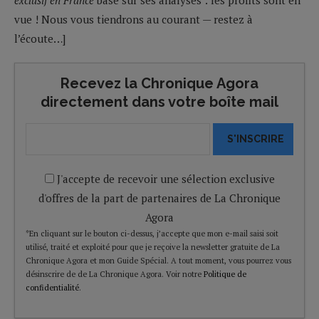
vue ! Nous vous tiendrons au courant — restez à
l’écoute…]
Recevez la Chronique Agora
directement dans votre boîte mail
S'INSCRIRE
J'accepte de recevoir une sélection exclusive
d'offres de la part de partenaires de La Chronique
Agora
*En cliquant sur le bouton ci-dessus, j’accepte que mon e-mail saisi soit
utilisé, traité et exploité pour que je reçoive la newsletter gratuite de La
Chronique Agora et mon Guide Spécial. A tout moment, vous pourrez vous
désinscrire de de La Chronique Agora. Voir notre
Politique de
confidentialité
.