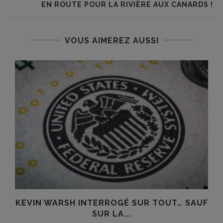
EN ROUTE POUR LA RIVIÈRE AUX CANARDS !
VOUS AIMEREZ AUSSI
E
KEVIN WARSH INTERROGÉ SUR TOUT… SAUF
SUR LA...