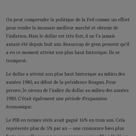
On peut comprendre la politique de la Fed comme un effort
pour rendre la monnaie meilleur marché et obtenir de
l’inflation. Mais le dollar est très fort, il ne l’a jamais
autant été depuis huit ans. Beaucoup de gens pensent qu’il
a en ce moment atteint son plus haut historique. Ils se
trompent.
Le dollar a atteint son plus haut historique au milieu des
années 1980, au début de la présidence Reagan. Pour
preuve, le niveau de l’indice du dollar au milieu des années
1980. C’était également une période d’expansion
économique.
Le PIB en termes réels avait gagné 16% en trois ans. Cela
représente plus de 5% par an — une croissance bien plus