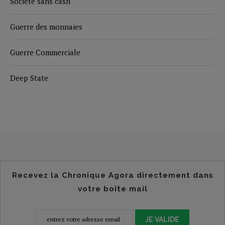
Société sans cash
Guerre des monnaies
Guerre Commerciale
Deep State
Recevez la Chronique Agora directement dans
votre boîte mail
JE VALIDE