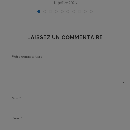
16 juillet 2026
LAISSEZ UN COMMENTAIRE