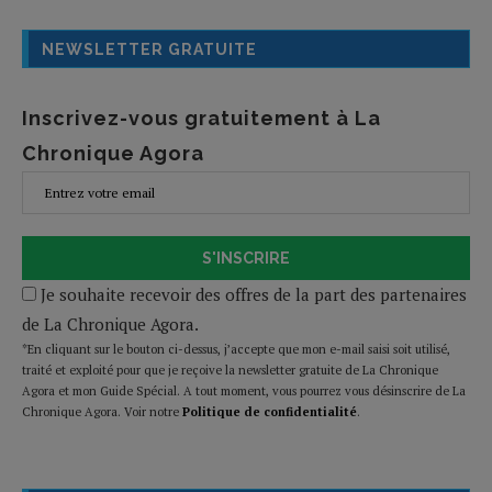
NEWSLETTER GRATUITE
Inscrivez-vous gratuitement à La
Chronique Agora
S'INSCRIRE
Je souhaite recevoir des offres de la part des partenaires
de La Chronique Agora.
*En cliquant sur le bouton ci-dessus, j’accepte que mon e-mail saisi soit utilisé,
traité et exploité pour que je reçoive la newsletter gratuite de La Chronique
Agora et mon Guide Spécial. A tout moment, vous pourrez vous désinscrire de La
Chronique Agora. Voir notre
Politique de confidentialité
.