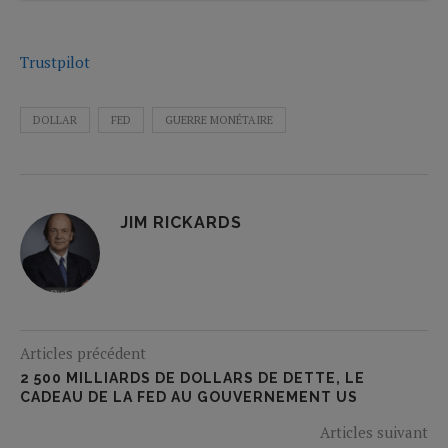
Trustpilot
DOLLAR
FED
GUERRE MONÉTAIRE
JIM RICKARDS
Articles précédent
2 500 MILLIARDS DE DOLLARS DE DETTE, LE
CADEAU DE LA FED AU GOUVERNEMENT US
Articles suivant