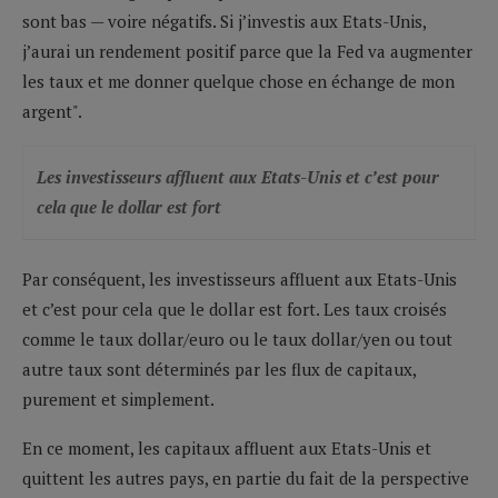
sont bas — voire négatifs. Si j’investis aux Etats-Unis,
j’aurai un rendement positif parce que la Fed va augmenter
les taux et me donner quelque chose en échange de mon
argent".
Les investisseurs affluent aux Etats-Unis et c’est pour
cela que le dollar est fort
Par conséquent, les investisseurs affluent aux Etats-Unis
et c’est pour cela que le dollar est fort. Les taux croisés
comme le taux dollar/euro ou le taux dollar/yen ou tout
autre taux sont déterminés par les flux de capitaux,
purement et simplement.
En ce moment, les capitaux affluent aux Etats-Unis et
quittent les autres pays, en partie du fait de la perspective