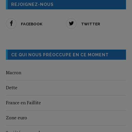
REJOIGNEZ-NOUS
FACEBOOK
TWITTER
CE QUI NOUS PRÉOCCUPE EN CE MOMENT
Macron
Dette
France en Faillite
Zone euro