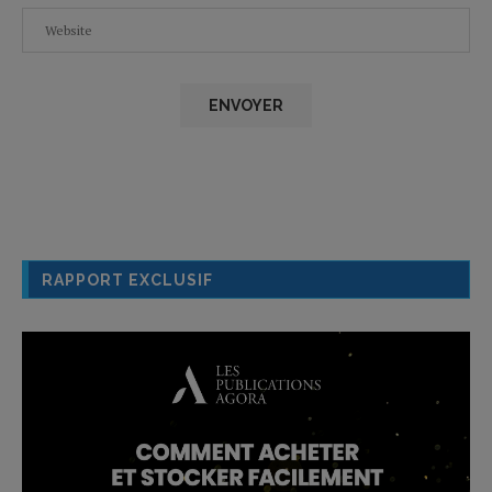
RAPPORT EXCLUSIF