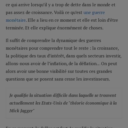
ce qui arrive lorsqu’il y a trop de dette dans le monde et
pas assez de croissance. Voilà ce qu’est
une guerre
monétaire
. Elle a lieu en ce moment et elle est loin d’être
terminée. Et elle explique énormément de choses.
Il suffit de comprendre la dynamique des guerres
monétaires pour comprendre tout le reste : la croissance,
la politique des taux d’intérêt, dans quels secteurs investir,
allons-nous avoir de l’inflation, de la déflation… On peut
alors avoir une bonne visibilité sur toutes ces grandes
questions que se posent sans cesse les investisseurs.
Je qualifie la situation difficile dans laquelle se trouvent
actuellement les Etats-Unis de "théorie économique à la
Mick Jagger"