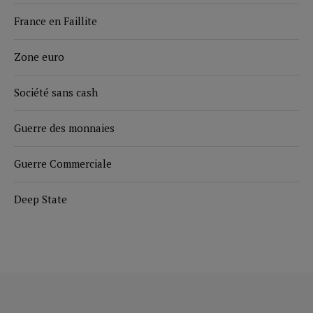
France en Faillite
Zone euro
Société sans cash
Guerre des monnaies
Guerre Commerciale
Deep State