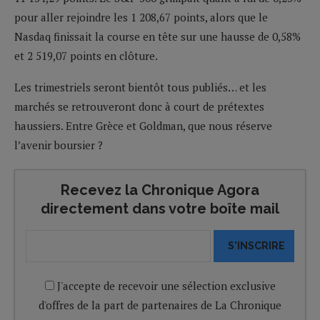
pour aller rejoindre les 1 208,67 points, alors que le
Nasdaq finissait la course en tête sur une hausse de 0,58%
et 2 519,07 points en clôture.
Les trimestriels seront bientôt tous publiés… et les
marchés se retrouveront donc à court de prétextes
haussiers. Entre Grèce et Goldman, que nous réserve
l’avenir boursier ?
Recevez la Chronique Agora
directement dans votre boîte mail
S'INSCRIRE
J'accepte de recevoir une sélection exclusive
d'offres de la part de partenaires de La Chronique