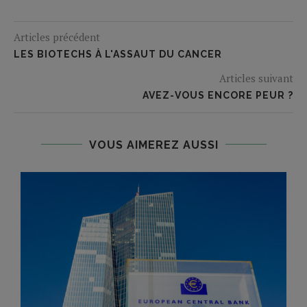
Articles précédent
LES BIOTECHS À L'ASSAUT DU CANCER
Articles suivant
AVEZ-VOUS ENCORE PEUR ?
VOUS AIMEREZ AUSSI