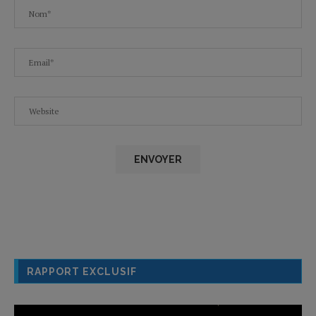
RAPPORT EXCLUSIF