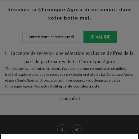
Recevez la Chronique Agora directement dans
votre boîte mail
JE VALIDE
J'accepte de recevoir une sélection exclusive d'offres de la
part de partenaires de La Chronique Agora
*En cliquant sur le bouton ci-dessus, j’accepte que mon e-mail saisi soit utilisé,
traité et exploité pour que je reçoive la newsletter gratuite de La Chronique Agora
et mon Guide Spécial. A tout moment, vous pourrez vous désinscrire de La
Chronique Agora. Voir notre
Politique de confidentialité
.
Trustpilot