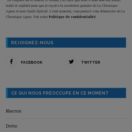
traité et exploité pour que je reçoive la newsletter gratuite de La Chronique
Agora et mon Guide Spécial. A tout moment, vous pourrez vous désinscrire de La
Chronique Agora. Voir notre
Politique de confidentialité
.
REJOIGNEZ-NOUS
FACEBOOK
TWITTER
CE QUI NOUS PRÉOCCUPE EN CE MOMENT
Macron
Dette