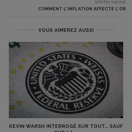
Articles suivant
COMMENT L’INFLATION AFFECTE L’OR
VOUS AIMEREZ AUSSI
KEVIN WARSH INTERROGÉ SUR TOUT… SAUF