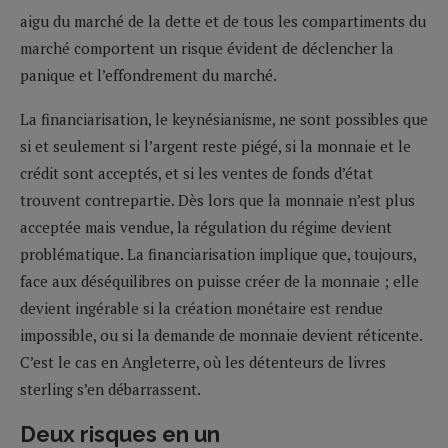
aigu du marché de la dette et de tous les compartiments du
marché comportent un risque évident de déclencher la
panique et l’effondrement du marché.
La financiarisation, le keynésianisme, ne sont possibles que
si et seulement si l’argent reste piégé, si la monnaie et le
crédit sont acceptés, et si les ventes de fonds d’état
trouvent contrepartie. Dès lors que la monnaie n’est plus
acceptée mais vendue, la régulation du régime devient
problématique. La financiarisation implique que, toujours,
face aux déséquilibres on puisse créer de la monnaie ; elle
devient ingérable si la création monétaire est rendue
impossible, ou si la demande de monnaie devient réticente.
C’est le cas en Angleterre, où les détenteurs de livres
sterling s’en débarrassent.
Deux risques en un