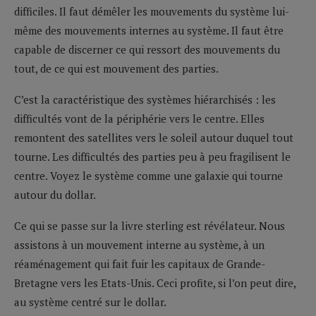
difficiles. Il faut démêler les mouvements du système lui-
même des mouvements internes au système. Il faut être
capable de discerner ce qui ressort des mouvements du
tout, de ce qui est mouvement des parties.
C’est la caractéristique des systèmes hiérarchisés : les
difficultés vont de la périphérie vers le centre. Elles
remontent des satellites vers le soleil autour duquel tout
tourne. Les difficultés des parties peu à peu fragilisent le
centre. Voyez le système comme une galaxie qui tourne
autour du dollar.
Ce qui se passe sur la livre sterling est révélateur. Nous
assistons à un mouvement interne au système, à un
réaménagement qui fait fuir les capitaux de Grande-
Bretagne vers les Etats-Unis. Ceci profite, si l’on peut dire,
au système centré sur le dollar.