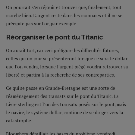
On pourrait s’en réjouir et trouver que, finalement, tout
marche bien. L’argent reste dans les monnaies et il ne se
précipite pas sur l’or, par exemple.
Réorganiser le pont du Titanic
On aurait tort, car ceci préfigure les difficultés futures,
celles qui un jour se présenteront lorsque ce sera le dollar
que l’on vendra, lorsque l’argent piégé voudra retrouver sa
liberté et partira à la recherche de ses contreparties.
Ce qui se passe en Grande-Bretagne est une sorte de
réaménagement des transats sur le pont du Titanic. La
Livre sterling est l’un des transats posés sur le pont, mais
le navire, le système dollar, continue de se diriger vers la
catastrophe.
Bloomberg détaillait les bases du problème, vendredi