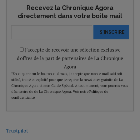
Recevez la Chronique Agora
directement dans votre boîte mail
S'INSCRIRE
J'accepte de recevoir une sélection exclusive
d'offres de la part de partenaires de La Chronique
Agora
*En cliquant sur le bouton ci-dessus, j’accepte que mon e-mail saisi soit
utilisé, traité et exploité pour que je reçoive la newsletter gratuite de La
Chronique Agora et mon Guide Spécial. A tout moment, vous pourrez vous
désinscrire de de La Chronique Agora. Voir notre
Politique de
confidentialité
.
Trustpilot