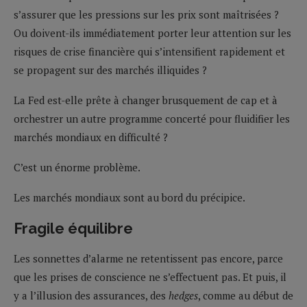
s’assurer que les pressions sur les prix sont maîtrisées ?
Ou doivent-ils immédiatement porter leur attention sur les
risques de crise financière qui s’intensifient rapidement et
se propagent sur des marchés illiquides ?
La Fed est-elle prête à changer brusquement de cap et à
orchestrer un autre programme concerté pour fluidifier les
marchés mondiaux en difficulté ?
C’est un énorme problème.
Les marchés mondiaux sont au bord du précipice.
Fragile équilibre
Les sonnettes d’alarme ne retentissent pas encore, parce
que les prises de conscience ne s’effectuent pas. Et puis, il
y a l’illusion des assurances, des
hedges
, comme au début de