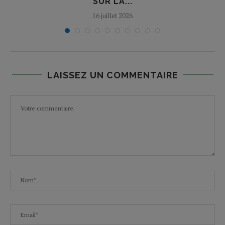
SUR LA...
16 juillet 2026
LAISSEZ UN COMMENTAIRE