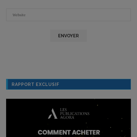
RAPPORT EXCLUSIF