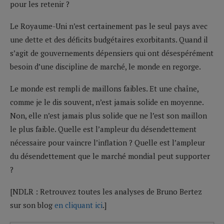
pour les retenir ?
Le Royaume-Uni n’est certainement pas le seul pays avec
une dette et des déficits budgétaires exorbitants. Quand il
s’agit de gouvernements dépensiers qui ont désespérément
besoin d’une discipline de marché, le monde en regorge.
Le monde est rempli de maillons faibles. Et une chaîne,
comme je le dis souvent, n’est jamais solide en moyenne.
Non, elle n’est jamais plus solide que ne l’est son maillon
le plus faible. Quelle est l’ampleur du désendettement
nécessaire pour vaincre l’inflation ? Quelle est l’ampleur
du désendettement que le marché mondial peut supporter
?
[NDLR : Retrouvez toutes les analyses de Bruno Bertez
sur son blog
en cliquant ici
.]