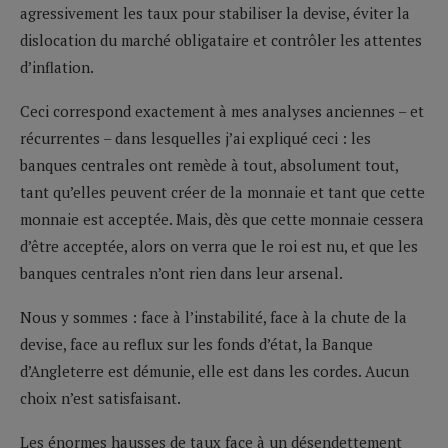
agressivement les taux pour stabiliser la devise, éviter la
dislocation du marché obligataire et contrôler les attentes
d’inflation.
Ceci correspond exactement à mes analyses anciennes – et
récurrentes – dans lesquelles j’ai expliqué ceci : les
banques centrales ont remède à tout, absolument tout,
tant qu’elles peuvent créer de la monnaie et tant que cette
monnaie est acceptée. Mais, dès que cette monnaie cessera
d’être acceptée, alors on verra que le roi est nu, et que les
banques centrales n’ont rien dans leur arsenal.
Nous y sommes : face à l’instabilité, face à la chute de la
devise, face au reflux sur les fonds d’état, la Banque
d’Angleterre est démunie, elle est dans les cordes. Aucun
choix n’est satisfaisant.
Les énormes hausses de taux face à un désendettement