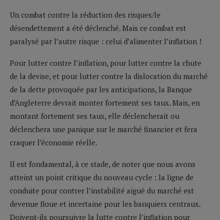
Un combat contre la réduction des risques/le
désendettement a été déclenché. Mais ce combat est
paralysé par l’autre risque : celui d’alimenter l’inflation !
Pour lutter contre l’inflation, pour lutter contre la chute
de la devise, et pour lutter contre la dislocation du marché
de la dette provoquée par les anticipations, la Banque
d’Angleterre devrait monter fortement ses taux. Mais, en
montant fortement ses taux, elle déclencherait ou
déclenchera une panique sur le marché financier et fera
craquer l’économie réelle.
Il est fondamental, à ce stade, de noter que nous avons
atteint un point critique du nouveau cycle : la ligne de
conduite pour contrer l’instabilité aiguë du marché est
devenue floue et incertaine pour les banquiers centraux.
Doivent-ils poursuivre la lutte contre l’inflation pour