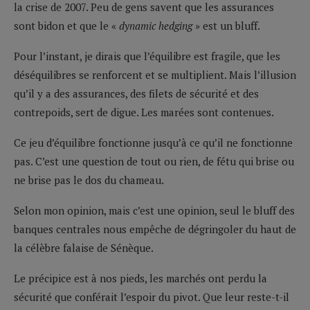
la crise de 2007. Peu de gens savent que les assurances
sont bidon et que le «
dynamic hedging
» est un bluff.
Pour l’instant, je dirais que l’équilibre est fragile, que les
déséquilibres se renforcent et se multiplient. Mais l’illusion
qu’il y a des assurances, des filets de sécurité et des
contrepoids, sert de digue. Les marées sont contenues.
Ce jeu d’équilibre fonctionne jusqu’à ce qu’il ne fonctionne
pas. C’est une question de tout ou rien, de fétu qui brise ou
ne brise pas le dos du chameau.
Selon mon opinion, mais c’est une opinion, seul le bluff des
banques centrales nous empêche de dégringoler du haut de
la célèbre falaise de Sénèque.
Le précipice est à nos pieds, les marchés ont perdu la
sécurité que conférait l’espoir du pivot. Que leur reste-t-il