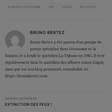
BANQUE D’ANGLETERRE
FED
KRACH
RÉCESSION
BRUNO BERTEZ
Bruno Bertez a été patron d'un groupe de
presse spécialisé dans l'économie et la
finance, et a fondé le quotidien La Tribune en 1985. Il écrit
régulièrement dans le quotidien des affaires suisse L'Agefi,
ainsi que sur son blog personnel, consultable ici :
https://brunobertez.com
Articles précédent
EXTINCTION DES FEUX !