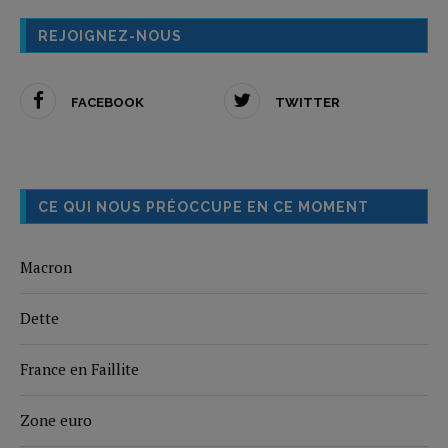
REJOIGNEZ-NOUS
FACEBOOK
TWITTER
CE QUI NOUS PRÉOCCUPE EN CE MOMENT
Macron
Dette
France en Faillite
Zone euro