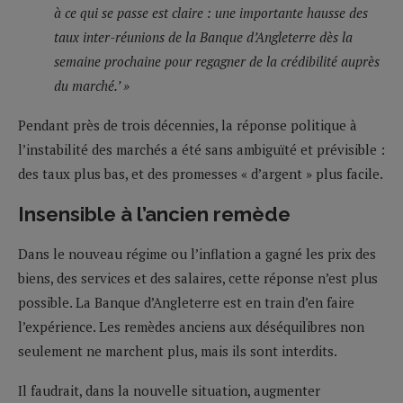
à ce qui se passe est claire : une importante hausse des
taux inter-réunions de la Banque d’Angleterre dès la
semaine prochaine pour regagner de la crédibilité auprès
du marché.’ »
Pendant près de trois décennies, la réponse politique à
l’instabilité des marchés a été sans ambiguïté et prévisible :
des taux plus bas, et des promesses « d’argent » plus facile.
Insensible à l’ancien remède
Dans le nouveau régime ou l’inflation a gagné les prix des
biens, des services et des salaires, cette réponse n’est plus
possible. La Banque d’Angleterre est en train d’en faire
l’expérience. Les remèdes anciens aux déséquilibres non
seulement ne marchent plus, mais ils sont interdits.
Il faudrait, dans la nouvelle situation, augmenter