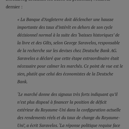
dernier :
« La Banque d’Angleterre doit déclencher une hausse
importante des taux d’intérêt en dehors de son cycle
décisionnel normal à la suite des ‘baisses historiques’ de
la livre et des Gilts, selon George Saravelos, responsable
de la recherche sur les devises chez Deutsche Bank AG.
Saravelos a déclaré que cette étape extraordinaire était
nécessaire pour calmer les marchés. Ce point de vue est le
sien, plutôt que celui des économistes de la Deutsche
Bank.
‘Le marché donne des signaux très forts indiquant qu’il
n’est plus disposé à financer la position de déficit
extérieur du Royaume-Uni dans la configuration actuelle
des rendements réels et du taux de change du Royaume-
Uni’, a écrit Saravelos. ‘La réponse politique requise face