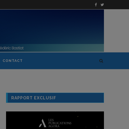
CONTACT
RAPPORT EXCLUSIF