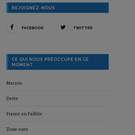
REJOIGNEZ-NOUS
FACEBOOK
TWITTER
CE QUI NOUS PRÉOCCUPE EN CE
MOMENT
Macron
Dette
France en Faillite
Zone euro