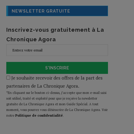
NEWSLETTER GRATUITE
Inscrivez-vous gratuitement à La
Chronique Agora
S'INSCRIRE
Je souhaite recevoir des offres de la part des
partenaires de La Chronique Agora.
*En cliquant sur le bouton ci-dessus, j’accepte que mon e-mail saisi
soit utilisé, traité et exploité pour que je reçoive la newsletter
gratuite de La Chronique Agora et mon Guide Spécial. A tout
moment, vous pourrez vous désinscrire de La Chronique Agora. Voir
notre
Politique de confidentialité
.