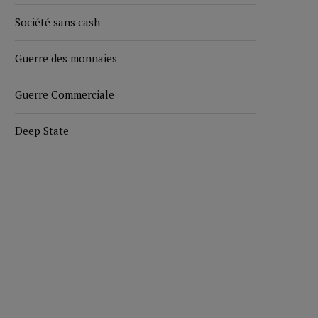
Société sans cash
Guerre des monnaies
Guerre Commerciale
Deep State