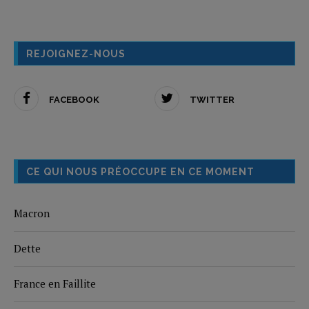
REJOIGNEZ-NOUS
FACEBOOK
TWITTER
CE QUI NOUS PRÉOCCUPE EN CE MOMENT
Macron
Dette
France en Faillite