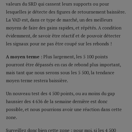
valeurs du SRD qui cassent leurs supports ou pour
lesquelles je détecte des figures de retournement baissière.
La VAD est, dans ce type de marché, un des meilleurs
moyens de faire des gains rapides, et répétés. A condition
évidemment, de savoir être réactif et de pouvoir détecter
les signaux pour ne pas être coupé sur les rebonds !
A moyen terme :
Plus largement, les 5 100 points
pourront être dépassés en cas de rebond plus important,
mais tant que nous serons sous les 5 500, la tendance
moyen terme restera baissière.
Un nouveau test des 4 500 points, ou au moins du gap
haussier des 4 636 de la semaine dernière est donc
possible, et nous pourrions avoir une réaction dans cette
zone.
Surveillez donc bien cette zone : pour moi, si les 4 500