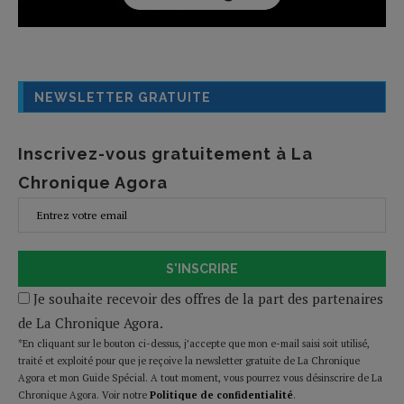
NEWSLETTER GRATUITE
Inscrivez-vous gratuitement à La
Chronique Agora
S'INSCRIRE
Je souhaite recevoir des offres de la part des partenaires
de La Chronique Agora.
*En cliquant sur le bouton ci-dessus, j’accepte que mon e-mail saisi soit utilisé,
traité et exploité pour que je reçoive la newsletter gratuite de La Chronique
Agora et mon Guide Spécial. A tout moment, vous pourrez vous désinscrire de La
Chronique Agora. Voir notre
Politique de confidentialité
.