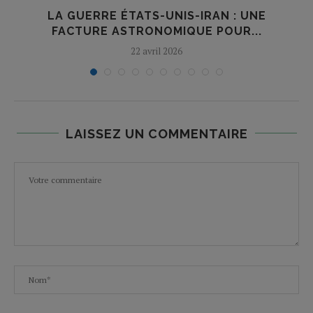
LA GUERRE ÉTATS-UNIS-IRAN : UNE
FACTURE ASTRONOMIQUE POUR...
22 avril 2026
LAISSEZ UN COMMENTAIRE