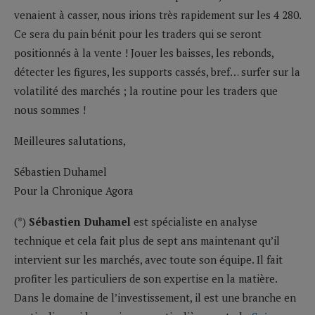
venaient à casser, nous irions très rapidement sur les 4 280.
Ce sera du pain bénit pour les traders qui se seront
positionnés à la vente ! Jouer les baisses, les rebonds,
détecter les figures, les supports cassés, bref… surfer sur la
volatilité des marchés ; la routine pour les traders que
nous sommes !
Meilleures salutations,
Sébastien Duhamel
Pour la Chronique Agora
(*)
Sébastien Duhamel
est spécialiste en analyse
technique et cela fait plus de sept ans maintenant qu’il
intervient sur les marchés, avec toute son équipe. Il fait
profiter les particuliers de son expertise en la matière.
Dans le domaine de l’investissement, il est une branche en