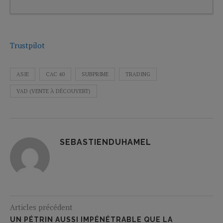
Trustpilot
ASIE
CAC 40
SUBPRIME
TRADING
VAD (VENTE À DÉCOUVERT)
SEBASTIENDUHAMEL
Articles précédent
UN PÉTRIN AUSSI IMPÉNÉTRABLE QUE LA