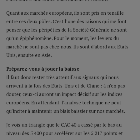
Quant aux marchés européens, ils sont pris en tenaille
entre ces deux pôles. C’est l’une des raisons qui me font
penser que les péripéties de la Société Générale ne sont
qu’un épiphénomène. Pour le moment, les leviers du
marché ne sont pas chez nous. Ils sont d’abord aux Etats-
Unis, ensuite en Asie.
Préparez-vous à jouer la baisse
Il faut donc rester très attentif aux signaux qui nous
arrivent à la fois des Etats-Unis et de Chine : à n’en pas
douter, ceux-ci auront un impact décisif sur les indices
européens. En attendant, l’analyse technique ne peut
qu’inciter à maintenir un biais baissier sur nos marchés.
Je vois un triangle que le CAC 40 a cassé par le bas au
niveau des 5 400 pour accélérer sur les 5 217 points et