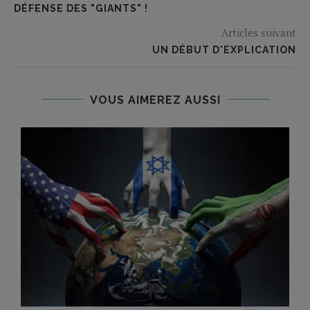
DÉFENSE DES "GIANTS" !
Articles suivant
UN DÉBUT D'EXPLICATION
VOUS AIMEREZ AUSSI