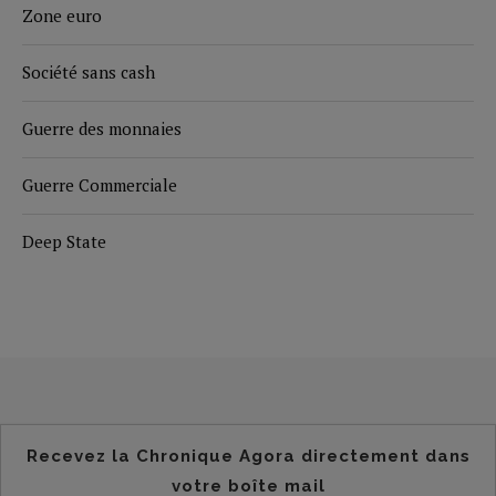
Zone euro
Société sans cash
Guerre des monnaies
Guerre Commerciale
Deep State
Recevez la Chronique Agora directement dans
votre boîte mail