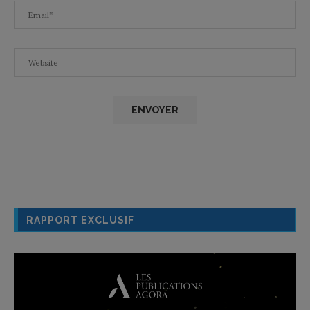
RAPPORT EXCLUSIF