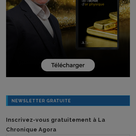
NEWSLETTER GRATUITE
Inscrivez-vous gratuitement à La
Chronique Agora