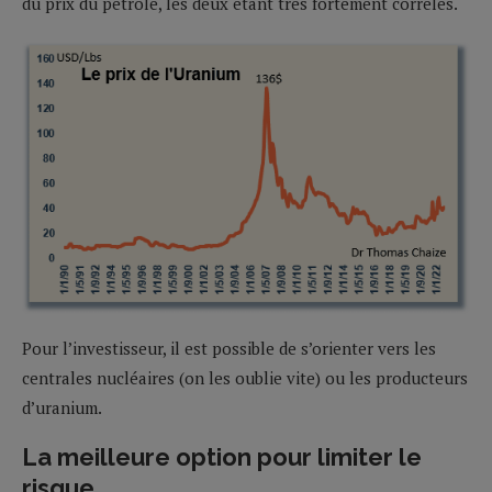
du prix du pétrole, les deux étant très fortement corrélés.
Pour l’investisseur, il est possible de s’orienter vers les
centrales nucléaires (on les oublie vite) ou les producteurs
d’uranium.
La meilleure option pour limiter le
risque