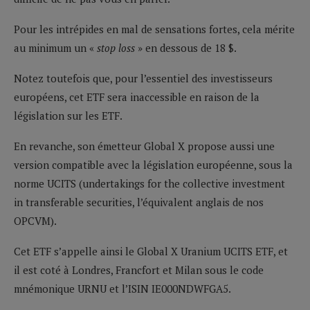
Pour les intrépides en mal de sensations fortes, cela mérite
au minimum un «
stop loss
» en dessous de 18 $.
Notez toutefois que, pour l’essentiel des investisseurs
européens, cet ETF sera inaccessible en raison de la
législation sur les ETF.
En revanche, son émetteur Global X propose aussi une
version compatible avec la législation européenne, sous la
norme UCITS (undertakings for the collective investment
in transferable securities, l’équivalent anglais de nos
OPCVM).
Cet ETF s’appelle ainsi le Global X Uranium UCITS ETF, et
il est coté à Londres, Francfort et Milan sous le code
mnémonique URNU et l’ISIN IE000NDWFGA5.