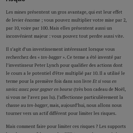
Les mines présentent un gros avantage, qui est leur effet
de levier énorme ; vous pouvez multiplier votre mise par 2,
par 10, voire par 100. Mais elles présentent aussi un
inconvénient majeur : vous pouvez tout perdre aussi vite.
Il s’agit d’un investissement intéressant lorsque vous
recherchez des «
ten-bagger
». Ce terme a été inventé par
l’investisseur Peter Lynch pour qualifier des actions dont
le cours a le potentiel d’être multiplié par 10. Il a utilisé le
terme pour la première fois dans son livre
Et si vous en
saviez assez pour gagner en bourse
(très bon cadeau de Noël,
si vous ne l’avez pas lu). J’affectionne particulièrement la
chasse au
ten-bagger
, mais, aujourd’hui, nous allons nous
tourner vers un actif différent pour limiter les risques.
Mais comment faire pour limiter ces risques ? Les supports