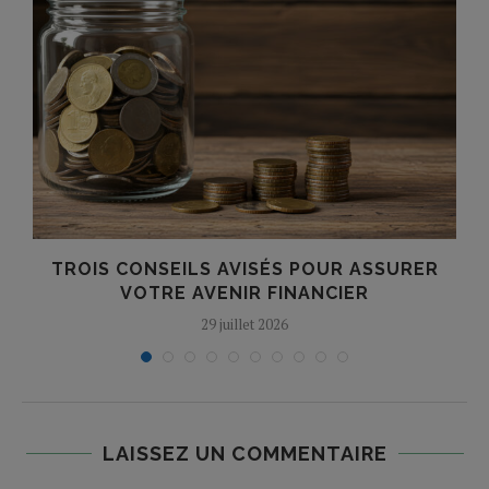
TROIS CONSEILS AVISÉS POUR ASSURER
VOTRE AVENIR FINANCIER
29 juillet 2026
LAISSEZ UN COMMENTAIRE