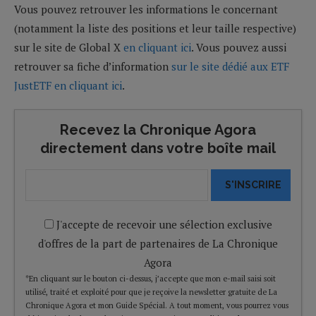
Vous pouvez retrouver les informations le concernant
(notamment la liste des positions et leur taille respective)
sur le site de Global X
en cliquant ici
. Vous pouvez aussi
retrouver sa fiche d’information
sur le site dédié aux ETF
JustETF en cliquant ici
.
Recevez la Chronique Agora
directement dans votre boîte mail
S'INSCRIRE
J'accepte de recevoir une sélection exclusive
d'offres de la part de partenaires de La Chronique
Agora
*En cliquant sur le bouton ci-dessus, j’accepte que mon e-mail saisi soit
utilisé, traité et exploité pour que je reçoive la newsletter gratuite de La
Chronique Agora et mon Guide Spécial. A tout moment, vous pourrez vous