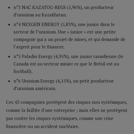
n°3 NAC KAZATOG-REGS (5,96%), un producteur
d’uranium au Kazakhstan.
n°4 NEXGEN ENERGY (5,83%), une junior dans le
secteur de l’uranium. Une « junior » est une petite
compagnie qui a un projet de mines, et qui demande de
l’argent pour le financer.
n°5 Paladin Energy (4,95%), une junior canadienne (le
Canada est au secteur minier ce que le Brésil est au
football).
n°6 Uranium Energy (4,15%), un petit producteur
d’uranium américain.
Ces 43 compagnies protègent des risques non systémiques,
comme la faillite d’une entreprise ; mais elles ne protègent
pas contre les risques systémiques, comme une crise
financière ou un accident nucléaire.