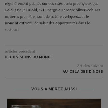
régulièrement publiés sur des sites aussi prestigieux que
GoldEagle, 321Gold, 321 Energy, ou encore SilverSeek. Les
matières premières sont de nature cycliques... et le
moment est venu de saisir des opportunités dans le
secteur !
Articles précédent
DEUX VISIONS DU MONDE
Articles suivant
AU-DELÀ DES DINDES
VOUS AIMEREZ AUSSI