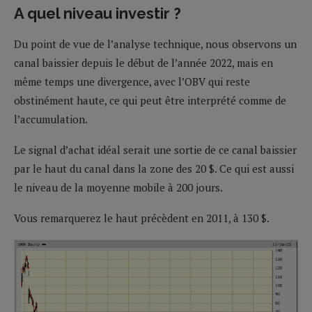
A quel niveau investir ?
Du point de vue de l’analyse technique, nous observons un
canal baissier depuis le début de l’année 2022, mais en
même temps une divergence, avec l’OBV qui reste
obstinément haute, ce qui peut être interprété comme de
l’accumulation.
Le signal d’achat idéal serait une sortie de ce canal baissier
par le haut du canal dans la zone des 20 $. Ce qui est aussi
le niveau de la moyenne mobile à 200 jours.
Vous remarquerez le haut précèdent en 2011, à 130 $.