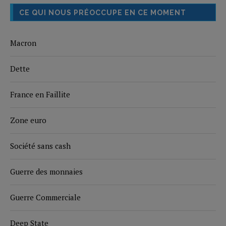
CE QUI NOUS PRÉOCCUPE EN CE MOMENT
Macron
Dette
France en Faillite
Zone euro
Société sans cash
Guerre des monnaies
Guerre Commerciale
Deep State