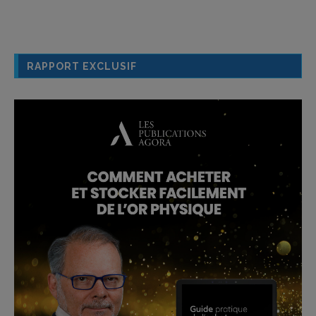
RAPPORT EXCLUSIF