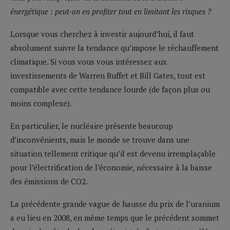
énergétique : peut-on en profiter tout en limitant les risques ?
Lorsque vous cherchez à investir aujourd’hui, il faut
absolument suivre la tendance qu’impose le réchauffement
climatique. Si vous vous vous intéressez aux
investissements de Warren Buffet et Bill Gates, tout est
compatible avec cette tendance lourde (de façon plus ou
moins complexe).
En particulier, le nucléaire présente beaucoup
d’inconvénients, mais le monde se trouve dans une
situation tellement critique qu’il est devenu irremplaçable
pour l’électrification de l’économie, nécessaire à la baisse
des émissions de CO2.
La précédente grande vague de hausse du prix de l’uranium
a eu lieu en 2008, en même temps que le précédent sommet