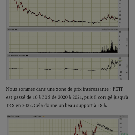
Nous sommes dans une zone de prix intéressante : l’ETF
est passé de 10 à 30 $ de 2020 à 2021, puis il corrigé jusqu’à
18 $ en 2022. Cela donne un beau support à 18 $.