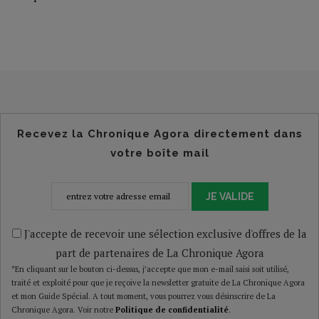
Recevez la Chronique Agora directement dans
votre boîte mail
JE VALIDE
J'accepte de recevoir une sélection exclusive d'offres de la
part de partenaires de La Chronique Agora
*En cliquant sur le bouton ci-dessus, j’accepte que mon e-mail saisi soit utilisé,
traité et exploité pour que je reçoive la newsletter gratuite de La Chronique Agora
et mon Guide Spécial. A tout moment, vous pourrez vous désinscrire de La
Chronique Agora. Voir notre
Politique de confidentialité
.