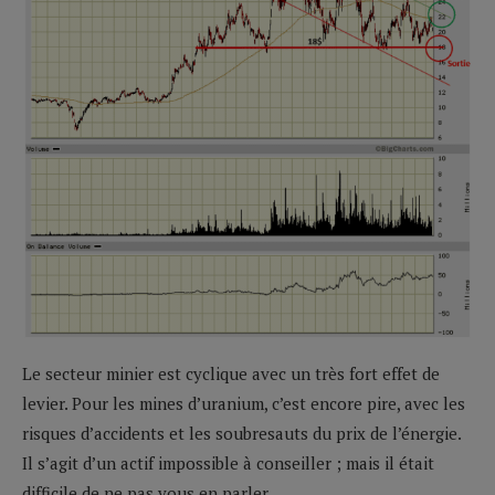
Le secteur minier est cyclique avec un très fort effet de
levier. Pour les mines d’uranium, c’est encore pire, avec les
risques d’accidents et les soubresauts du prix de l’énergie.
Il s’agit d’un actif impossible à conseiller ; mais il était
difficile de ne pas vous en parler.