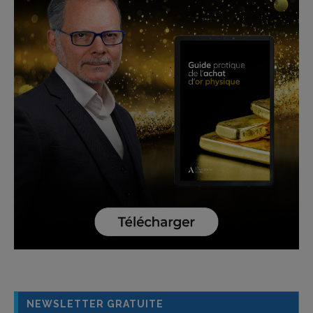
NEWSLETTER GRATUITE