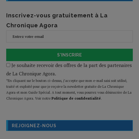
Inscrivez-vous gratuitement à La
Chronique Agora
S'INSCRIRE
Je souhaite recevoir des offres de la part des partenaires
de La Chronique Agora.
*En cliquant sur le bouton ci-dessus, j’accepte que mon e-mail saisi soit utilisé,
traité et exploité pour que je reçoive la newsletter gratuite de La Chronique
Agora et mon Guide Spécial. A tout moment, vous pourrez vous désinscrire de La
Chronique Agora. Voir notre
Politique de confidentialité
.
REJOIGNEZ-NOUS