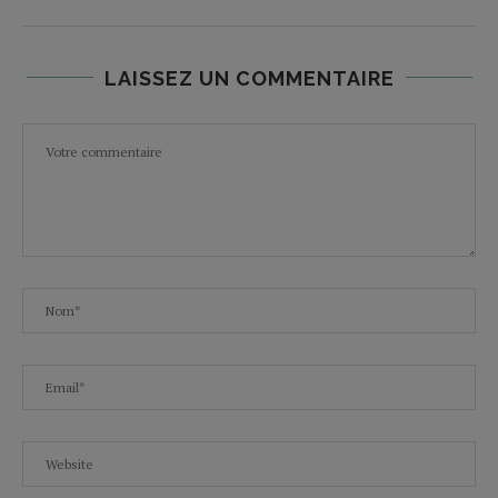
LAISSEZ UN COMMENTAIRE