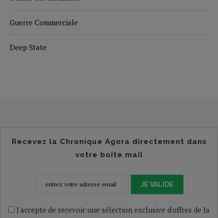
Guerre Commerciale
Deep State
Recevez la Chronique Agora directement dans
votre boîte mail
JE VALIDE
J'accepte de recevoir une sélection exclusive d'offres de la