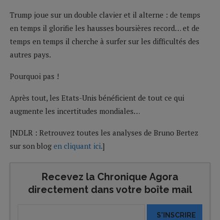
Trump joue sur un double clavier et il alterne : de temps
en temps il glorifie les hausses boursières record… et de
temps en temps il cherche à surfer sur les difficultés des
autres pays.
Pourquoi pas !
Après tout, les Etats-Unis bénéficient de tout ce qui
augmente les incertitudes mondiales…
[NDLR : Retrouvez toutes les analyses de Bruno Bertez
sur son blog
en cliquant ici.
]
Recevez la Chronique Agora
directement dans votre boîte mail
S'INSCRIRE