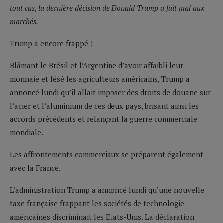
tout cas, la dernière décision de Donald Trump a fait mal aux
marchés.
Trump a encore frappé !
Blâmant le Brésil et l’Argentine d’avoir affaibli leur
monnaie et lésé les agriculteurs américains, Trump a
annoncé lundi qu’il allait imposer des droits de douane sur
l’acier et l’aluminium de ces deux pays, brisant ainsi les
accords précédents et relançant la guerre commerciale
mondiale.
Les affrontements commerciaux se préparent également
avec la France.
L’administration Trump a annoncé lundi qu’une nouvelle
taxe française frappant les sociétés de technologie
américaines discriminait les Etats-Unis. La déclaration