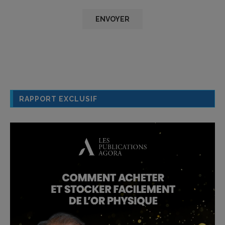
RAPPORT EXCLUSIF