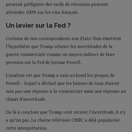
pourrait préfigurer des tarifs de rétorsion pouvant
atteindre 100% sur les vins français.
Un levier sur la Fed ?
Certains de nos correspondants aux Etats-Unis émettent
l’hypothèse que Trump relance les incertitudes de la
guerre commerciale comme un moyen indirect de faire
pression sur la Fed de Jerome Powell.
L’analyse est que Trump a saisi au bond les propos de
Powell – lequel a déclaré que les baisses de taux étaient
non pas une réponse à la conjoncture mais une réponse au
climat d’incertitude.
De là à conclure que Trump veut recréer l’incertitude, il n’y
a qu’un pas. La chaîne télévisée CNBC a déjà popularisé
cette interprétation.