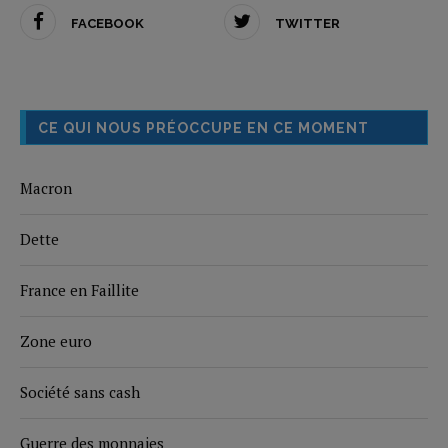
FACEBOOK
TWITTER
CE QUI NOUS PRÉOCCUPE EN CE MOMENT
Macron
Dette
France en Faillite
Zone euro
Société sans cash
Guerre des monnaies