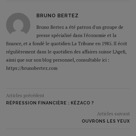
BRUNO BERTEZ
Bruno Bertez a été patron d'un groupe de
presse spécialisé dans l'économie et la
finance, et a fondé le quotidien La Tribune en 1985. Il écrit
régulièrement dans le quotidien des affaires suisse L'Agefi,
ainsi que sur son blog personnel, consultable ici :
https://brunobertez.com
Articles précédent
RÉPRESSION FINANCIÈRE : KÉZACO ?
Articles suivant
OUVRONS LES YEUX