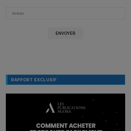
RAPPORT EXCLUSIF