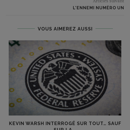
Articles suivant
L'ENNEMI NUMÉRO UN
VOUS AIMEREZ AUSSI
KEVIN WARSH INTERROGÉ SUR TOUT… SAUF
SUR LA...