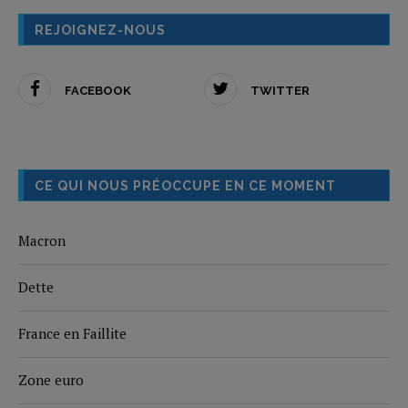
REJOIGNEZ-NOUS
FACEBOOK
TWITTER
CE QUI NOUS PRÉOCCUPE EN CE MOMENT
Macron
Dette
France en Faillite
Zone euro