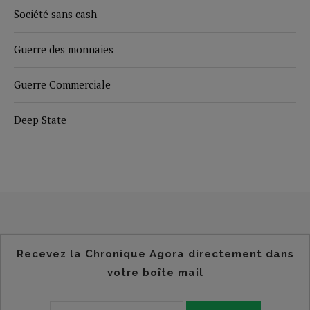
Société sans cash
Guerre des monnaies
Guerre Commerciale
Deep State
Recevez la Chronique Agora directement dans
votre boîte mail