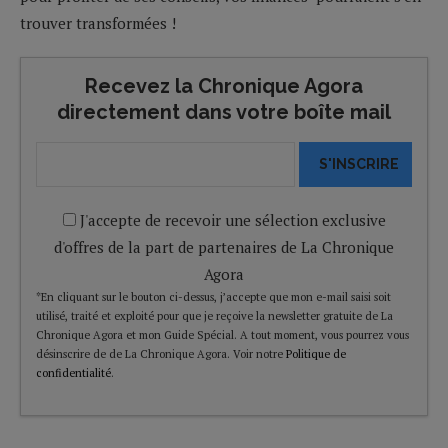
trouver transformées !
Recevez la Chronique Agora
directement dans votre boîte mail
S'INSCRIRE
J'accepte de recevoir une sélection exclusive
d'offres de la part de partenaires de La Chronique
Agora
*En cliquant sur le bouton ci-dessus, j’accepte que mon e-mail saisi soit
utilisé, traité et exploité pour que je reçoive la newsletter gratuite de La
Chronique Agora et mon Guide Spécial. A tout moment, vous pourrez vous
désinscrire de de La Chronique Agora. Voir notre
Politique de
confidentialité
.