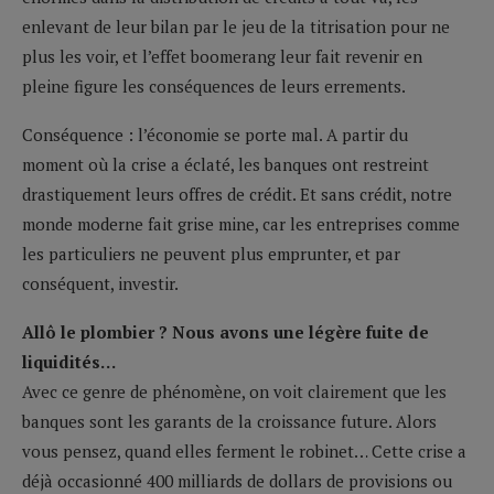
enlevant de leur bilan par le jeu de la titrisation pour ne
plus les voir, et l’effet boomerang leur fait revenir en
pleine figure les conséquences de leurs errements.
Conséquence : l’économie se porte mal. A partir du
moment où la crise a éclaté, les banques ont restreint
drastiquement leurs offres de crédit. Et sans crédit, notre
monde moderne fait grise mine, car les entreprises comme
les particuliers ne peuvent plus emprunter, et par
conséquent, investir.
Allô le plombier ? Nous avons une légère fuite de
liquidités…
Avec ce genre de phénomène, on voit clairement que les
banques sont les garants de la croissance future. Alors
vous pensez, quand elles ferment le robinet… Cette crise a
déjà occasionné 400 milliards de dollars de provisions ou