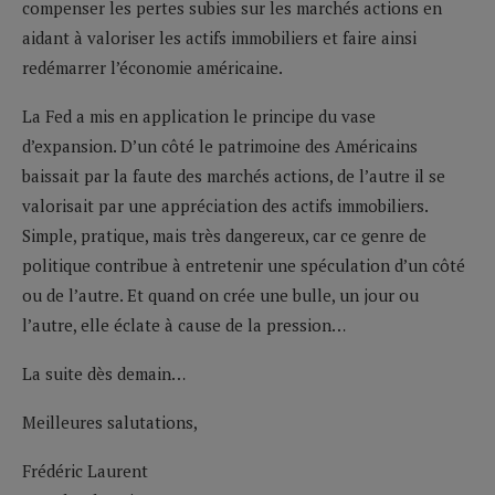
compenser les pertes subies sur les marchés actions en
aidant à valoriser les actifs immobiliers et faire ainsi
redémarrer l’économie américaine.
La Fed a mis en application le principe du vase
d’expansion. D’un côté le patrimoine des Américains
baissait par la faute des marchés actions, de l’autre il se
valorisait par une appréciation des actifs immobiliers.
Simple, pratique, mais très dangereux, car ce genre de
politique contribue à entretenir une spéculation d’un côté
ou de l’autre. Et quand on crée une bulle, un jour ou
l’autre, elle éclate à cause de la pression…
La suite dès demain…
Meilleures salutations,
Frédéric Laurent