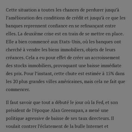
Cette situation a toutes les chances de perdurer jusqu’à
l’amélioration des conditions de crédit et jusqu’à ce que les
banques reprennent confiance en se refinançant entre
elles. La deuxième crise est en train de se mettre en place.
Elle a bien commencé aux Etats-Unis, où les banques ont
cherché à vendre les biens immobiliers, objets de leurs
créances. Cela a eu pour effet de créer un accroissement
des stocks immobiliers, provoquant une baisse immédiate
des prix. Pour l’instant, cette chute est estimée à 15%
dans
les 20 plus grandes villes américaines, mais cela ne fait que
commencer.
Il faut savoir que tout a débuté le jour où la Fed, et son
président de l’époque Alan Greenspan, a mené une
politique agressive de baisse de ses taux directeurs. Il
voulait contrer l’éclatement de la bulle Internet et