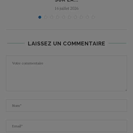
16 juillet 2026
LAISSEZ UN COMMENTAIRE