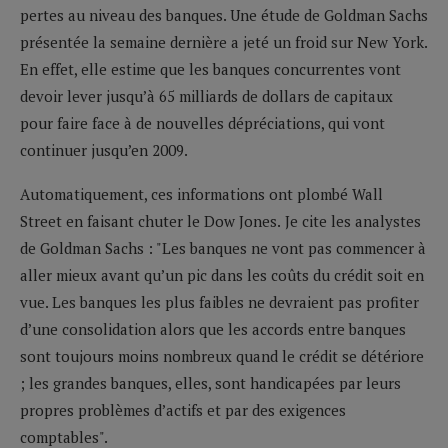
pertes au niveau des banques. Une étude de Goldman Sachs
présentée la semaine dernière a jeté un froid sur New York.
En effet, elle estime que les banques concurrentes vont
devoir lever jusqu’à 65 milliards de dollars
de capitaux
pour faire face à de nouvelles dépréciations, qui vont
continuer jusqu’en 2009.
Automatiquement, ces informations ont plombé Wall
Street en faisant chuter le Dow Jones.
Je cite les analystes
de Goldman Sachs : "Les banques ne vont pas commencer à
aller mieux avant qu’un pic dans les coûts du crédit soit en
vue. Les banques les plus faibles ne devraient pas profiter
d’une consolidation alors que les accords entre banques
sont toujours moins nombreux quand le crédit se détériore
; les grandes banques, elles, sont handicapées par leurs
propres problèmes d’actifs et par des exigences
comptables".